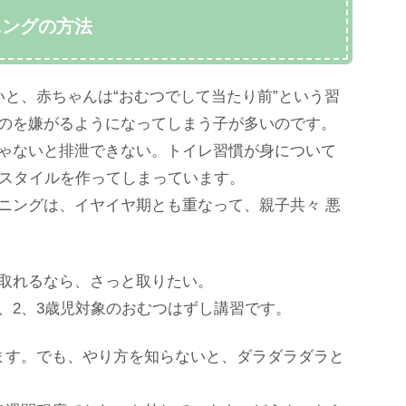
ニングの方法
と、赤ちゃんは“おむつでして当たり前”という習
のを嫌がるようになってしまう子が多いのです。
ゃないと排泄できない。トイレ習慣が身について
泄スタイルを作ってしまっています。
ニングは、イヤイヤ期とも重なって、親子共々 悪
取れるなら、さっと取りたい。
、2、3歳児対象のおむつはずし講習です。
ます。でも、やり方を知らないと、ダラダラダラと