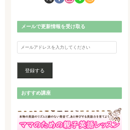
メールで更新情報を受け取る
登録する
おすすめ講座