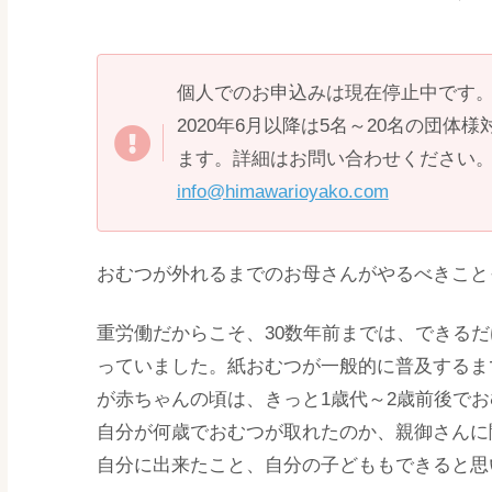
個人でのお申込みは現在停止中です
2020年6月以降は5名～20名の団
ます。詳細はお問い合わせください
info@himawarioyako.com
おむつが外れるまでのお母さんがやるべきこと
重労働だからこそ、30数年前までは、できる
っていました。紙おむつが一般的に普及するまで
が赤ちゃんの頃は、きっと1歳代～2歳前後で
自分が何歳でおむつが取れたのか、親御さんに
自分に出来たこと、自分の子どももできると思