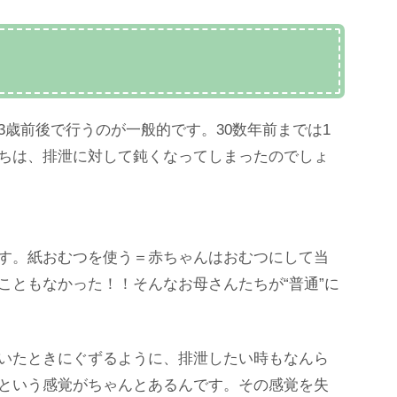
歳前後で行うのが一般的です。30数年前までは1
ちは、排泄に対して鈍くなってしまったのでしょ
す。紙おむつを使う＝赤ちゃんはおむつにして当
こともなかった！！そんなお母さんたちが“普通”に
いたときにぐずるように、排泄したい時もなんら
という感覚がちゃんとあるんです。その感覚を失