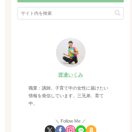
渡邊いくみ
職業：講師。子育て中の女性に届けたい
情報を発信しています。三兄弟、育て
中。
Follow Me