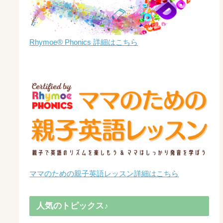
Rhymoe® Phonics 詳細はこちら
ママのための親子英語レッスン詳細はこちら
人気のトピックス♪