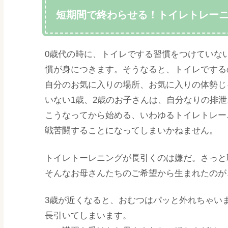
短期間で終わらせる！トイレトレー
0歳代の時に、トイレでする習慣をつけていない
慣が身につきます。そうなると、トイレでする
自分のお気に入りの場所、お気に入りの体勢じ
いない1歳、2歳のお子さんは、自分なりの排
こうなってから始める、いわゆるトイレトレー
戦苦闘することになってしまいかねません。
トイレトーレニングが長引くのは嫌だ。さっと
そんなお母さんたちのご希望から生まれたのが
3歳が近くなると、おむつはパッと外れちゃい
長引いてしまいます。