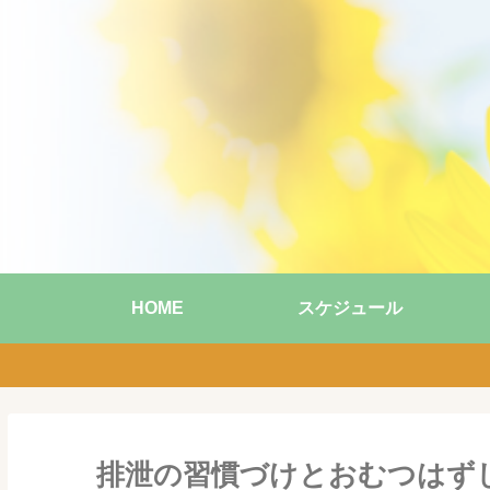
HOME
スケジュール
排泄の習慣づけとおむつはず