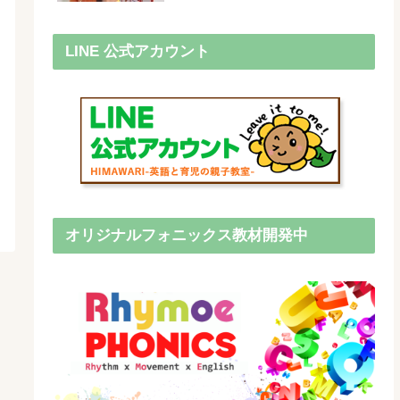
LINE 公式アカウント
オリジナルフォニックス教材開発中