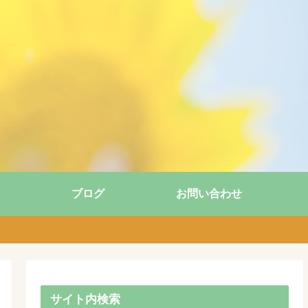
ブログ
お問い合わせ
サイト内検索