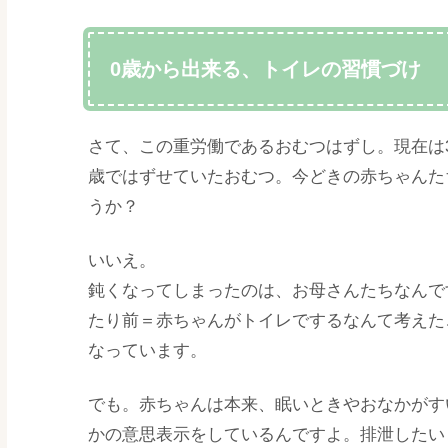
0歳から出来る、トイレの習慣づけ
さて、この重労働であるおむつはずし。現在は3
歳ではずせていたおむつ。今どきの赤ちゃんた
うか？
いいえ。
鈍くなってしまったのは、お母さんたちなんで
たり前＝赤ちゃんがトイレでするなんて考えた
なっています。
でも。赤ちゃんは本来、眠いときやおなかがす
かの意思表示をしているんですよ。排泄したい