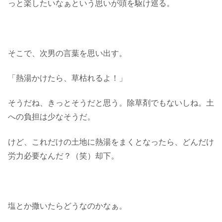
っと楽したいなぁという思いが頭を駆け巡る。
そこで、次男の言葉を思い出す。
「熱湯かけたら、草枯れるよ！」
そうだね、きっとそうだと思う。除草剤でもないしね。土
への負担は少なそうだ。
けど、これだけの土地に熱湯をまくとなったら、どんだけ
労力必要なんだ？（笑）却下。
塩とか撒いたらどうなのかなぁ。