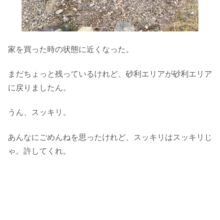
家を買った時の状態に近くなった。
まだちょっと残っているけれど、砂利エリアが砂利エリア
に戻りましたん。
うん、スッキリ。
あんなにごめんねを思ったけれど、スッキリはスッキリじ
ゃ。許してくれ。