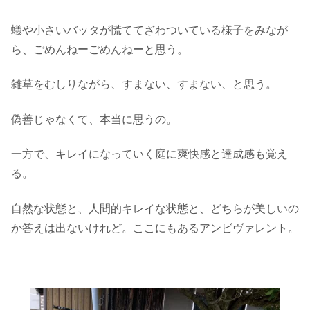
蟻や小さいバッタが慌ててざわついている様子をみなが
ら、ごめんねーごめんねーと思う。
雑草をむしりながら、すまない、すまない、と思う。
偽善じゃなくて、本当に思うの。
一方で、キレイになっていく庭に爽快感と達成感も覚え
る。
自然な状態と、人間的キレイな状態と、どちらが美しいの
か答えは出ないけれど。ここにもあるアンビヴァレント。