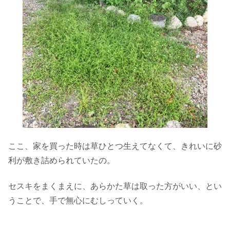
ここ、家を買った時は草ひとつ生えてなくて、きれいに砂
利が敷き詰められていたの。
セスキをまくまえに、あらかた草は取った方がいい、とい
うことで、手で無心にむしっていく。