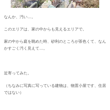
なんか、汚い…。
このエリアは、家の中からも見えるエリアで。
家の中から庭を眺めた時、砂利のところが茶色くて、なん
かすごく汚く見えて…。
近寄ってみた。
（ちなみに写真に写っている建物は、物置小屋です、住居
ではない）