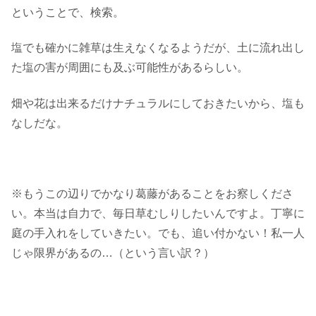
ということで、検索。
塩でも確かに雑草は生えなくなるようだが、土に流れ出し
た塩の害が周囲にも及ぶ可能性があるらしい。
畑や花は出来るだけナチュラルにしておきたいから、塩も
なしだな。
※もうこの辺りでかなり葛藤があることをお察しくださ
い。本当は自力で、毎日草むしりしたいんですよ。丁寧に
庭の手入れをしていきたい。でも、追い付かない！私一人
じゃ限界があるの…（という言い訳？）