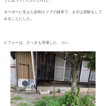
うと思っていたのだけれど。
ボーボーに生えた砂利エリアの雑草で、まずは実験をして
みることにした。
ビフォーは、さっきも登場した、コレ。