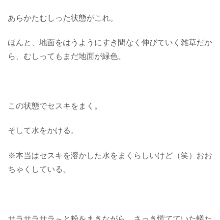
あらかたむしった状態がこれ。
ほんと、地面をはうようにすき間なく伸びていく雑草だか
ら、むしってもまだ地面が緑色。
この状態でセスキをまく。
そして水をかける。
※本当はセスキを溶かした水をまくらしいけど（笑）おお
ちゃくしている。
サラサラサラ～と粉をまきながら、さっき慌てていた蟻た