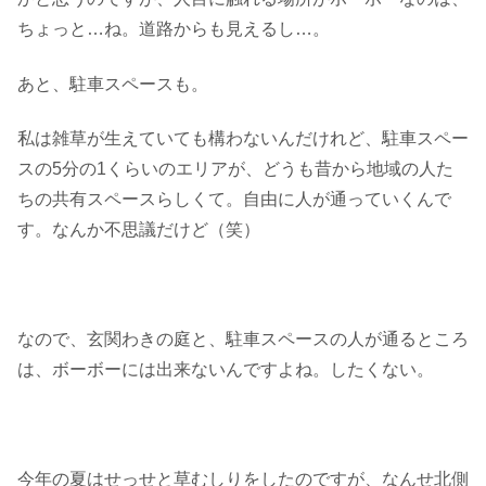
ちょっと…ね。道路からも見えるし…。
あと、駐車スペースも。
私は雑草が生えていても構わないんだけれど、駐車スペー
スの5分の1くらいのエリアが、どうも昔から地域の人た
ちの共有スペースらしくて。自由に人が通っていくんで
す。なんか不思議だけど（笑）
なので、玄関わきの庭と、駐車スペースの人が通るところ
は、ボーボーには出来ないんですよね。したくない。
今年の夏はせっせと草むしりをしたのですが、なんせ北側