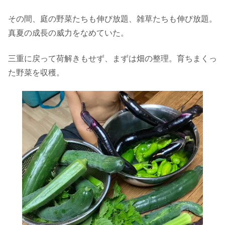
その間、庭の野菜たちも伸び放題、雑草たちも伸び放題。
真夏の成長の威力をなめていた。
三重に戻って荷解きもせず、まずは畑の整理。育ちまくっ
た野菜を収穫。