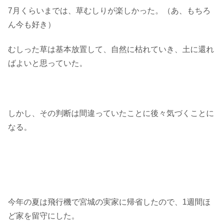
7月くらいまでは、草むしりが楽しかった。（あ、もちろ
ん今も好き）
むしった草は基本放置して、自然に枯れていき、土に還れ
ばよいと思っていた。
しかし、その判断は間違っていたことに後々気づくことに
なる。
今年の夏は飛行機で宮城の実家に帰省したので、1週間ほ
ど家を留守にした。