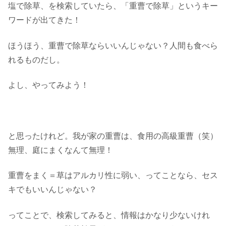
塩で除草、を検索していたら、「重曹で除草」というキー
ワードが出てきた！
ほうほう、重曹で除草ならいいんじゃない？人間も食べら
れるものだし。
よし、やってみよう！
と思ったけれど。我が家の重曹は、食用の高級重曹（笑）
無理、庭にまくなんて無理！
重曹をまく＝草はアルカリ性に弱い、ってことなら、セス
キでもいいんじゃない？
ってことで、検索してみると、情報はかなり少ないけれ