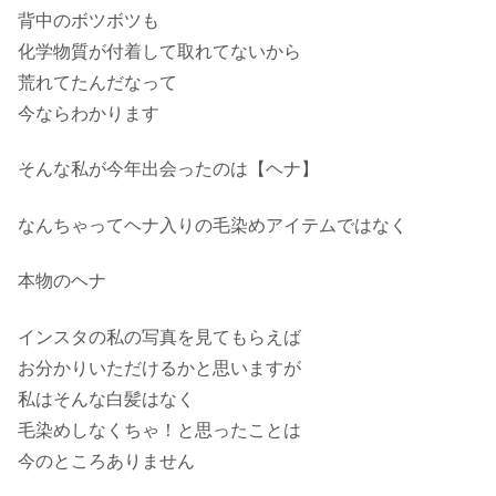
背中のボツボツも
化学物質が付着して取れてないから
荒れてたんだなって
今ならわかります
そんな私が今年出会ったのは【ヘナ】
なんちゃってヘナ入りの毛染めアイテムではなく
本物のヘナ
インスタの私の写真を見てもらえば
お分かりいただけるかと思いますが
私はそんな白髪はなく
毛染めしなくちゃ！と思ったことは
今のところありません