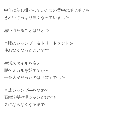
中年に差し掛かっていた夫の背中のボツボツも
きれいさっぱり無くなっていました
思い当たることはひとつ
市販のシャンプー＆トリートメントを
使わなくなったことです
生活スタイルを変え
脱ケミカルを始めてから
一番大変だったのは「髪」でした
合成シャンプ―をやめて
石鹸洗髪や湯シャンだけでも
気にならなくなるまで