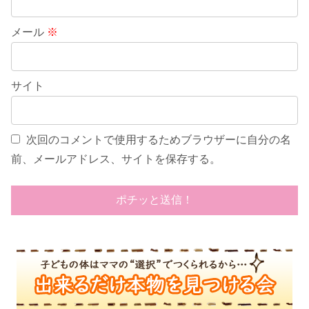
メール
※
サイト
次回のコメントで使用するためブラウザーに自分の名
前、メールアドレス、サイトを保存する。