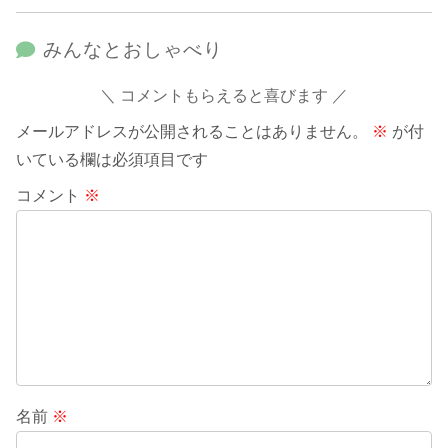
みんなとおしゃべり
コメントもらえると喜びます
メールアドレスが公開されることはありません。
※
が付
いている欄は必須項目です
コメント
※
名前
※