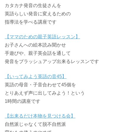
カタカナ発音の生徒さんを
英語らしい発音に変えるための
指導法を学べる講座です
【ママのための親子英語レッスン】
お子さんへの絵本読み聞かせ
手遊びや、親子英会話を通して
発音をブラッシュアップ出来るレッスンです
【いってみよう英語の音45】
英語の母音・子音合わせて45個を
とりあえず声に出してみよう！という
1時間の講座です
【出来るだけ本物を見つける会】
自然派じゃなくて脱不自然派