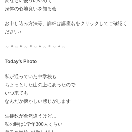
変なもの使うのやめて
身体の心地良いを知る会
お申し込み方法等、詳細は講座名をクリックしてご確認く
ださい♪
～＊～＊～＊～＊～＊～＊～
Today’s Photo
私が通っていた中学校も
ちょっとした山の上にあったので
いつ来ても
なんだか懐かしい感じがします
生徒数が全然違うけど…
私の時は1学年300人くらい