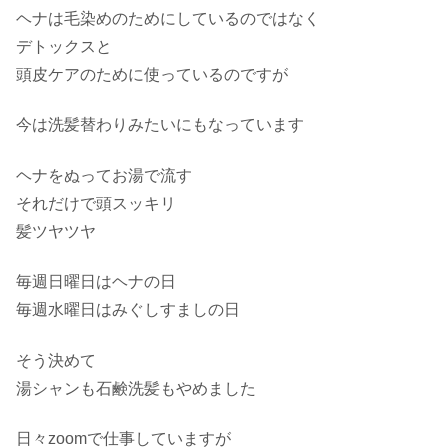
ヘナは毛染めのためにしているのではなく
デトックスと
頭皮ケアのために使っているのですが
今は洗髪替わりみたいにもなっています
ヘナをぬってお湯で流す
それだけで頭スッキリ
髪ツヤツヤ
毎週日曜日はヘナの日
毎週水曜日はみぐしすましの日
そう決めて
湯シャンも石鹸洗髪もやめました
日々zoomで仕事していますが