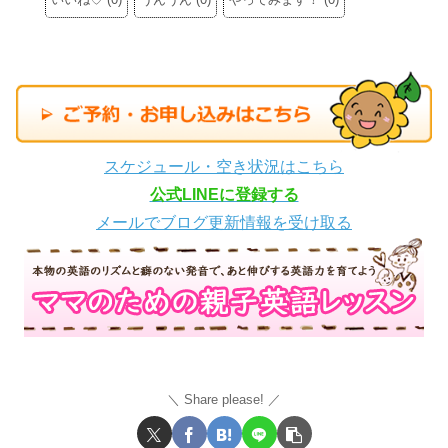
スケジュール・空き状況はこちら
公式LINEに登録する
メールでブログ更新情報を受け取る
Share please!