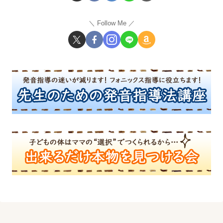
Follow Me