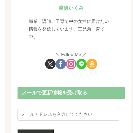
渡邊いくみ
職業：講師。子育て中の女性に届けたい
情報を発信しています。三兄弟、育て
中。
Follow Me
メールで更新情報を受け取る