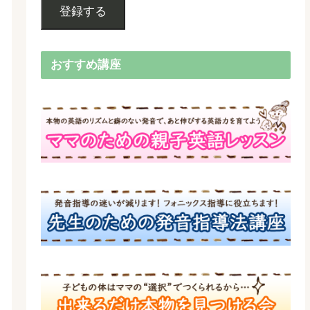
登録する
おすすめ講座