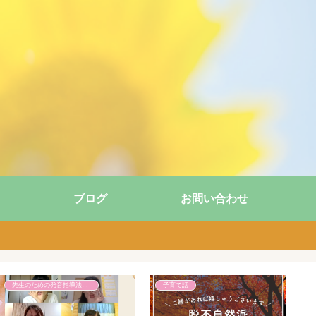
ブログ
お問い合わせ
先生のための発音指導法講座
子育て話