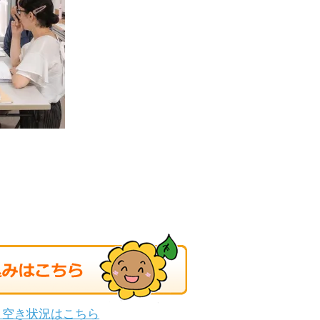
・空き状況はこちら