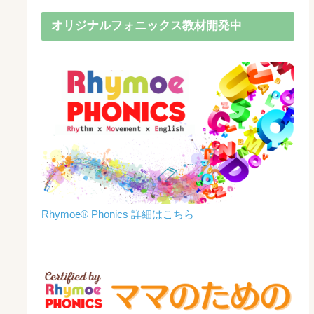
オリジナルフォニックス教材開発中
Rhymoe® Phonics 詳細はこちら