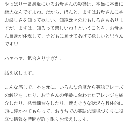
やっぱり一番身近にいるお母さんの影響は、本当に本当に
絶大なんですよね。だから、ほんと、まずはお母さんに学
ぶ楽しさを知って欲しい。知識云々のおもしろさもありま
すが、まずは、知るって楽しいね！ということを、お母さ
ん自身が体現して、子どもに見せてあげて欲しいと思うん
です♡
ハァハァ、気合入りすぎた。
話を戻します。
こんな感じで、本を元に、いろんな角度から英語フレーズ
の解説をしたり、お子さんの年齢に合わせたアレンジを紹
介したり、発音練習をしたり、使えそうな状況を具体的に
頭に浮かべてもらって、おうちでの英語の環境づくりに役
立つ情報を時間が許す限りお伝えします。