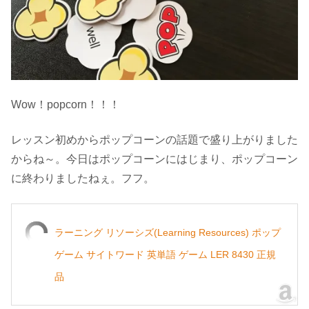
Wow！popcorn！！！
レッスン初めからポップコーンの話題で盛り上がりました
からね～。今日はポップコーンにはじまり、ポップコーン
に終わりましたねぇ。フフ。
ラーニング リソーシズ(Learning Resources) ポップ
ゲーム サイトワード 英単語 ゲーム LER 8430 正規
品