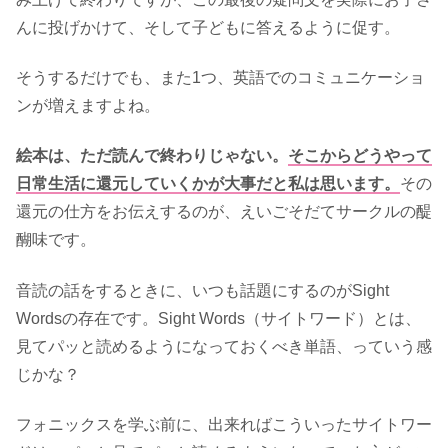
んに投げかけて、そして子どもに答えるように促す。
そうするだけでも、また1つ、英語でのコミュニケーショ
ンが増えますよね。
絵本は、ただ読んで終わりじゃない。
そこからどうやって
日常生活に還元していくかが大事だと私は思います。
その
還元の仕方をお伝えするのが、えいごそだてサークルの醍
醐味です。
音読の話をするときに、いつも話題にするのがSight
Wordsの存在です。Sight Words（サイトワード）とは、
見てパッと読めるようになっておくべき単語、っていう感
じかな？
フォニックスを学ぶ前に、出来ればこういったサイトワー