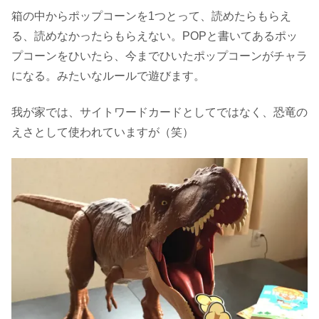
箱の中からポップコーンを1つとって、読めたらもらえ
る、読めなかったらもらえない。POPと書いてあるポッ
プコーンをひいたら、今までひいたポップコーンがチャラ
になる。みたいなルールで遊びます。
我が家では、サイトワードカードとしてではなく、恐竜の
えさとして使われていますが（笑）