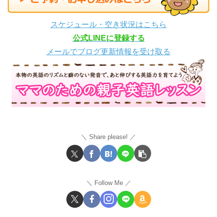
スケジュール・空き状況はこちら
公式LINEに登録する
メールでブログ更新情報を受け取る
Share please!
Follow Me