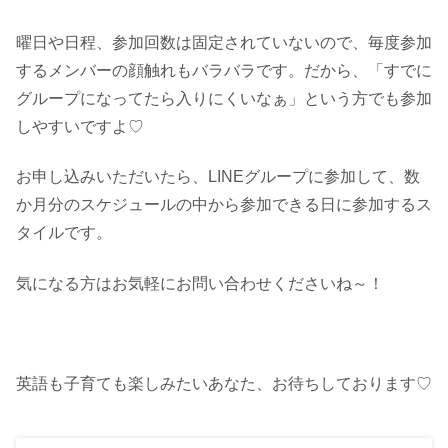
曜日や日程、参加回数は固定されていないので、毎度参加
するメンバーの顔触れもバラバラです。だから、「すでに
グループになってたら入りにくいなぁ」という方でも参加
しやすいですよ♡
お申し込みいただいたら、LINEグループに参加して、数
か月分のスケジュールの中から参加できる日に参加するス
タイルです。
気になる方はお気軽にお問い合わせくださいね～！
英語も子育ても楽しみたいあなた、お待ちしております♡