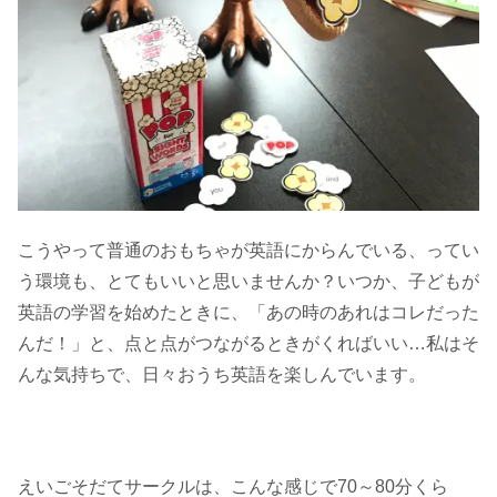
こうやって普通のおもちゃが英語にからんでいる、ってい
う環境も、とてもいいと思いませんか？いつか、子どもが
英語の学習を始めたときに、「あの時のあれはコレだった
んだ！」と、点と点がつながるときがくればいい…私はそ
んな気持ちで、日々おうち英語を楽しんでいます。
えいごそだてサークルは、こんな感じで70～80分くら