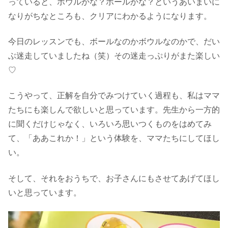
っていると、ボウルかな？ボールかな？というあいまいに
なりがちなところも、クリアにわかるようになります。
今日のレッスンでも、ボールなのかボウルなのかで、だい
ぶ迷走していましたね（笑）その迷走っぷりがまた楽しい
♡
こうやって、正解を自分でみつけていく過程も、私はママ
たちにも楽しんで欲しいと思っています。先生から一方的
に聞くだけじゃなく、いろいろ思いつくものをはめてみ
て、「ああこれか！」という体験を、ママたちにしてほし
い。
そして、それをおうちで、お子さんにもさせてあげてほし
いと思っています。