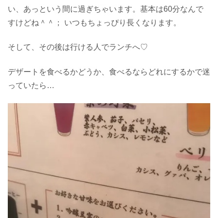
い、あっという間に過ぎちゃいます。基本は60分なんで
すけどね＾＾； いつもちょっぴり長くなります。
そして、その後は行ける人でランチへ♡
デザートを食べるかどうか、食べるならどれにするかで迷
っていたら…