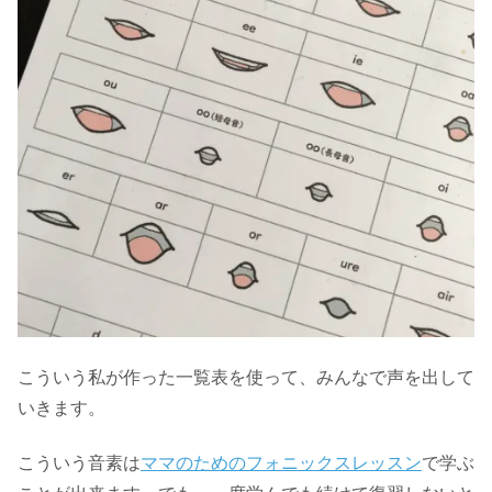
こういう私が作った一覧表を使って、みんなで声を出して
いきます。
こういう音素は
ママのためのフォニックスレッスン
で学ぶ