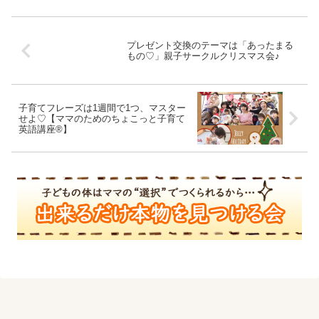
プレゼント交換のテーマは「あったまる
もの♡」親子サークルクリスマス会♪
子育てフレーズは1週間で1つ、マスター
せよ♡【ママのためのちょこっと子育て
英語講座®】