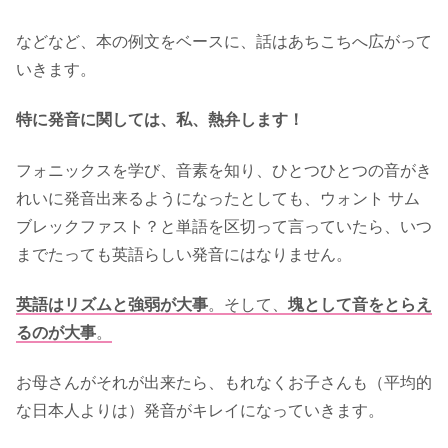
などなど、本の例文をベースに、話はあちこちへ広がって
いきます。
特に発音に関しては、私、熱弁します！
フォニックスを学び、音素を知り、ひとつひとつの音がき
れいに発音出来るようになったとしても、ウォント サム
ブレックファスト？と単語を区切って言っていたら、いつ
までたっても英語らしい発音にはなりません。
英語はリズムと強弱が大事
。そして、
塊として音をとらえ
るのが大事
。
お母さんがそれが出来たら、もれなくお子さんも（平均的
な日本人よりは）発音がキレイになっていきます。