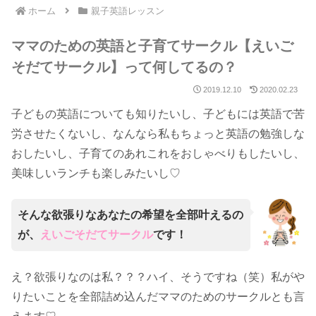
ホーム
親子英語レッスン
ママのための英語と子育てサークル【えいご
そだてサークル】って何してるの？
2019.12.10
2020.02.23
子どもの英語についても知りたいし、子どもには英語で苦
労させたくないし、なんなら私もちょっと英語の勉強しな
おしたいし、子育てのあれこれをおしゃべりもしたいし、
美味しいランチも楽しみたいし♡
そんな欲張りなあなたの希望を全部叶えるの
が、
えいごそだてサークル
です！
え？欲張りなのは私？？？ハイ、そうですね（笑）私がや
りたいことを全部詰め込んだママのためのサークルとも言