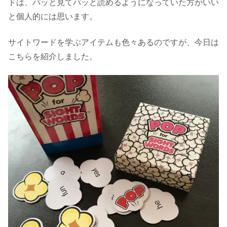
ドは、パッと見てパッと読めるようになっていた方がいい
と個人的には思います。
サイトワードを学ぶアイテムも色々あるのですが、今日は
こちらを紹介しました。