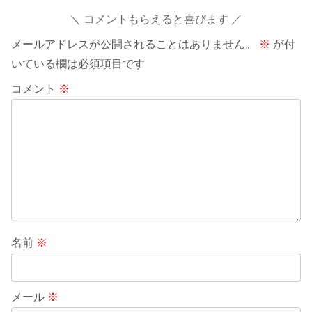
コメントもらえると喜びます
メールアドレスが公開されることはありません。
※
が付
いている欄は必須項目です
コメント
※
名前
※
メール
※