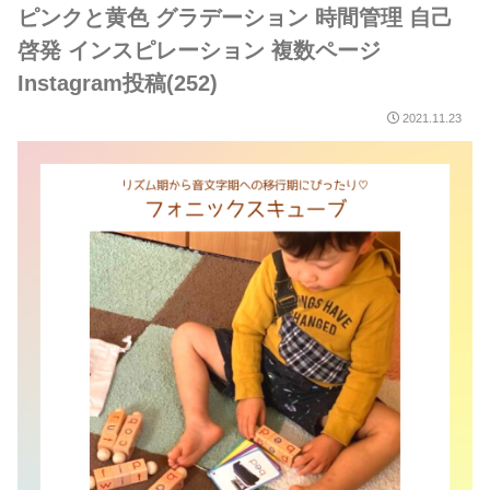
ピンクと黄色 グラデーション 時間管理 自己
啓発 インスピレーション 複数ページ
Instagram投稿(252)
2021.11.23