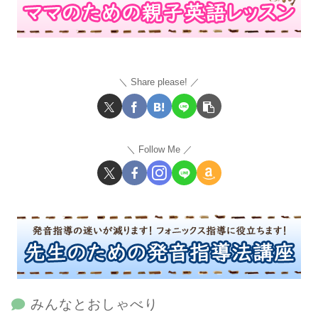
Share please!
Follow Me
みんなとおしゃべり