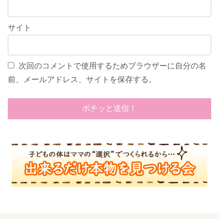
サイト
次回のコメントで使用するためブラウザーに自分の名
前、メールアドレス、サイトを保存する。