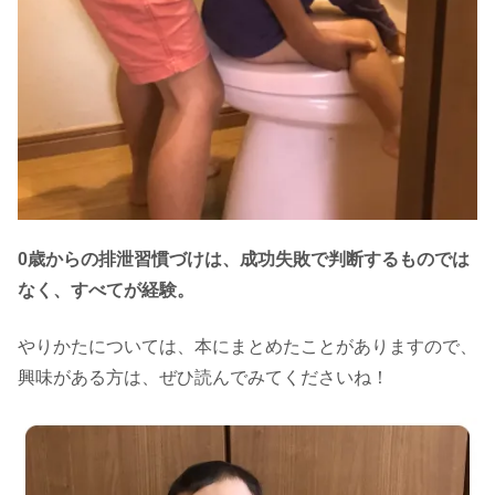
0歳からの排泄習慣づけは、成功失敗で判断するものでは
なく、すべてが経験。
やりかたについては、本にまとめたことがありますので、
興味がある方は、ぜひ読んでみてくださいね！