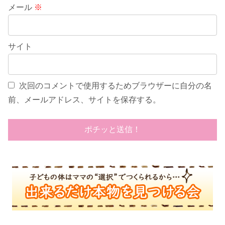
メール
※
サイト
次回のコメントで使用するためブラウザーに自分の名
前、メールアドレス、サイトを保存する。