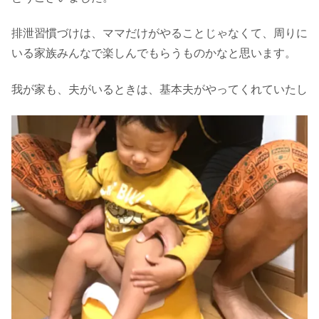
排泄習慣づけは、ママだけがやることじゃなくて、周りに
いる家族みんなで楽しんでもらうものかなと思います。
我が家も、夫がいるときは、基本夫がやってくれていたし