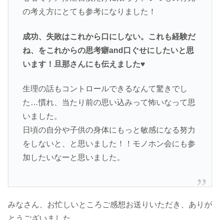
の考え方にとても参考になりました！
成功、失敗はこれから口にしない。これも経験だ
ね、をこれからの思考癖and口ぐせにしたいと思
います！旦那さんにも伝えました♥
生理の話もコントロールできるなんて驚きでし
た…慣れ、当たり前の思い込みって怖いなって思
いました。
日頃の自分や子供の身体にもっと敏感になる努力
をしないと、と思いました！！モノホン会にも参
加したいなーと思いました。
みなさん、お忙しいところご感想お送りいただき、ありが
とうございました。