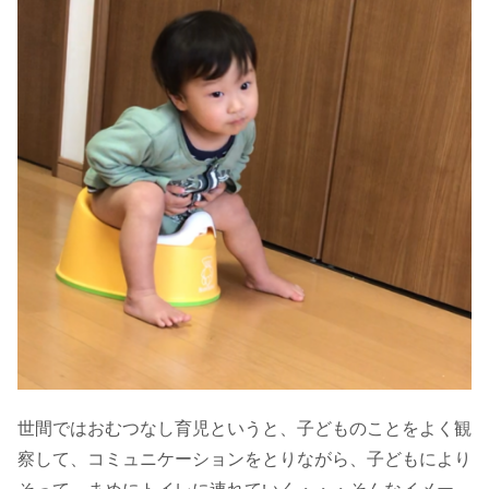
世間ではおむつなし育児というと、子どものことをよく観
察して、コミュニケーションをとりながら、子どもにより