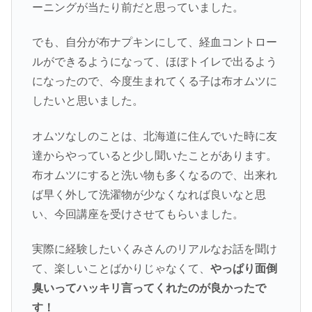
ーニングが当たり前だと思っていました。
でも、自分が布ナプキンにして、経血コントロー
ルができるようになって、ほぼトイレで出るよう
になったので、今度生まれてくる子は布オムツに
したいと思いました。
オムツなしのことは、北海道に住んでいた時に友
達からやっていると少し聞いたことがあります。
布オムツにすると洗い物も多くなるので、出来れ
ば早く外して洗濯物が少なくなれば良いなと思
い、今回講座を受けさせてもらいました。
実際に経験したいくみさんのリアルなお話を聞け
て、楽しいことばかりじゃなくて、
やっぱり面倒
臭いってハッキリ言ってくれたのが良かったで
す！