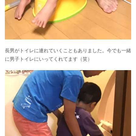
長男がトイレに連れていくこともありました。今でも一緒
に男子トイレにいってくれてます（笑）