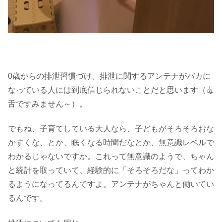
0歳からの排泄習慣づけ、排泄に関するアンテナがバカに
なっている人には到底信じられないことだと思います（毒
舌ですみません～）。
でもね、子育てしている大人なら、子どもがそろそろおな
かすくな、とか、眠くなる時間だなとか、無意識レベルで
わかるじゃないですか。これって無意識のようで、ちゃん
と統計を取っていて、経験的に「そろそろだな」ってわか
るようになってるんですよ。アンテナがちゃんと働いてい
るんです。