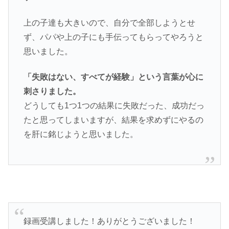
上の子達も大きいので、自分で全部しようとせ
ず、パパや上の子にも手伝ってもらってやろうと
思いました。
「失敗はない、すべてが経験」という言葉が心に
刺さりました。
どうしても1つ1つの結果に失敗だった、成功だっ
たと思ってしまいますが、結果を求めずにやるの
を肝に銘じようと思いました。
録画受講しました！ありがとうございました！