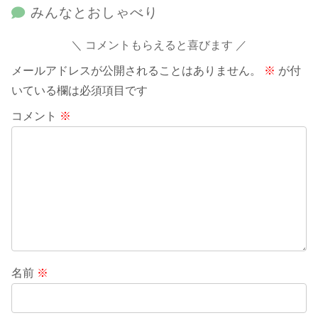
みんなとおしゃべり
コメントもらえると喜びます
メールアドレスが公開されることはありません。
※
が付
いている欄は必須項目です
コメント
※
名前
※