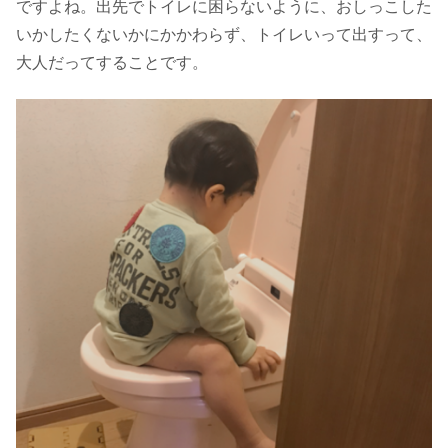
ですよね。出先でトイレに困らないように、おしっこした
いかしたくないかにかかわらず、トイレいって出すって、
大人だってすることです。