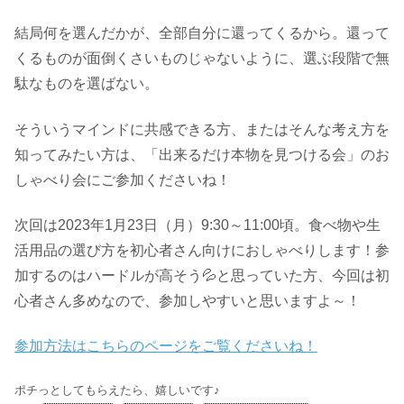
結局何を選んだかが、全部自分に還ってくるから。還って
くるものが面倒くさいものじゃないように、選ぶ段階で無
駄なものを選ばない。
そういうマインドに共感できる方、またはそんな考え方を
知ってみたい方は、「出来るだけ本物を見つける会」のお
しゃべり会にご参加くださいね！
次回は2023年1月23日（月）9:30～11:00頃。食べ物や生
活用品の選び方を初心者さん向けにおしゃべりします！参
加するのはハードルが高そう💦と思っていた方、今回は初
心者さん多めなので、参加しやすいと思いますよ～！
参加方法はこちらのページをご覧くださいね！
ポチっとしてもらえたら、嬉しいです♪