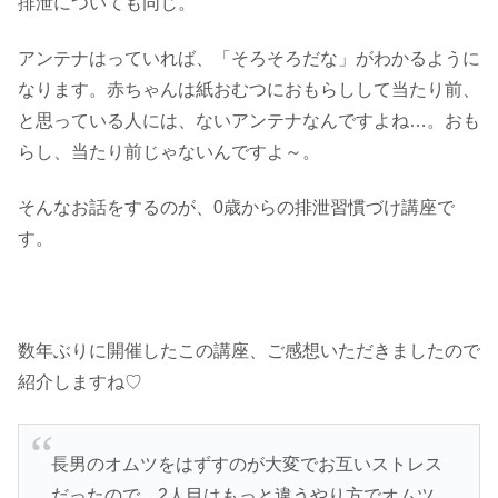
排泄についても同じ。
アンテナはっていれば、「そろそろだな」がわかるように
なります。赤ちゃんは紙おむつにおもらしして当たり前、
と思っている人には、ないアンテナなんですよね…。おも
らし、当たり前じゃないんですよ～。
そんなお話をするのが、0歳からの排泄習慣づけ講座で
す。
数年ぶりに開催したこの講座、ご感想いただきましたので
紹介しますね♡
長男のオムツをはずすのが大変でお互いストレス
だったので、2人目はもっと違うやり方でオムツ