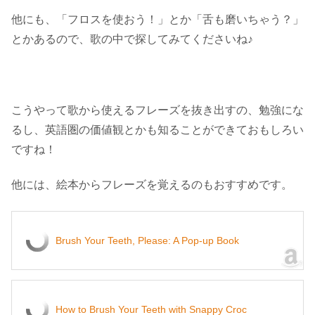
他にも、「フロスを使おう！」とか「舌も磨いちゃう？」
とかあるので、歌の中で探してみてくださいね♪
こうやって歌から使えるフレーズを抜き出すの、勉強にな
るし、英語圏の価値観とかも知ることができておもしろい
ですね！
他には、絵本からフレーズを覚えるのもおすすめです。
Brush Your Teeth, Please: A Pop-up Book
How to Brush Your Teeth with Snappy Croc