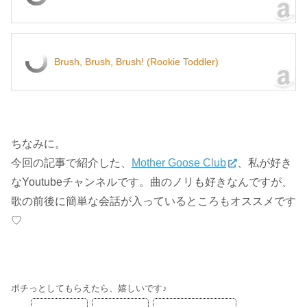
Brush, Brush, Brush! (Rookie Toddler)
ちなみに。
今回の記事で紹介した、
Mother Goose Club
、私が好き
なYoutubeチャンネルです。曲のノリも好きなんですが、
歌の前後に簡単な会話が入っているところもオススメです
♡
ポチっとしてもらえたら、嬉しいです♪