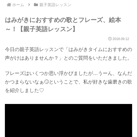
ホーム
親子英語レッスン
はみがきにおすすめの歌とフレーズ、絵本
～！【親子英語レッスン】
2018.09.12
今日の親子英語レッスンで「はみがきタイムにおすすめの
声がけはありませんか？」とのご質問をいただきました。
フレーズはいくつか思い浮かびましたが…うーん、なんだ
かつまらないなぁ🙄ということで、私が好きな歯磨きの歌
を紹介しました♡