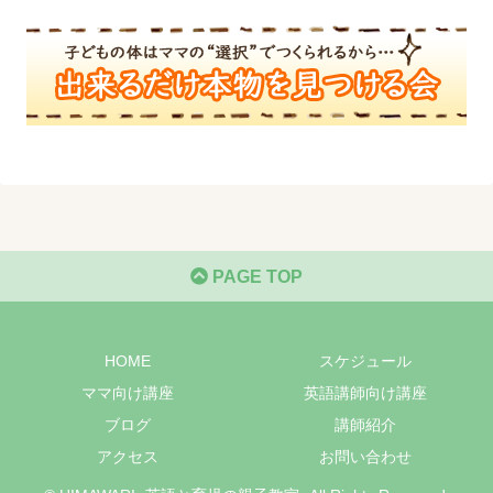
PAGE TOP
HOME
スケジュール
ママ向け講座
英語講師向け講座
ブログ
講師紹介
アクセス
お問い合わせ