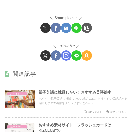
Share please!
Follow Me
関連記事
親子英語に挑戦したい！おすすめ英語絵本
おすすめ英語絵本
おうちで親子英語に挑戦したいお母さんに、おすすめの英語絵本を
紹介します❣画像をクリックするとAmaz...
2019.04.16
2020.01.05
おすすめ素材サイト！フラッシュカードは
親子英語レッスン
KIZCLUBで♪