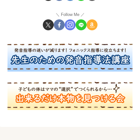
Follow Me