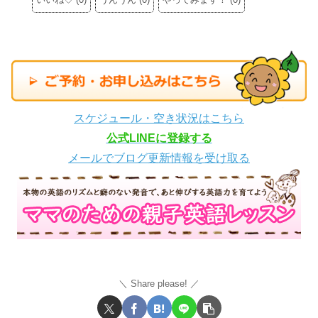
スケジュール・空き状況はこちら
公式LINEに登録する
メールでブログ更新情報を受け取る
Share please!