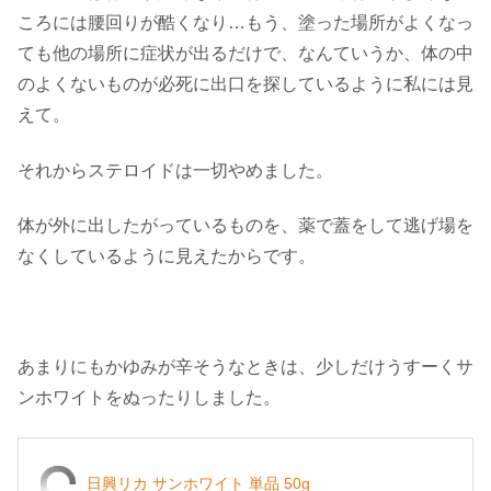
ころには腰回りが酷くなり…もう、塗った場所がよくなっ
ても他の場所に症状が出るだけで、なんていうか、体の中
のよくないものが必死に出口を探しているように私には見
えて。
それからステロイドは一切やめました。
体が外に出したがっているものを、薬で蓋をして逃げ場を
なくしているように見えたからです。
あまりにもかゆみが辛そうなときは、少しだけうすーくサ
ンホワイトをぬったりしました。
日興リカ サンホワイト 単品 50g