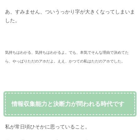
あ、すみません、ついうっかり字が大きくなってしまいま
した。
気持ちはわかる、気持ちはわかるよ。でも、本気でそんな理由で決めてた
ら、やっぱりただのアホだよ。ええ、かつての私はただのアホでした。
情報収集能力と決断力が問われる時代です
私が常日頃ひそかに思っていること。