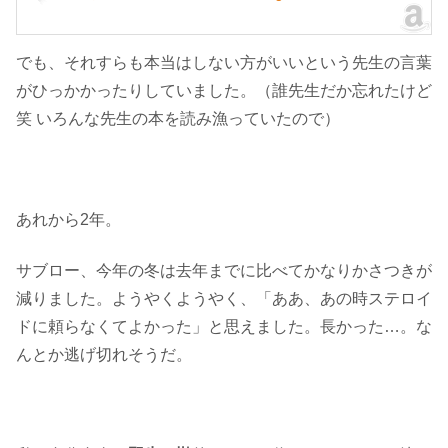
でも、それすらも本当はしない方がいいという先生の言葉
がひっかかったりしていました。（誰先生だか忘れたけど
笑 いろんな先生の本を読み漁っていたので）
あれから2年。
サブロー、今年の冬は去年までに比べてかなりかさつきが
減りました。ようやくようやく、「ああ、あの時ステロイ
ドに頼らなくてよかった」と思えました。長かった…。な
んとか逃げ切れそうだ。