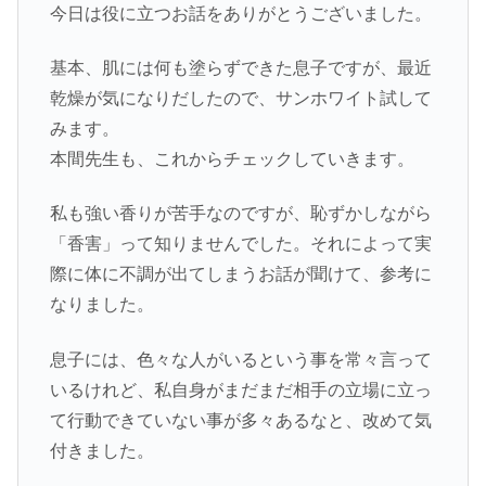
今日は役に立つお話をありがとうございました。
基本、肌には何も塗らずできた息子ですが、最近
乾燥が気になりだしたので、サンホワイト試して
みます。
本間先生も、これからチェックしていきます。
私も強い香りが苦手なのですが、恥ずかしながら
「香害」って知りませんでした。それによって実
際に体に不調が出てしまうお話が聞けて、参考に
なりました。
息子には、色々な人がいるという事を常々言って
いるけれど、私自身がまだまだ相手の立場に立っ
て行動できていない事が多々あるなと、改めて気
付きました。