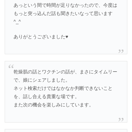
あっという間で時間が足りなかったので、今度は
もっと突っ込んだ話も聞きたいなって思います
^_^
ありがとうございました♥
乾燥肌の話とワクチンの話が、まさにタイムリー
で、娘にシェアしました。
ネット検索だけではなかなか判断できないこと
を、話し合える貴重な場です。
また次の機会を楽しみにしています。