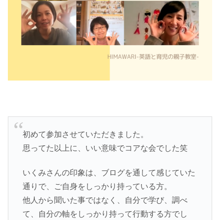
初めて参加させていただきました。
思ってた以上に、いい意味でコアな会でした笑
いくみさんの印象は、ブログを通して感じていた
通りで、ご自身をしっかり持っている方。
他人から聞いた事ではなく、自分で学び、調べ
て、自分の軸をしっかり持って行動する方でし