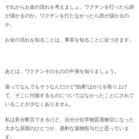
それからお金の流れを考えましょ。ワクチンを打ったら誰
が儲かるのか。ワクチンを打たなかったら誰が儲かるの
か。
お金の流れを知ることは、事実を知ることに近づきます。
あとは、ワクチンそのものの中身を知りましょう。
薬ってなんでもそうなんだけど“効果”ばかりを取り上げ
て、そこに付随するものについてはなかったことにされて
いることが少なくありません。
私は多分断言できるけど、自分が化学物質過敏症になった
大きな原因のひとつが、過剰な薬物投与だと思っていま
す。