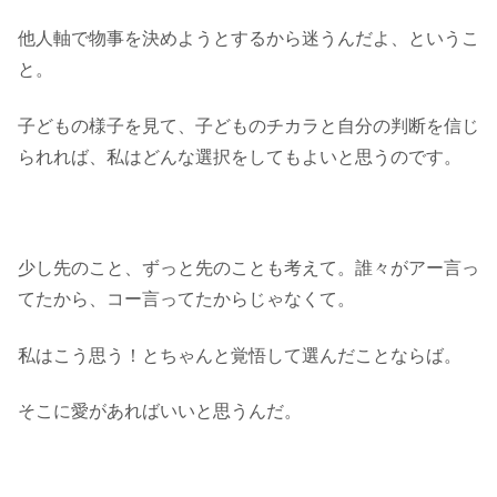
他人軸で物事を決めようとするから迷うんだよ、というこ
と。
子どもの様子を見て、子どものチカラと自分の判断を信じ
られれば、私はどんな選択をしてもよいと思うのです。
少し先のこと、ずっと先のことも考えて。誰々がアー言っ
てたから、コー言ってたからじゃなくて。
私はこう思う！とちゃんと覚悟して選んだことならば。
そこに愛があればいいと思うんだ。