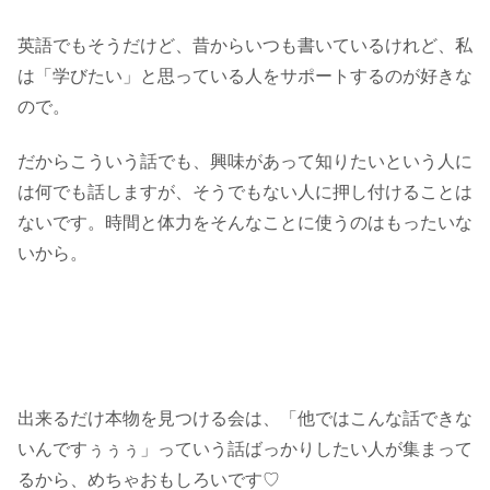
英語でもそうだけど、昔からいつも書いているけれど、私
は「学びたい」と思っている人をサポートするのが好きな
ので。
だからこういう話でも、興味があって知りたいという人に
は何でも話しますが、そうでもない人に押し付けることは
ないです。時間と体力をそんなことに使うのはもったいな
いから。
出来るだけ本物を見つける会は、「他ではこんな話できな
いんですぅぅぅ」っていう話ばっかりしたい人が集まって
るから、めちゃおもしろいです♡