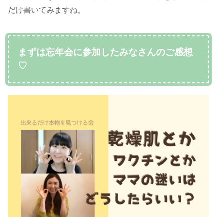
だけ書いてみますね。
まずは忘年会に参加したみなさんのご感想
♡