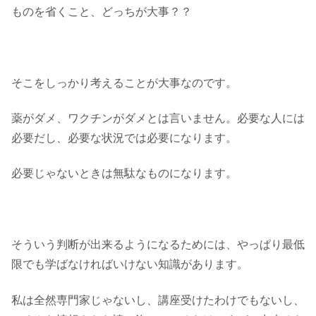
ものを省くこと、どっちが大事？？
そこをしっかり考えることが大事なのです。
薬がダメ、ワクチンがダメとは言いません。必要な人には
必要だし、必要な状況では必要になります。
必要じゃないときは無駄なものになります。
そういう判断が出来るようになるためには、やっぱり最低
限でも学ばなければいけない知識があります。
私は全然専門家じゃないし、講座受けたわけでもないし、