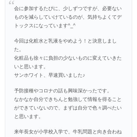
会に参加するたびに、少しずつですが、必要ない
ものを減らしていけているのが、気持ちよくてデ
トックスになっています^_^
今回は化粧水と乳液をやめよう！と決意しまし
た。
化粧品も徐々に負担の少ないものに変えていきた
いと思います。
サンホワイト、早速買いました♪
予防接種やコロナの話も興味深かったです。
なかなか自分できちんと勉強して情報を得ること
ができていないので、まずは自分で色々調べたい
と思います。
来年長女が小学校入学で、牛乳問題と向き合わね