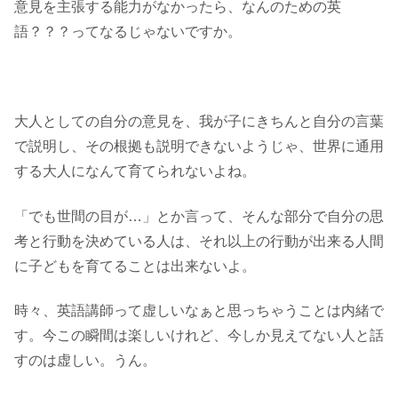
意見を主張する能力がなかったら、なんのための英
語？？？ってなるじゃないですか。
大人としての自分の意見を、我が子にきちんと自分の言葉
で説明し、その根拠も説明できないようじゃ、世界に通用
する大人になんて育てられないよね。
「でも世間の目が…」とか言って、そんな部分で自分の思
考と行動を決めている人は、それ以上の行動が出来る人間
に子どもを育てることは出来ないよ。
時々、英語講師って虚しいなぁと思っちゃうことは内緒で
す。今この瞬間は楽しいけれど、今しか見えてない人と話
すのは虚しい。うん。