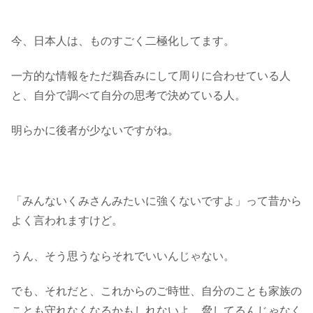
今、日本人は、ものすごく二極化してます。
一方的な情報をただ鵜呑みにして周りに合わせている人
と、自分で調べて自分の思考で決めている人。
明らかに後者が少ないですがね。
「みんないくみさんみたいに強くないですよ」って昔から
よく言われますけど。
うん、そう思うならそれでいいんじゃない。
でも、それだと、これからのご時世、自分のことも家族の
ことも守れなくなるかもしれないよ。脅してるんじゃなく