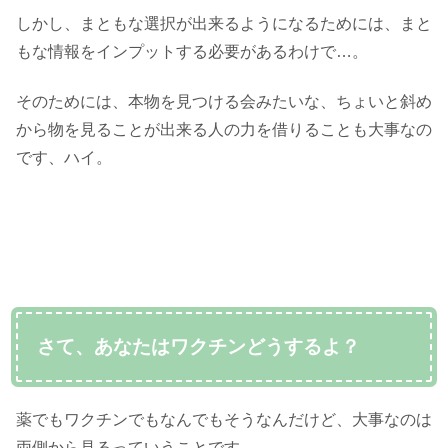
しかし、まともな選択が出来るようになるためには、まと
もな情報をインプットする必要があるわけで…。
そのためには、本物を見つける会みたいな、ちょいと斜め
から物を見ることが出来る人の力を借りることも大事なの
です、ハイ。
さて、あなたはワクチンどうするよ？
薬でもワクチンでもなんでもそうなんだけど、大事なのは
両側から見るっていうことです。