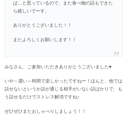
ば…と思っているので、また食べ物の話もできた
ら嬉しいでーす。
ありがとうございました！！
またよろしくお願いします！！
みなさん、ご参加いただきありがとうございました♥
いや～濃い～時間で楽しかったですねー！ほんと、他では
話せないというか話が通じる相手がいない話ばかりで、も
う話せるだけでストレス解消ですね♪
ぜひぜひまたおしゃべりしましょう！！