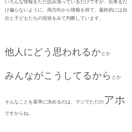
いろんな情報をただ読み漁っているだけですが、出来るだ
け偏らないように、両方向から情報を得て、最終的には自
分と子どもたちの現状をみて判断しています。
他人にどう思われるか
とか
みんながこうしてるから
とか
アホ
そんなことを基準に決めるのは、マジでただの
ですからね。