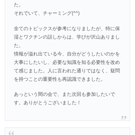
た。
それでいて、チャーミング(^^)
全てのトピックスが参考になりましたが、特に保
湿とワクチンの話しからは、学びが沢山ありまし
た。
情報が溢れ出ている今、自分がどうしたいのかを
大事にしたいし、必要な知識を知る必要性を改め
て感じました。人に言われた通りではなく、疑問
を持つことの重要性も再認識できました。
あっという間の会で、また次回も参加したいで
す。ありがとうございました！