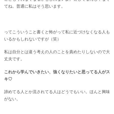
てね。普通に私はそう思います。
ってこういうこと書くと怖がって私に近づけなくなる人も
いるかもしれないですが（笑）
私は自分とは違う考えの人のことを責めたりしないので大
丈夫です。
これから学んでいきたい、強くなりたいと思ってる人がス
キ♡
諦めてる人とか流されてる人はどうでもいい。ほんと興味
がない。