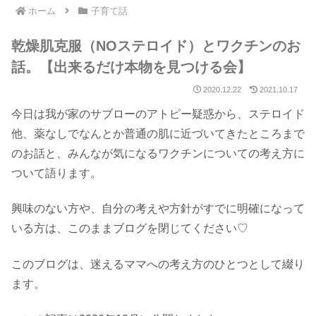
ホーム
子育て話
乾燥肌克服（NOステロイド）とワクチンのお
話。【出来るだけ本物を見つける会】
2020.12.22
2021.10.17
今日は我が家のサブローのアトピー疑惑から、ステロイド
他、薬なしでなんとか普通の肌に近づいてきたところまで
のお話と、みんなが気になるワクチンについての考え方に
ついて語ります。
興味のない方や、自分の考えや方針がすでに明確になって
いる方は、このままブログを閉じてください♡
このブログは、迷えるママへの考え方のひとつとして綴り
ます。