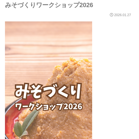
みそづくりワークショップ2026
2026.01.27