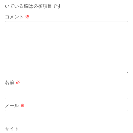
いている欄は必須項目です
コメント
※
名前
※
メール
※
サイト