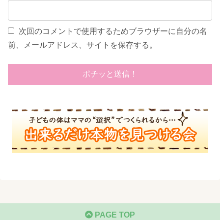
次回のコメントで使用するためブラウザーに自分の名
前、メールアドレス、サイトを保存する。
PAGE TOP