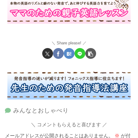
Share please!
みんなとおしゃべり
コメントもらえると喜びます
メールアドレスが公開されることはありません。
※
が付