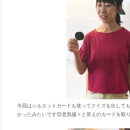
今回はシルエットカードも使ってクイズを出しても
かったみたいです😊意気揚々と答えのカードを取