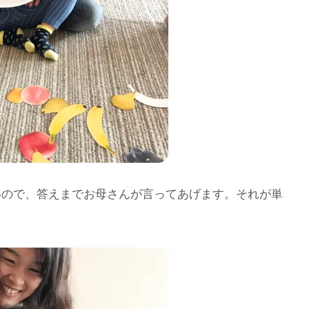
いので、答えまでお母さんが言ってあげます。それが単