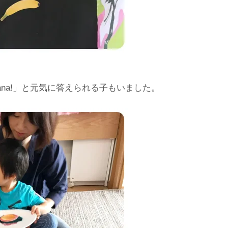
nana!」と元気に答えられる子もいました。