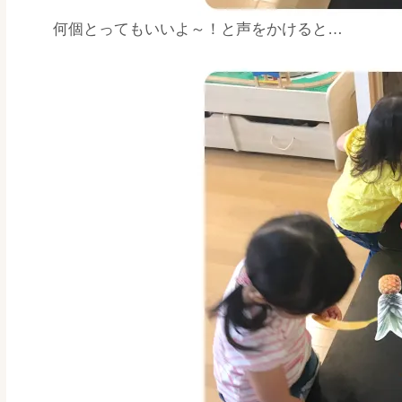
何個とってもいいよ～！と声をかけると…