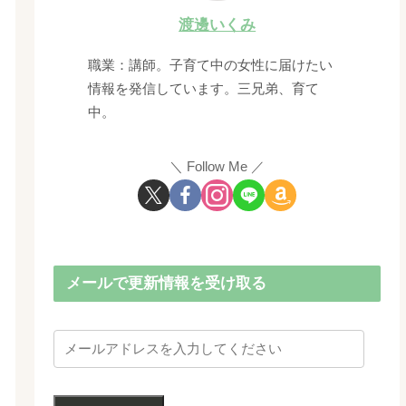
渡邊いくみ
職業：講師。子育て中の女性に届けたい
情報を発信しています。三兄弟、育て
中。
Follow Me
メールで更新情報を受け取る