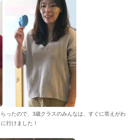
らったので、3歳クラスのみんなは、すぐに答えがわ
りに行けました！