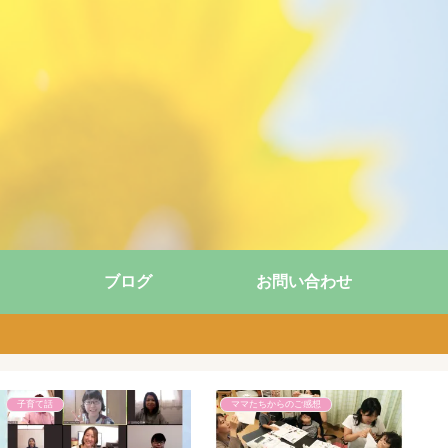
ブログ
お問い合わせ
子育て話
ママたちからのご感想