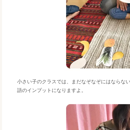
小さい子のクラスでは、まだなぞなぞにはならな
語のインプットになりますよ。