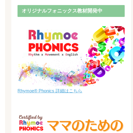
オリジナルフォニックス教材開発中
Rhymoe® Phonics 詳細はこちら