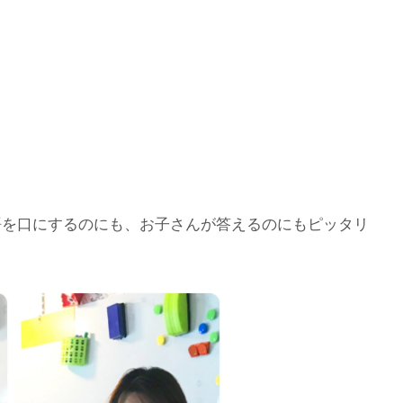
語を口にするのにも、お子さんが答えるのにもピッタリ