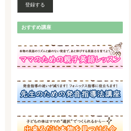
登録する
おすすめ講座