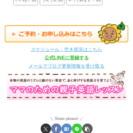
スケジュール・空き状況はこちら
公式LINEに登録する
メールでブログ更新情報を受け取る
Share please!