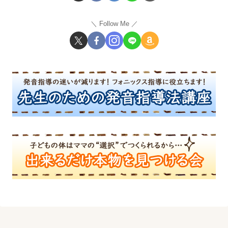
Follow Me