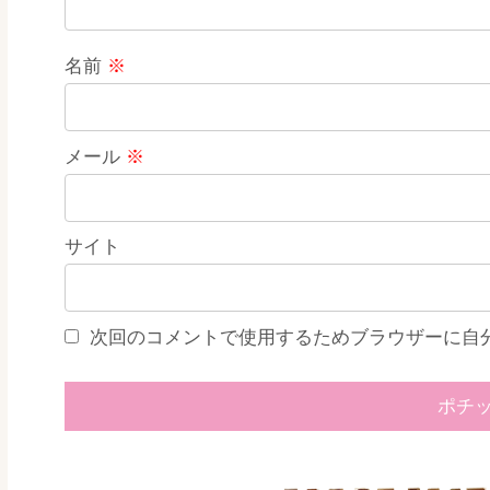
名前
※
メール
※
サイト
次回のコメントで使用するためブラウザーに自