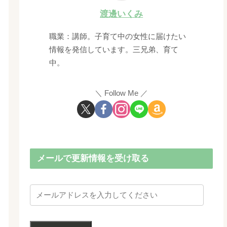
渡邊いくみ
職業：講師。子育て中の女性に届けたい
情報を発信しています。三兄弟、育て
中。
Follow Me
メールで更新情報を受け取る