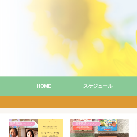
HOME
スケジュール
子育て話
子育て話