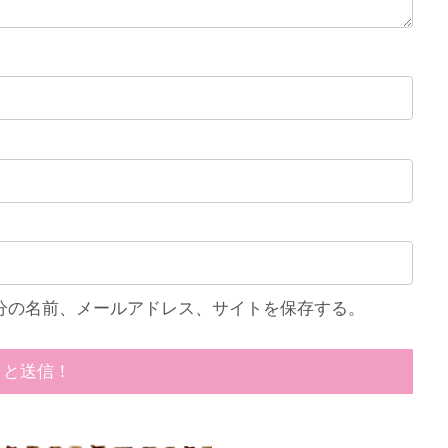
分の名前、メールアドレス、サイトを保存する。