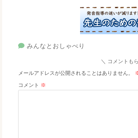
みんなとおしゃべり
コメントも
メールアドレスが公開されることはありません。
コメント
※