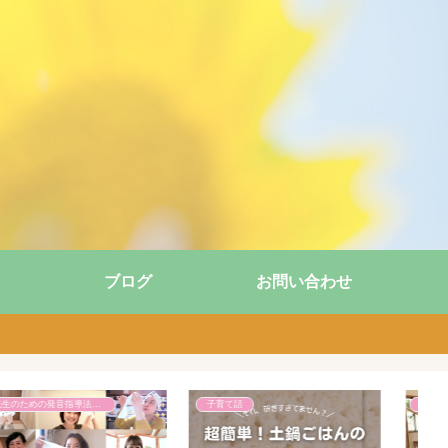
ブログ
お問い合わせ
お知らせ
親子英語レッスン