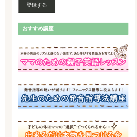
登録する
おすすめ講座