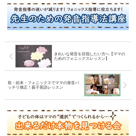
きれいな発音を目指したい方へ【ママの
ためのフォニックスレッスン】
歌・絵本・フォニックスでママの発音バ
ッチリ矯正！親子英語レッスン