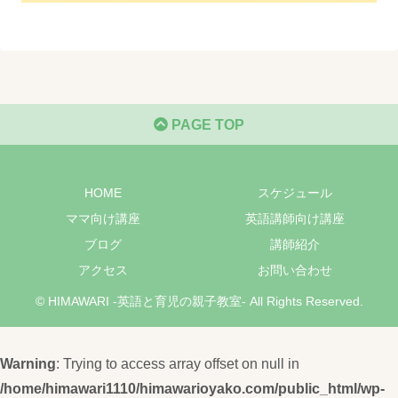
PAGE TOP
HOME
スケジュール
ママ向け講座
英語講師向け講座
ブログ
講師紹介
アクセス
お問い合わせ
© HIMAWARI -英語と育児の親子教室- All Rights Reserved.
Warning
: Trying to access array offset on null in
/home/himawari1110/himawarioyako.com/public_html/wp-