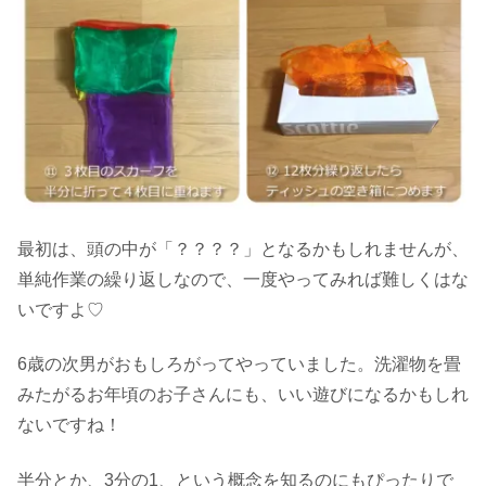
最初は、頭の中が「？？？？」となるかもしれませんが、
単純作業の繰り返しなので、一度やってみれば難しくはな
いですよ♡
6歳の次男がおもしろがってやっていました。洗濯物を畳
みたがるお年頃のお子さんにも、いい遊びになるかもしれ
ないですね！
半分とか、3分の1、という概念を知るのにもぴったりで