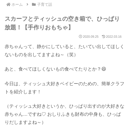
ホーム
子育て話
スカーフとティッシュの空き箱で、ひっぱり
放題！【手作りおもちゃ】
2020.09.25
2022.03.16
赤ちゃんって、静かにしていると、たいてい出してほしく
ないものを出してますよね～（笑）
あと、食べてほしくないもの食べてたりとか？😄
今日は、ティッシュ大好きベイビーのための、簡単クラフ
トを紹介します！
（ティッシュ大好きというか、ひっぱり出すのが大好きな
赤ちゃん…ですね♡ おしりふきも財布の中身も、ひっぱ
りだしますよね～）