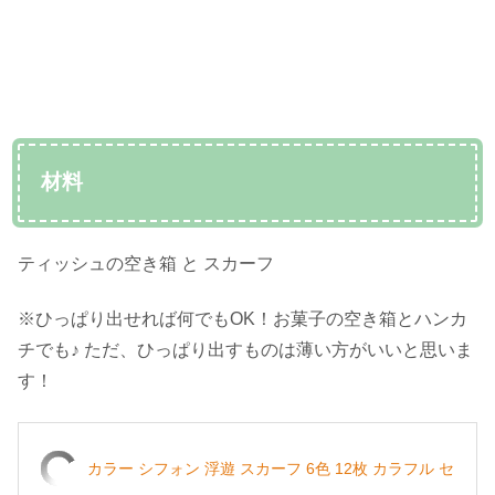
材料
ティッシュの空き箱 と スカーフ
※ひっぱり出せれば何でもOK！お菓子の空き箱とハンカ
チでも♪ ただ、ひっぱり出すものは薄い方がいいと思いま
す！
カラー シフォン 浮遊 スカーフ 6色 12枚 カラフル セ