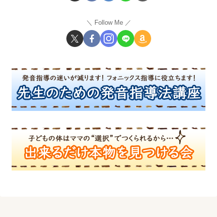
Follow Me