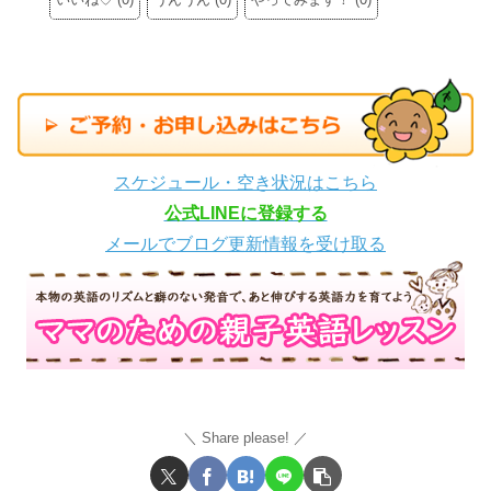
スケジュール・空き状況はこちら
公式LINEに登録する
メールでブログ更新情報を受け取る
Share please!