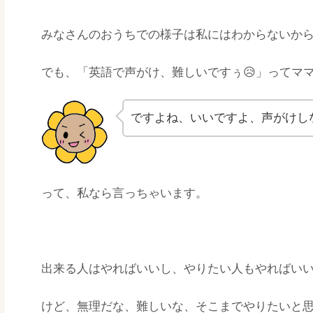
みなさんのおうちでの様子は私にはわからないか
でも、「英語で声がけ、難しいですぅ😥」ってマ
ですよね、いいですよ、声がけし
って、私なら言っちゃいます。
出来る人はやればいいし、やりたい人もやればい
けど、無理だな、難しいな、そこまでやりたいと