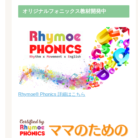
オリジナルフォニックス教材開発中
Rhymoe® Phonics 詳細はこちら