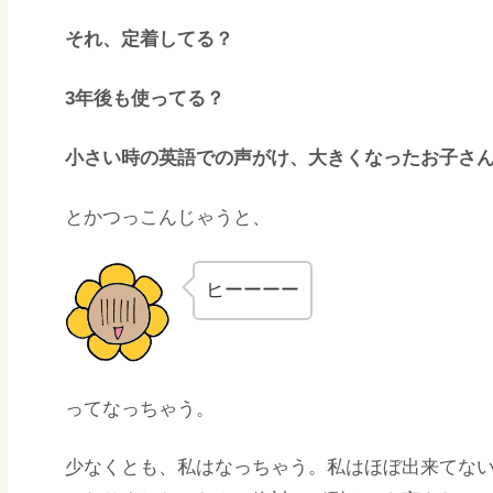
それ、定着してる？
3年後も使ってる？
小さい時の英語での声がけ、大きくなったお子さ
とかつっこんじゃうと、
ヒーーーー
ってなっちゃう。
少なくとも、私はなっちゃう。私はほぼ出来てな