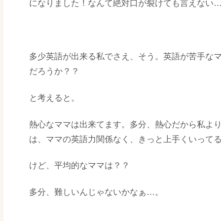
になりました！なんて絶対口が裂けても言えない
多少英語が出来る私でさえ、そう。英語が苦手な
だろうか？？
と考えると。
熱心なママは出来てます。多分、熱心だから私よ
は、ママの英語力関係なく、きっと上手くいって
けど、平均的なママは？？
多分、難しいんじゃないかなぁ…。