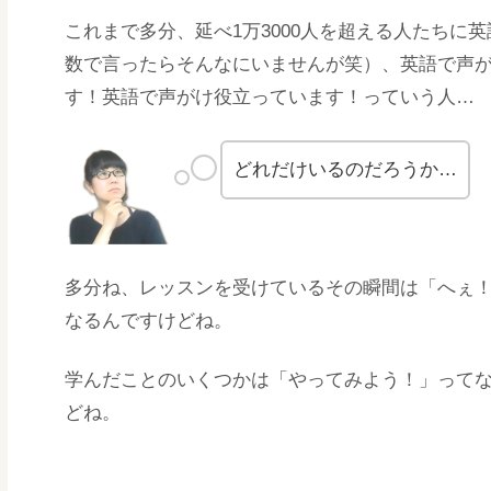
これまで多分、延べ1万3000人を超える人たちに
数で言ったらそんなにいませんが笑）、英語で声が
す！英語で声がけ役立っています！っていう人…
どれだけいるのだろうか…
多分ね、レッスンを受けているその瞬間は「へぇ
なるんですけどね。
学んだことのいくつかは「やってみよう！」って
どね。