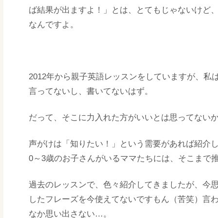
ば結果が出ますよ！」とは、とてもじゃないけど
なんですよ。
2012年から親子英語レッスンをしていますが、
言ってないし、書いてないはず。
だって、そこに力入れた方がいいとは思ってない
声がけは「知りたい！」という需要があれば紹介
0～3歳のお子さんがいるママたちには、そこまで
過去のレッスンで、色々紹介してきましたが、今
したフレーズを今使えてないですもん（苦笑）言
なか思い出さない…。