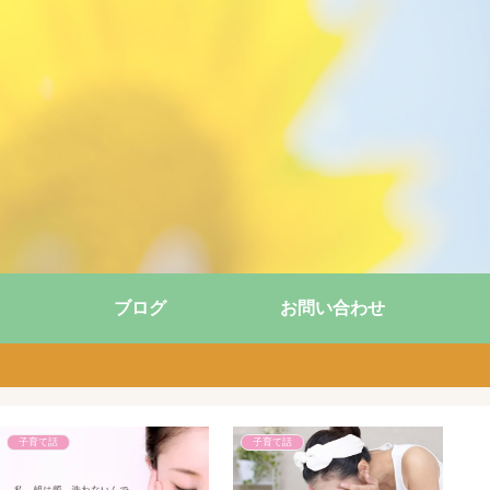
ブログ
お問い合わせ
親子英語レッスン
親子英語レッスン