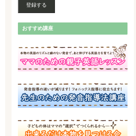
登録する
おすすめ講座