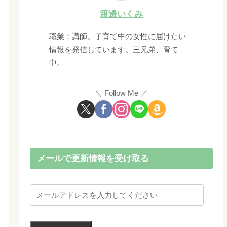
渡邊いくみ
職業：講師。子育て中の女性に届けたい
情報を発信しています。三兄弟、育て
中。
Follow Me
メールで更新情報を受け取る