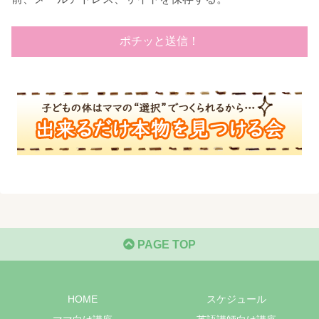
PAGE TOP
HOME
スケジュール