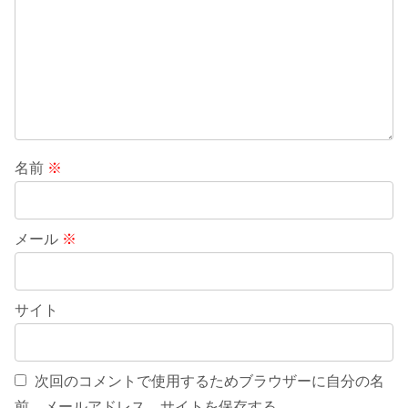
名前
※
メール
※
サイト
次回のコメントで使用するためブラウザーに自分の名
前、メールアドレス、サイトを保存する。