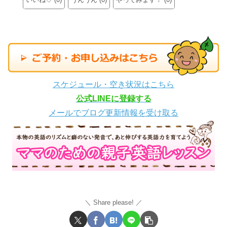
スケジュール・空き状況はこちら
公式LINEに登録する
メールでブログ更新情報を受け取る
Share please!