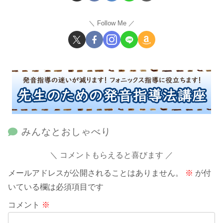
Follow Me
みんなとおしゃべり
コメントもらえると喜びます
メールアドレスが公開されることはありません。
※
が付
いている欄は必須項目です
コメント
※