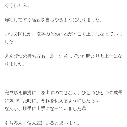
そうしたら。
帰宅してすぐ宿題を自らやるようになりました。
いつの間にか、漢字のとめはねがすごく上手になっていま
した。
えんぴつの持ち方も、逐一注意していた時よりも上手にな
りました。
完成形を前提に口を出すのではなく、ひとつひとつの成長
に気づいた時に、それを伝えるようにしたら…
なんか、勝手に上手になっていました😋
もちろん、個人差はあると思います。