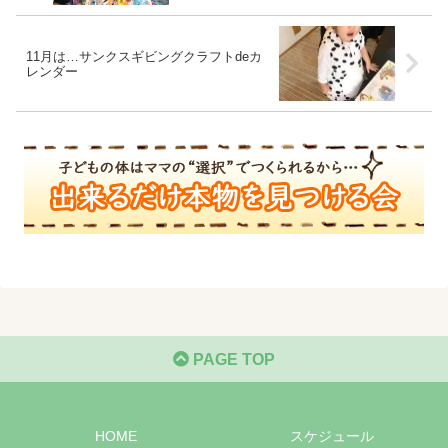
11月は…サンクスギビングクラフトdeカ
レンダー
PAGE TOP
HOME
スケジュール