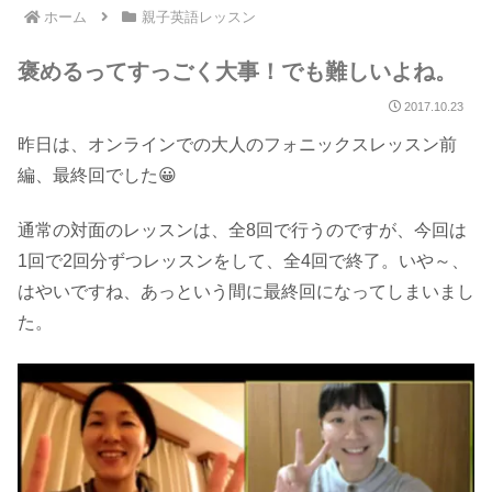
ホーム
親子英語レッスン
褒めるってすっごく大事！でも難しいよね。
2017.10.23
昨日は、オンラインでの大人のフォニックスレッスン前
編、最終回でした😀
通常の対面のレッスンは、全8回で行うのですが、今回は
1回で2回分ずつレッスンをして、全4回で終了。いや～、
はやいですね、あっという間に最終回になってしまいまし
た。