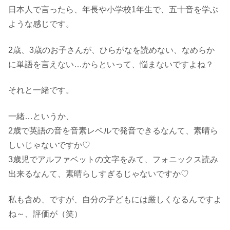
日本人で言ったら、年長や小学校1年生で、五十音を学ぶ
ような感じです。
2歳、3歳のお子さんが、ひらがなを読めない、なめらか
に単語を言えない…からといって、悩まないですよね？
それと一緒です。
一緒…というか、
2歳で英語の音を音素レベルで発音できるなんて、素晴ら
しいじゃないですか♡
3歳児でアルファベットの文字をみて、フォニックス読み
出来るなんて、素晴らしすぎるじゃないですか♡
私も含め、ですが、自分の子どもには厳しくなるんですよ
ね～、評価が（笑）