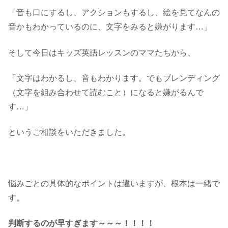
「音も口にするし、アクションもするし、絵を見てなんの
音かもわかっているのに、文字をみると嫌がります…」
そして今日はキッズ英語レッスンのママたちから、
「文字はわかるし、音もわかります。でもブレンディング
（文字を組み合わせて読むこと）になると嫌がるんで
す…」
というご相談をいただきました。
悩みごとの具体的なポイントは違いますが、根本は一緒で
す。
判断するのが早すぎます～～～！！！！