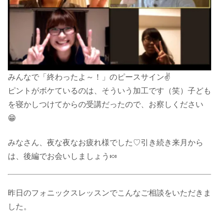
みんなで「終わったよ～！」のピースサイン✌
ピントがボケているのは、そういう加工です（笑）子ども
を寝かしつけてからの受講だったので、お察しください
😁
みなさん、夜な夜なお疲れ様でした♡引き続き来月から
は、後編でお会いしましょう🍬
昨日のフォニックスレッスンでこんなご相談をいただきま
した。