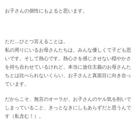
お子さんの個性にもよると思います。
ただ…ひとつ言えることは。
私の周りにいるお母さんたちは、みんな優しくて子ども思
いです。そして熱心です。熱心さを感じさせない穏やかさ
を持ち合わせているけれど、本当に放任主義のお母さんた
ちとは比べられないくらい、お子さんと真面目に向き合っ
ています。
だからこそ、無言のオーラが、お子さんのヤル気を削いで
しまっていること、きっとなきにしもあらずだと思うんで
す（私含む！）。