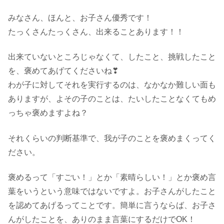
みなさん、ほんと、お子さん優秀です！
たっくさんたっくさん、出来ることあります！！
出来ていないところじゃなくて、したこと、挑戦したこと
を、褒めてあげてくださいね❣
わが子に対してそれを実行するのは、なかなか難しい面も
ありますが、よその子のことは、たいしたことなくてもめ
っちゃ褒めますよね？
それくらいの判断基準で、我が子のことを褒めまくってく
ださい。
褒めるって「すごい！」とか「素晴らしい！」とか褒め言
葉をいうという意味ではないですよ。お子さんがしたこと
を認めてあげるってことです。簡単に言うならば、お子さ
んがしたことを、ありのまま言葉にするだけでOK！