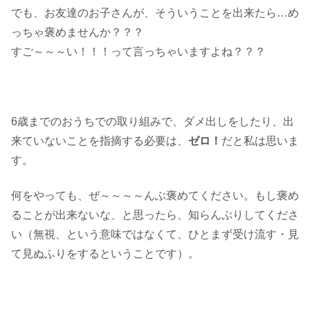
でも、お友達のお子さんが、そういうことを出来たら…め
っちゃ褒めませんか？？？
すご～～～い！！！って言っちゃいますよね？？？
6歳までのおうちでの取り組みで、ダメ出しをしたり、出
来ていないことを指摘する必要は、
ゼロ！
だと私は思いま
す。
何をやっても、ぜ～～～～んぶ褒めてください。もし褒め
ることが出来ないな、と思ったら、知らんぷりしてくださ
い（無視、という意味ではなくて、ひとまず受け流す・見
て見ぬふりをするということです）。