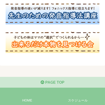
PAGE TOP
HOME
スケジュール