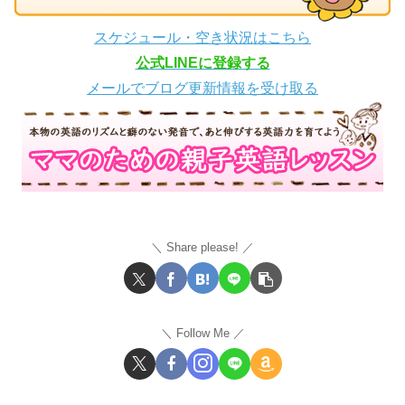
スケジュール・空き状況はこちら
公式LINEに登録する
メールでブログ更新情報を受け取る
Share please!
Follow Me