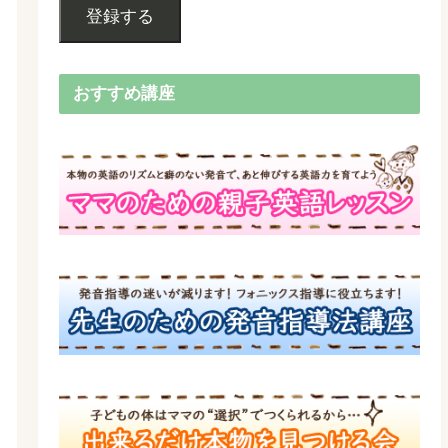
登録する
おすすめ講座