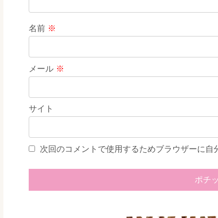
名前
※
メール
※
サイト
次回のコメントで使用するためブラウザーに自