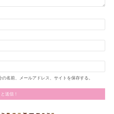
分の名前、メールアドレス、サイトを保存する。