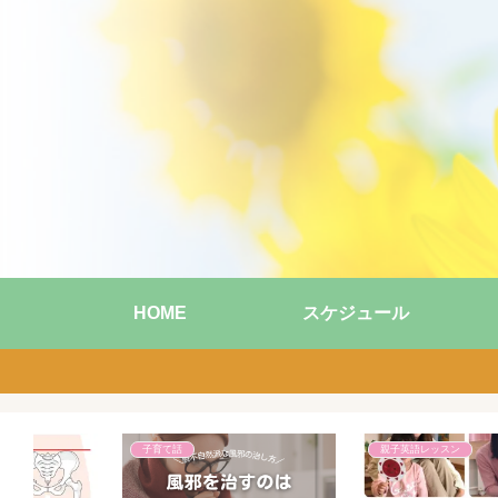
HOME
スケジュール
親子英語レッスン
親子英語レッスン