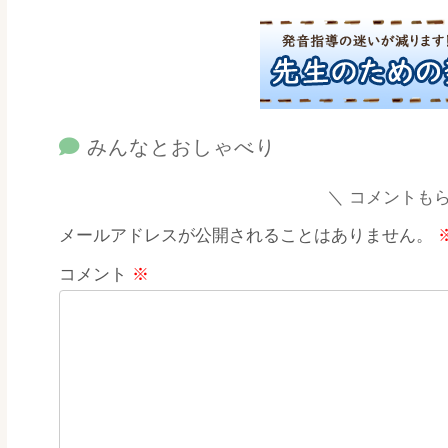
みんなとおしゃべり
コメントも
メールアドレスが公開されることはありません。
コメント
※