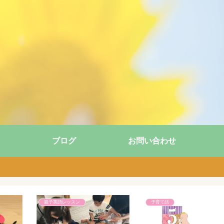
ブログ
お問い合わせ
子育て話
親子英語レッスン