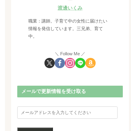
渡邊いくみ
職業：講師。子育て中の女性に届けたい
情報を発信しています。三兄弟、育て
中。
Follow Me
メールで更新情報を受け取る