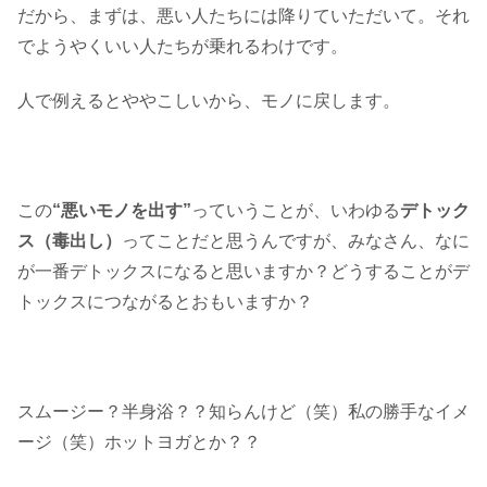
だから、まずは、悪い人たちには降りていただいて。それ
でようやくいい人たちが乗れるわけです。
人で例えるとややこしいから、モノに戻します。
この
“悪いモノを出す”
っていうことが、いわゆる
デトック
ス（毒出し）
ってことだと思うんですが、みなさん、なに
が一番デトックスになると思いますか？どうすることがデ
トックスにつながるとおもいますか？
スムージー？半身浴？？知らんけど（笑）私の勝手なイメ
ージ（笑）ホットヨガとか？？