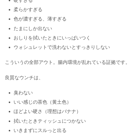
硬すぎる
柔らかすぎる
色が濃すぎる、薄すぎる
たまにしか出ない
おしりを拭いたときにいっぱいつく
ウォシュレットで洗わないとすっきりしない
こういうの全部アウト。腸内環境が乱れている証拠です。
良質なウンチは、
臭わない
いい感じの茶色（黄土色）
ほどよい硬さ（理想はバナナ）
拭いたときティッシュにつかない
いきまずにスルっと出る