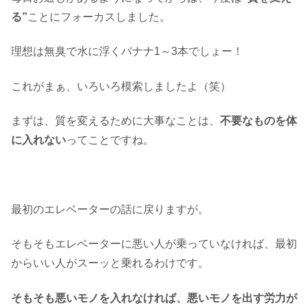
る”
ことにフォーカスしました。
理想は無臭で水に浮くバナナ1～3本でしょー！
これがまぁ、いろいろ模索しましたよ（笑）
まずは、質を変えるために大事なことは、
不要なものを体
に入れない
ってことですね。
最初のエレベーターの話に戻りますが。
そもそもエレベーターに悪い人が乗っていなければ、最初
からいい人がスーッと乗れるわけです。
そもそも悪いモノを入れなければ、悪いモノを出す労力が