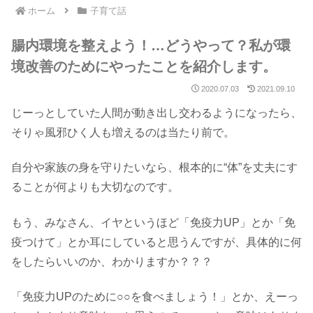
ホーム
子育て話
腸内環境を整えよう！…どうやって？私が環
境改善のためにやったことを紹介します。
2020.07.03
2021.09.10
じーっとしていた人間が動き出し交わるようになったら、
そりゃ風邪ひく人も増えるのは当たり前で。
自分や家族の身を守りたいなら、根本的に“体”を丈夫にす
ることが何よりも大切なのです。
もう、みなさん、イヤというほど「免疫力UP」とか「免
疫つけて」とか耳にしていると思うんですが、具体的に何
をしたらいいのか、わかりますか？？？
「免疫力UPのために○○を食べましょう！」とか、えーっ