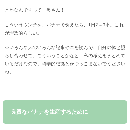
とかなんですって！奥さん！
こういうウンチを、バナナで例えたら、1日2～3本。これ
が理想的らしい。
※いろんな人のいろんな記事や本を読んで、自分の体と照
らし合わせて、こういうことかなと、私の考えをまとめて
いるだけなので、科学的根拠とかつっこまないでください
ね。
良質なバナナを生産するために