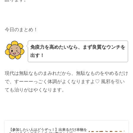
今日のまとめ！
免疫力を高めたいなら、まず良質なウンチを
出す！
現代は無駄なものまみれだから、無駄なものをやめるだけ
で、すーーーっごく体調がよくなりますよ♡ 風邪を引い
ても治りがはやくなります。
【参加したい人はどうぞっ！】出来るだけ本物を