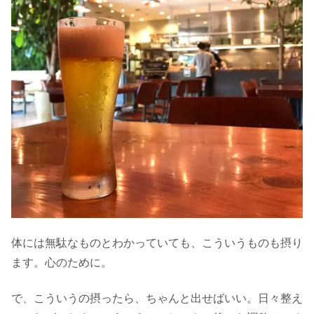
体には無駄なものとわかっていても、こういうものも摂り
ます。心のために。
で、こういうの摂ったら、ちゃんと出せばいい。日々整え