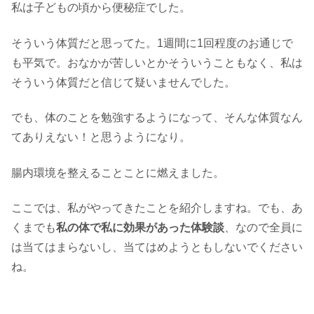
私は子どもの頃から便秘症でした。
そういう体質だと思ってた。1週間に1回程度のお通じで
も平気で。おなかが苦しいとかそういうこともなく、私は
そういう体質だと信じて疑いませんでした。
でも、体のことを勉強するようになって、そんな体質なん
てありえない！と思うようになり。
腸内環境を整えることことに燃えました。
ここでは、私がやってきたことを紹介しますね。でも、あ
くまでも
私の体で私に効果があった体験談
、なので全員に
は当てはまらないし、当てはめようともしないでください
ね。