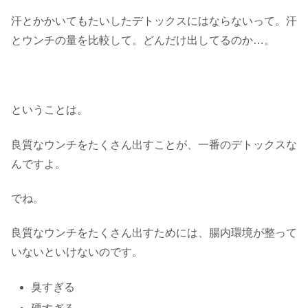
汗とかかいてもたいしたデトックスにはならないって。汗
とウンチの量を比較して。どんだけ出してるのか…。
ということは。
良質なウンチをたくさん出すことが、一番のデトックスな
んですよ。
でね。
良質なウンチをたくさん出すためには、腸内環境が整って
いないといけないのです。
臭すぎる