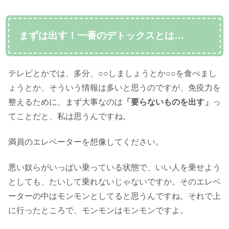
まずは出す！一番のデトックスとは…
テレビとかでは、多分、○○しましょうとか○○を食べまし
ょうとか、そういう情報は多いと思うのですが、免疫力を
整えるために、まず大事なのは
「要らないものを出す」
っ
てことだと、私は思うんですね。
満員のエレベーターを想像してください。
悪い奴らがいっぱい乗っている状態で、いい人を乗せよう
としても、たいして乗れないじゃないですか。そのエレベ
ーターの中はモンモンとしてると思うんですね。それで上
に行ったところで、モンモンはモンモンですよ。