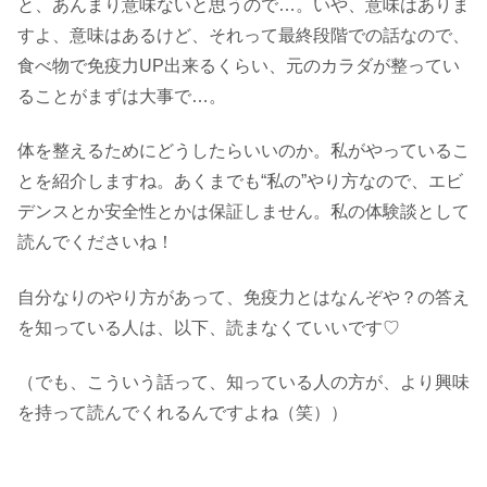
と、あんまり意味ないと思うので…。いや、意味はありま
すよ、意味はあるけど、それって最終段階での話なので、
食べ物で免疫力UP出来るくらい、元のカラダが整ってい
ることがまずは大事で…。
体を整えるためにどうしたらいいのか。私がやっているこ
とを紹介しますね。あくまでも“私の”やり方なので、エビ
デンスとか安全性とかは保証しません。私の体験談として
読んでくださいね！
自分なりのやり方があって、免疫力とはなんぞや？の答え
を知っている人は、以下、読まなくていいです♡
（でも、こういう話って、知っている人の方が、より興味
を持って読んでくれるんですよね（笑））