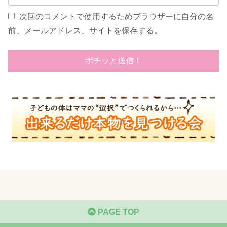
次回のコメントで使用するためブラウザーに自分の名
前、メールアドレス、サイトを保存する。
PAGE TOP