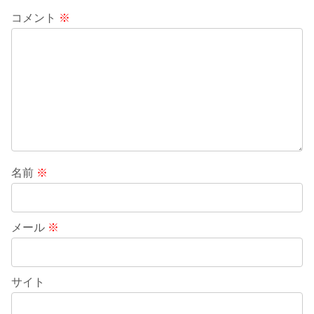
コメント
※
名前
※
メール
※
サイト