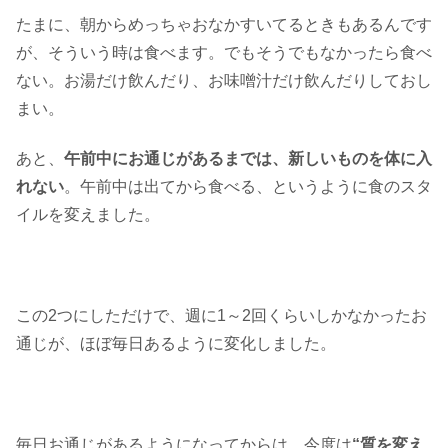
たまに、朝からめっちゃおなかすいてるときもあるんです
が、そういう時は食べます。でもそうでもなかったら食べ
ない。お湯だけ飲んだり、お味噌汁だけ飲んだりしておし
まい。
あと、
午前中にお通じがあるまでは、新しいものを体に入
れない
。午前中は出てから食べる、というように食のスタ
イルを変えました。
この2つにしただけで、週に1～2回くらいしかなかったお
通じが、ほぼ毎日あるように変化しました。
毎日お通じがあるようになってからは、今度は
“質を変え