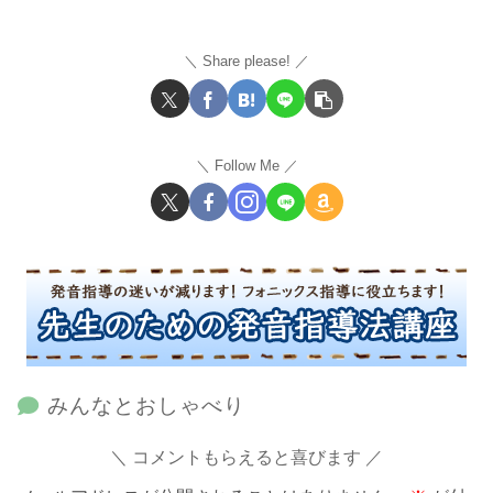
Share please!
Follow Me
みんなとおしゃべり
コメントもらえると喜びます