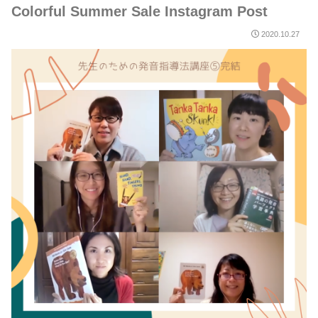
Colorful Summer Sale Instagram Post
2020.10.27