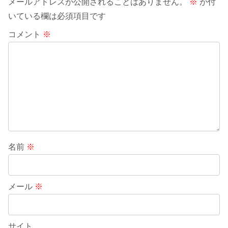
メールアドレスが公開されることはありません。
※
が付
いている欄は必須項目です
コメント
※
名前
※
メール
※
サイト