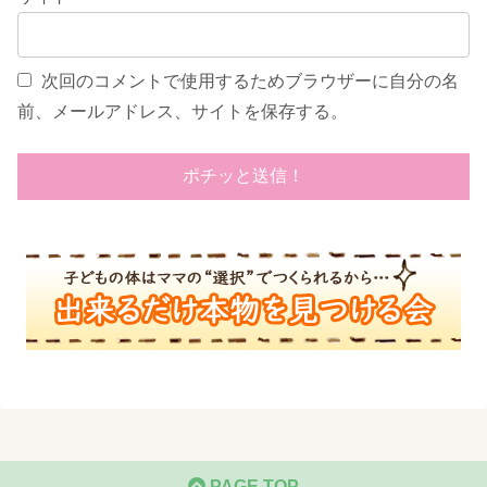
次回のコメントで使用するためブラウザーに自分の名
前、メールアドレス、サイトを保存する。
PAGE TOP