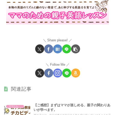
Share please!
Follow Me
関連記事
【ご感想】まずはママが楽しめる、親子の関わりあ
ママたちからのご感想
いが学べます。