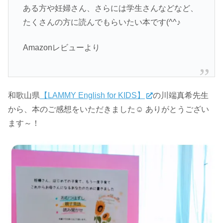
ある方や妊婦さん、さらには学生さんなどなど、
たくさんの方に読んでもらいたい本です(^^♪
Amazonレビューより
和歌山県
【LAMMY English for KIDS】
の川端真希先生
から、本のご感想をいただきました☺ ありがとうござい
ます～！