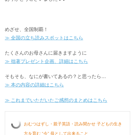
めざせ、全国制覇！
≫ 全国の立ち読みスポットはこちら
たくさんのお母さんに届きますように
≫ 拙著プレゼント企画、詳細はこちら
そもそも、なにが書いてあるの？と思ったら…
≫ 本の内容の詳細はこちら
≫ これまでいただいたご感想のまとめはこちら
おむつはずし・親子英語・読み聞かせ 子どもの生き
方を育む “今” 母として出来ること