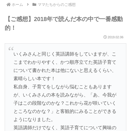
ホーム
ママたちからのご感想
【ご感想】2018年で読んだ本の中で一番感動
的！
2019.02.06
いくみさんと同じく英語講師をしていますが、こ
こまでわかりやすく、かつ順序立てた英語子育て
について書かれた本は他にないと思えるくらい、
素晴らしい本です！
私自身、子育てをしながら悩むこともあります
が、いくみさんの本を読みながら、「あ、今我が
子はこの段階なのかな？これから花が咲いていく
ところなのかな？」と客観的にみることができる
ようになりました。
英語講師だけでなく、英語子育てについて興味の