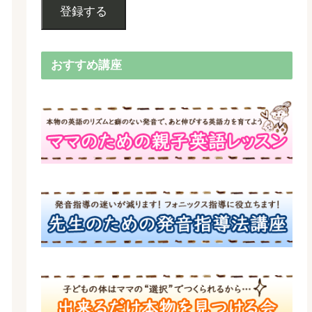
登録する
おすすめ講座