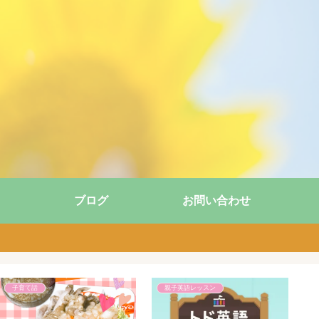
ブログ
お問い合わせ
子育て話
親子英語レッスン