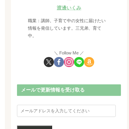
渡邊いくみ
職業：講師。子育て中の女性に届けたい
情報を発信しています。三兄弟、育て
中。
Follow Me
メールで更新情報を受け取る