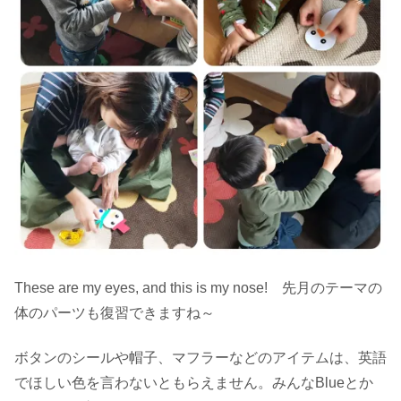
These are my eyes, and this is my nose! 先月のテーマの
体のパーツも復習できますね～
ボタンのシールや帽子、マフラーなどのアイテムは、英語
でほしい色を言わないともらえません。みんなBlueとか