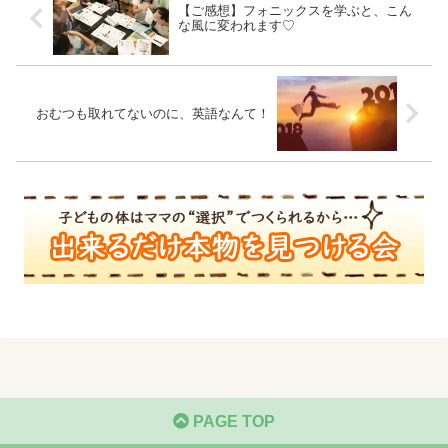
【ご感想】フォニックスを学ぶと、こん
な風に変われます♡
おむつも取れてないのに、英語なんて！
PAGE TOP