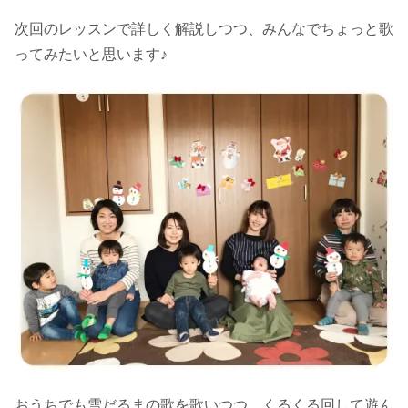
次回のレッスンで詳しく解説しつつ、みんなでちょっと歌
ってみたいと思います♪
おうちでも雪だるまの歌を歌いつつ、くるくる回して遊ん