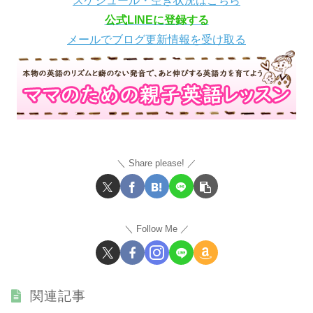
スケジュール・空き状況はこちら
公式LINEに登録する
メールでブログ更新情報を受け取る
Share please!
Follow Me
関連記事