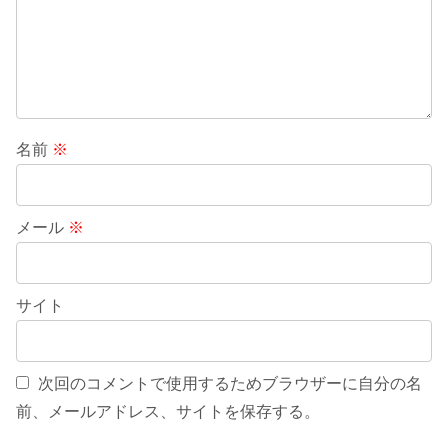
名前
※
メール
※
サイト
次回のコメントで使用するためブラウザーに自分の名
前、メールアドレス、サイトを保存する。