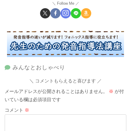
Follow Me
みんなとおしゃべり
コメントもらえると喜びます
メールアドレスが公開されることはありません。
※
が付
いている欄は必須項目です
コメント
※