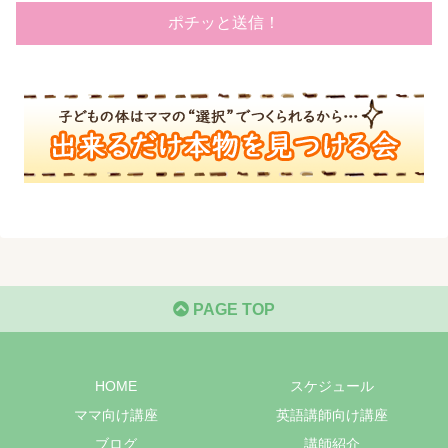
PAGE TOP
HOME
スケジュール
ママ向け講座
英語講師向け講座
ブログ
講師紹介