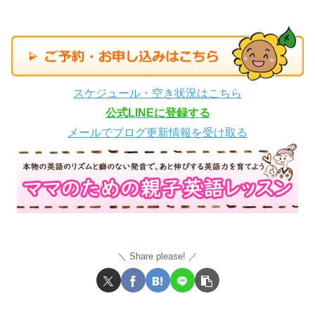
スケジュール・空き状況はこちら
公式LINEに登録する
メールでブログ更新情報を受け取る
Share please!