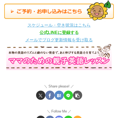
スケジュール・空き状況はこちら
公式LINEに登録する
メールでブログ更新情報を受け取る
Share please!
Follow Me