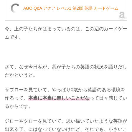
AGO Q&A アクア レベル1 第2版 英語 カードゲーム
今、上の子たちがはまっているのは、この辺のカードゲー
ムです。
さて、なぜ今日私が、我が子たちの英語の状況を語りだし
たかというと。
サブローを見ていて、やっぱり0歳から英語のある環境を
作るって、
本当に本当に楽しいことだな
って日々感じてい
るからです。
ジローやタローを見ていて、思い描いていたような英語が
出来る子、にはなっていないけれど、それでも、小さいこ