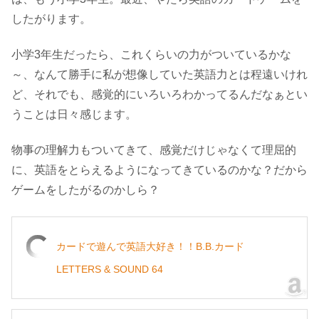
したがります。
小学3年生だったら、これくらいの力がついているかな
～、なんて勝手に私が想像していた英語力とは程遠いけれ
ど、それでも、感覚的にいろいろわかってるんだなぁとい
うことは日々感じます。
物事の理解力もついてきて、感覚だけじゃなくて理屈的
に、英語をとらえるようになってきているのかな？だから
ゲームをしたがるのかしら？
カードで遊んで英語大好き！！B.B.カード
LETTERS & SOUND 64