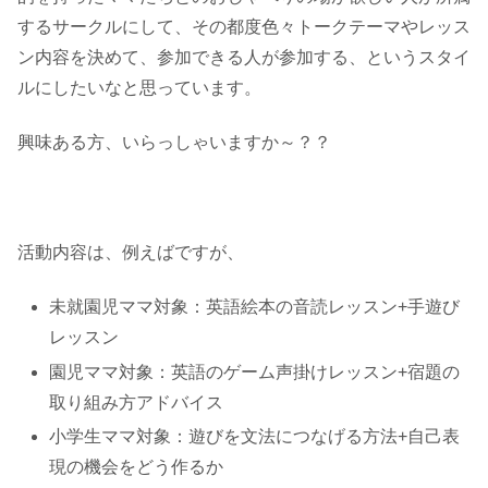
するサークルにして、その都度色々トークテーマやレッス
ン内容を決めて、参加できる人が参加する、というスタイ
ルにしたいなと思っています。
興味ある方、いらっしゃいますか～？？
活動内容は、例えばですが、
未就園児ママ対象：英語絵本の音読レッスン+手遊び
レッスン
園児ママ対象：英語のゲーム声掛けレッスン+宿題の
取り組み方アドバイス
小学生ママ対象：遊びを文法につなげる方法+自己表
現の機会をどう作るか