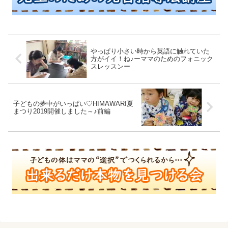
やっぱり小さい時から英語に触れていた
方がイイ！ね♪ーママのためのフォニック
スレッスンー
子どもの夢中がいっぱい♡HIMAWARI夏
まつり2019開催しました～♪前編