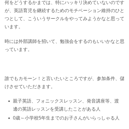
何をどうするかまでは、特にハッキリ決めていないのです
が、英語育児を継続するためのモチベーション維持のひと
つとして、こういうサークルをやってみようかなと思って
います。
時には外部講師を招いて、勉強会をするのもいいかなと思
っています。
誰でもカモーン！と言いたいところですが、参加条件、儲
けさせていただきます。
親子英語、フォニックスレッスン、発音講座等、渡
邊の英語レッスンを受講したことがある人
0歳～小学校5年生までのお子さんがいらっしゃる人