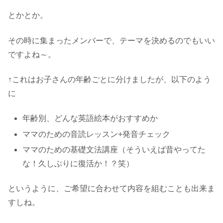
とかとか。
その時に集まったメンバーで、テーマを決めるのでもいい
ですよね～。
↑これはお子さんの年齢ごとに分けましたが、以下のよう
に
年齢別、どんな英語絵本がおすすめか
ママのための音読レッスン+発音チェック
ママのための基礎文法講座（そういえば昔やってた
な！久しぶりに復活か！？笑）
というように、ご希望に合わせて内容を組むことも出来ま
すしね。