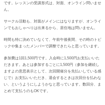
です。レッスンの受講形式は、対面、オンライン問いませ
ん。
サークル活動も、対面がメインにはなりますが、オンライ
ンでもおしゃべりは出来るから、居住地は問いません。
時間も特に決めていなくて、午前午後夜間、その時のトピ
ックや集まったメンバーで調整できたらと思っています。
参加費は1回1,500円です。入会時に1,500円お支払いいた
だきます。あとは参加するごとに1,500円（参加を継続し
ますよの意思表示として、次回開催分を先払いしている感
じで）お支払いいただき、退会するときは次回分を払わな
い、というようにしようかなと思っています。数回分、ま
とめて支払うのもOKです。