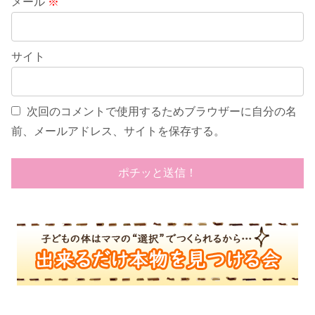
メール
※
サイト
次回のコメントで使用するためブラウザーに自分の名
前、メールアドレス、サイトを保存する。