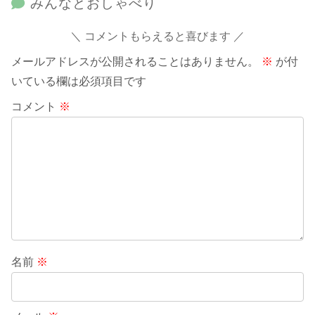
みんなとおしゃべり
コメントもらえると喜びます
メールアドレスが公開されることはありません。
※
が付
いている欄は必須項目です
コメント
※
名前
※