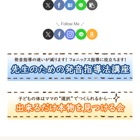
Follow Me