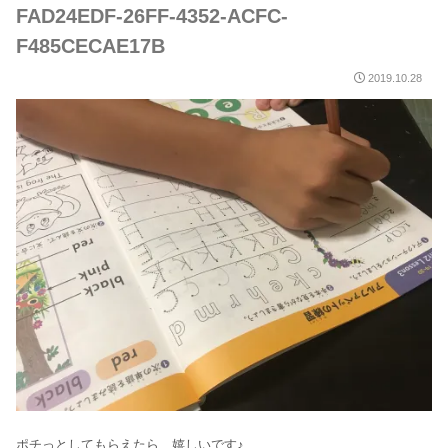
FAD24EDF-26FF-4352-ACFC-
F485CECAE17B
2019.10.28
ポチっとしてもらえたら、嬉しいです♪