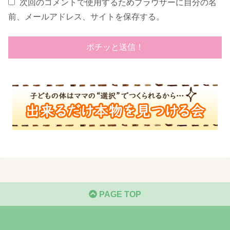
次回のコメントで使用するためブラウザーに自分の名
前、メールアドレス、サイトを保存する。
PAGE TOP