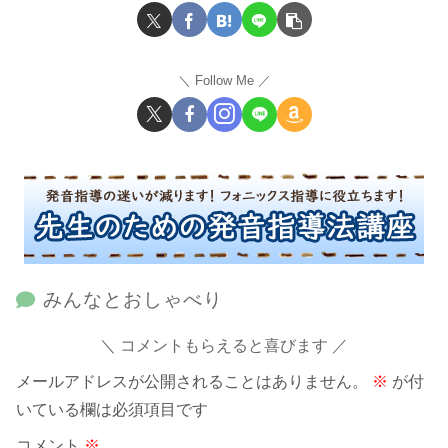
Follow Me
みんなとおしゃべり
コメントもらえると喜びます
メールアドレスが公開されることはありません。
※
が付
いている欄は必須項目です
コメント
※