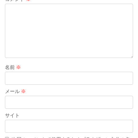
名前
※
メール
※
サイト