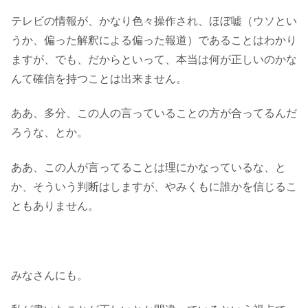
テレビの情報が、かなり色々操作され、ほぼ嘘（ウソとい
うか、偏った解釈による偏った報道）であることはわかり
ますが、でも、だからといって、本当は何が正しいのかな
んて確信を持つことは出来ません。
ああ、多分、この人の言っていることの方が合ってるんだ
ろうな、とか。
ああ、この人が言ってることは理にかなっているな、と
か、そういう判断はしますが、やみくもに誰かを信じるこ
ともありません。
みなさんにも。