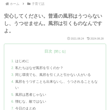
ホーム
子育て話
安心してください。普通の風邪はうつらない
し、うつせません。風邪は引くものなんです
よ。
2021.08.24
2024.08.28
目次
はじめに
私たちはなぜ風邪を引くのか？
同じ環境でも、風邪を引く人と引かない人がいる
風邪をうつすことも出来ないし、うつされることもな
い
風邪は悪者じゃない
憎むな、敵ではない
今日のまとめ