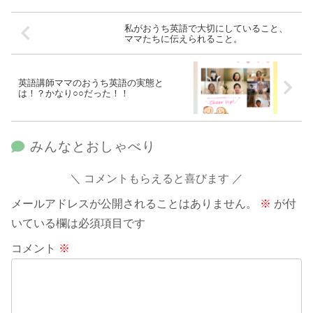
私がおうち英語で大切にしていること、
ママたちに伝えられること。
英語講師ママのおうち英語の実態と
は！？かなり○○だった！！
みんなとおしゃべり
コメントもらえると喜びます
メールアドレスが公開されることはありません。
※
が付
いている欄は必須項目です
コメント
※