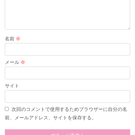
名前
※
メール
※
サイト
次回のコメントで使用するためブラウザーに自分の名
前、メールアドレス、サイトを保存する。