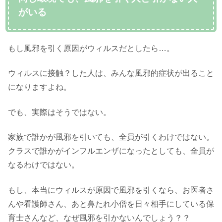
がいる
もし風邪を引く原因がウィルスだとしたら…。
ウィルスに接触？した人は、みんな風邪的症状が出ること
になりますよね。
でも、実際はそうではない。
家族で誰かが風邪を引いても、全員が引くわけではない。
クラスで誰かがインフルエンザになったとしても、全員が
なるわけではない。
もし、本当にウィルスが原因で風邪を引くなら、お医者さ
んや看護師さん、あと鼻たれ小僧を日々相手にしている保
育士さんなど、なぜ風邪を引かないんでしょう？？