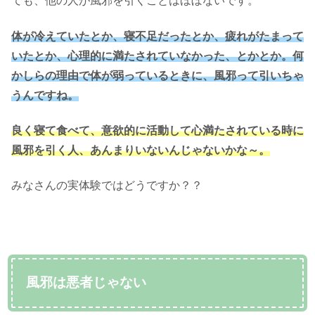
ても、他の人が風邪を引くことはほぼないです。
体が冷えていたとか、寝不足だったとか、疲れがたまって
いたとか、心理的に満たされていなかった、とかとか。何
かしらの理由で体が弱っているときに、風邪って引いちゃ
うんですね。
良く寝て食べて、意欲的に活動して心満たされている時に
風邪を引く人、あんまりいないんじゃないかな～。
みなさんの実体験ではどうですか？？
風邪は悪者じゃない