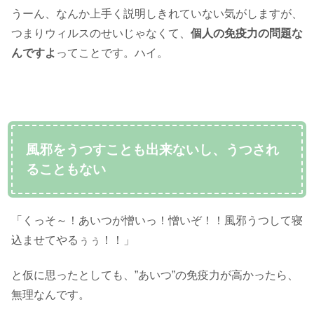
うーん、なんか上手く説明しきれていない気がしますが、
つまりウィルスのせいじゃなくて、
個人の免疫力の問題な
んですよ
ってことです。ハイ。
風邪をうつすことも出来ないし、うつされ
ることもない
「くっそ～！あいつが憎いっ！憎いぞ！！風邪うつして寝
込ませてやるぅぅ！！」
と仮に思ったとしても、”あいつ”の免疫力が高かったら、
無理なんです。