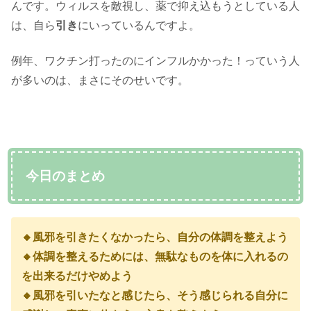
んです。ウィルスを敵視し、薬で抑え込もうとしている人
は、自ら
引き
にいっているんですよ。
例年、ワクチン打ったのにインフルかかった！っていう人
が多いのは、まさにそのせいです。
今日のまとめ
🔸風邪を引きたくなかったら、自分の体調を整えよう
🔸体調を整えるためには、無駄なものを体に入れるの
を出来るだけやめよう
🔸風邪を引いたなと感じたら、そう感じられる自分に