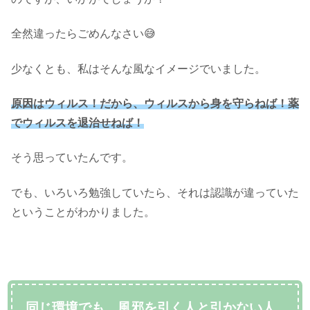
全然違ったらごめんなさい😅
少なくとも、私はそんな風なイメージでいました。
原因はウィルス！だから、ウィルスから身を守らねば！薬
でウィルスを退治せねば！
そう思っていたんです。
でも、いろいろ勉強していたら、それは認識が違っていた
ということがわかりました。
同じ環境でも、風邪を引く人と引かない人