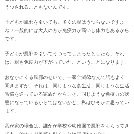
うつされることもないんです。
子どもが風邪を引いても、多くの親はうつらないですよ
ね？一般的には大人の方が免疫力が高いし体力もあるから
です。
子どもが風邪を引いてうつってしまったとしたら、それ
は、親も免疫力が下がっていた、ということになります。
おなかにくる風邪のせいで、一家全滅😱なんて話もよく
聞きますが、それは、同じような食生活、同じような生活
習慣を送っている家族だからこそ、同じような免疫力の状
態になっているからではないかと、私はひそかに思ってい
ます。
我が家の場合は、誰かが学校や幼稚園で風邪をもらってき