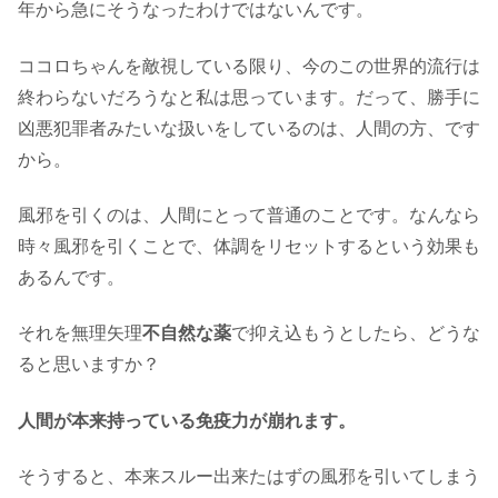
年から急にそうなったわけではないんです。
ココロちゃんを敵視している限り、今のこの世界的流行は
終わらないだろうなと私は思っています。だって、勝手に
凶悪犯罪者みたいな扱いをしているのは、人間の方、です
から。
風邪を引くのは、人間にとって普通のことです。なんなら
時々風邪を引くことで、体調をリセットするという効果も
あるんです。
それを無理矢理
不自然な薬
で抑え込もうとしたら、どうな
ると思いますか？
人間が本来持っている免疫力が崩れます。
そうすると、本来スルー出来たはずの風邪を引いてしまう