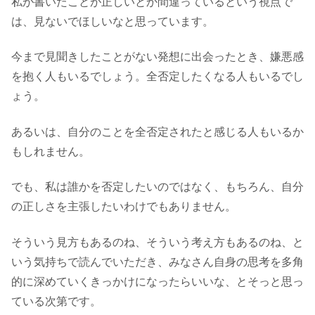
私が書いたことが正しいとか間違っているという視点で
は、見ないでほしいなと思っています。
今まで見聞きしたことがない発想に出会ったとき、嫌悪感
を抱く人もいるでしょう。全否定したくなる人もいるでし
ょう。
あるいは、自分のことを全否定されたと感じる人もいるか
もしれません。
でも、私は誰かを否定したいのではなく、もちろん、自分
の正しさを主張したいわけでもありません。
そういう見方もあるのね、そういう考え方もあるのね、と
いう気持ちで読んでいただき、みなさん自身の思考を多角
的に深めていくきっかけになったらいいな、とそっと思っ
ている次第です。