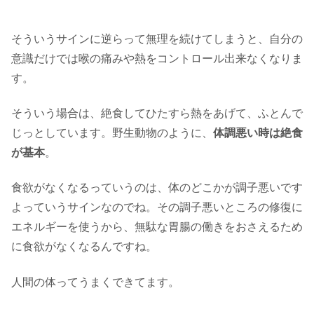
そういうサインに逆らって無理を続けてしまうと、自分の
意識だけでは喉の痛みや熱をコントロール出来なくなりま
す。
そういう場合は、絶食してひたすら熱をあげて、ふとんで
じっとしています。野生動物のように、
体調悪い時は絶食
が基本
。
食欲がなくなるっていうのは、体のどこかが調子悪いです
よっていうサインなのでね。その調子悪いところの修復に
エネルギーを使うから、無駄な胃腸の働きをおさえるため
に食欲がなくなるんですね。
人間の体ってうまくできてます。