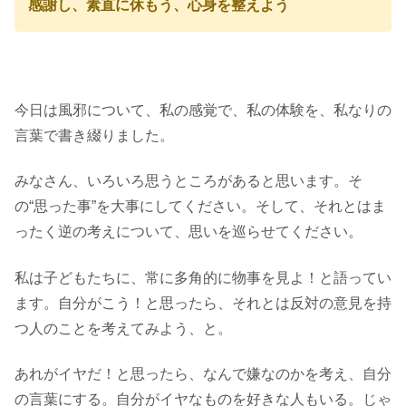
感謝し、素直に休もう、心身を整えよう
今日は風邪について、私の感覚で、私の体験を、私なりの
言葉で書き綴りました。
みなさん、いろいろ思うところがあると思います。そ
の“思った事”を大事にしてください。そして、それとはま
ったく逆の考えについて、思いを巡らせてください。
私は子どもたちに、常に多角的に物事を見よ！と語ってい
ます。自分がこう！と思ったら、それとは反対の意見を持
つ人のことを考えてみよう、と。
あれがイヤだ！と思ったら、なんで嫌なのかを考え、自分
の言葉にする。自分がイヤなものを好きな人もいる。じゃ