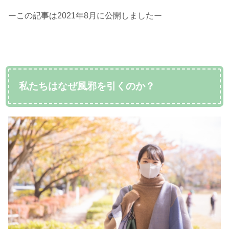
ーこの記事は2021年8月に公開しましたー
私たちはなぜ風邪を引くのか？