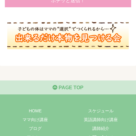
PAGE TOP
HOME
スケジュール
ママ向け講座
英語講師向け講座
ブログ
講師紹介