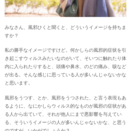
みなさん、風邪ひくと聞くと、どういうイメージを持ちま
すか？
私の勝手なイメージですけど。何かしらの風邪的症状を引
き起こすウィルスみたいなのがいて、そいつに触れたり体
内に入られたりすると、頭痛や鼻水、のどの痛み、咳など
が出る。そんな感じに思っている人が多いんじゃないかな
と思います。
風邪をうつす、とか、風邪をうつされた、と言う表現もあ
るように、なにかしらウィルス的なものが風邪の症状があ
る人から出ていて、それが他人にまで悪影響を与えてい
る、そういうイメージの人が多いんじゃないかな、と思う
のですが、いかがでしょうか？