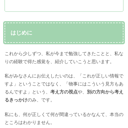
はじめに
これから少しずつ、私が今まで勉強してきたことと、私な
りの経験で得た感覚を、紹介していこうと思います。
私がみなさんにお伝えしたいのは、「これが正しい情報で
すよ」ということではなく、「物事にはこういう見方もあ
るんですよ」という、
考え方の視点
や、
別の方向から考え
るきっかけ
のみ、です。
私にも、何が正しくて何が間違っているかなんて、本当の
ところはわかりません。