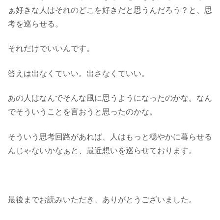
ぁ好きな人はそれのどこを好きだと思うんだろう？と、思
考を巡らせる。
それだけでいいんです。
答えは出なくていい。出さなくていい。
あの人はなんでそんな風に思うようになったのかな。なん
でそういうことを言おうと思ったのかな。
そういう思考回路があれば、人はもっと穏やかに暮らせる
んじゃないかなぁと、最近想いを巡らせております。
最後までお読みいただき、ありがとうございました。