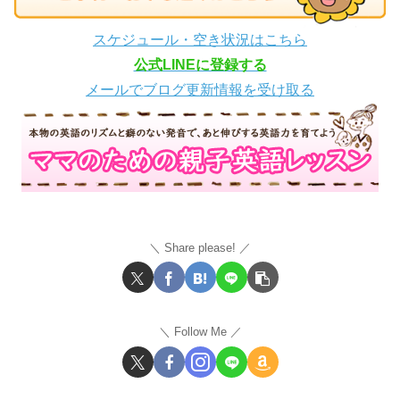
スケジュール・空き状況はこちら
公式LINEに登録する
メールでブログ更新情報を受け取る
Share please!
Follow Me