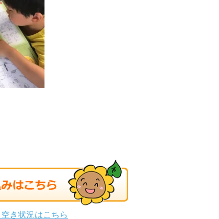
・空き状況はこちら