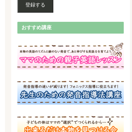
登録する
おすすめ講座