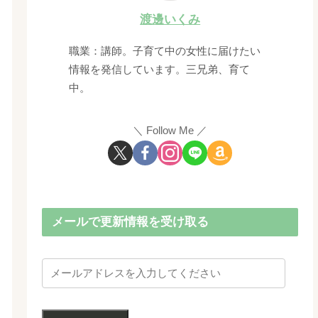
渡邊いくみ
職業：講師。子育て中の女性に届けたい
情報を発信しています。三兄弟、育て
中。
Follow Me
メールで更新情報を受け取る