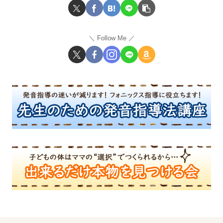
Follow Me