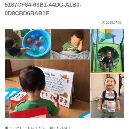
5187CF84-63B1-44DC-A1B0-
0D8CBD6BAB1F
2019.07.06
ポチっとしてもらえたら、嬉しいです♪