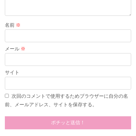
名前
※
メール
※
サイト
次回のコメントで使用するためブラウザーに自分の名
前、メールアドレス、サイトを保存する。