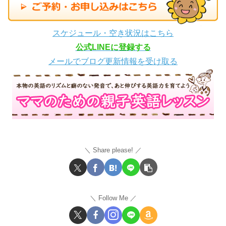
スケジュール・空き状況はこちら
公式LINEに登録する
メールでブログ更新情報を受け取る
Share please!
Follow Me