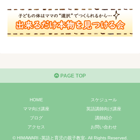
PAGE TOP
HOME
スケジュール
ママ向け講座
英語講師向け講座
ブログ
講師紹介
アクセス
お問い合わせ
© HIMAWARI -英語と育児の親子教室- All Rights Reserved.