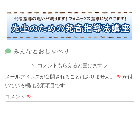
みんなとおしゃべり
コメントもらえると喜びます
メールアドレスが公開されることはありません。
※
が付
いている欄は必須項目です
コメント
※