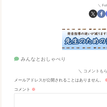
Fo
みんなとおしゃべり
コメントも
メールアドレスが公開されることはありません。
コメント
※