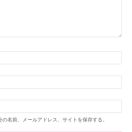
分の名前、メールアドレス、サイトを保存する。