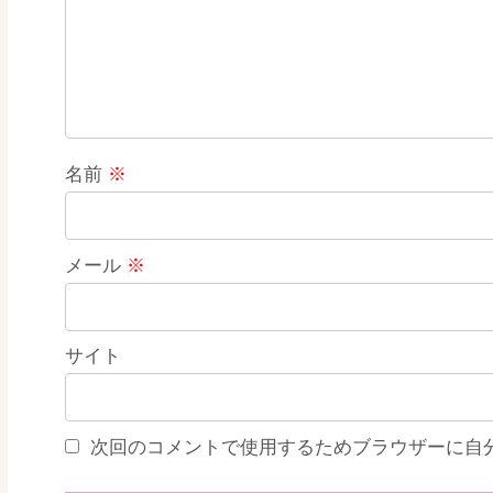
名前
※
メール
※
サイト
次回のコメントで使用するためブラウザーに自