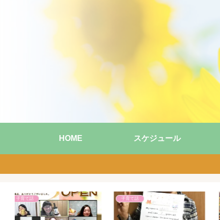
HOME
スケジュール
子育て話
子育て話