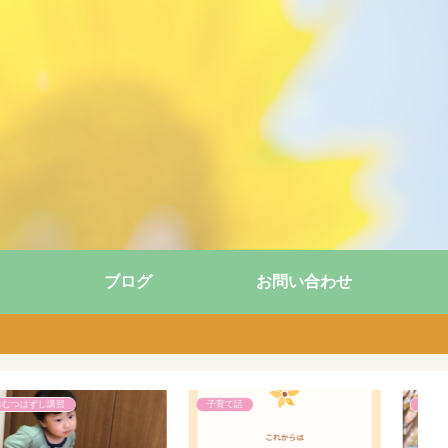
ブログ
お問い合わせ
子育て話
子育て話