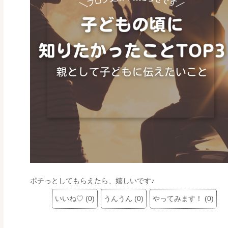
ポチっとしてもらえたら、嬉しいです♪
いいね♡
(
0
)
うんうん
(
0
)
やってみます！
(
0
)