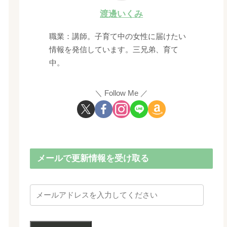
渡邊いくみ
職業：講師。子育て中の女性に届けたい
情報を発信しています。三兄弟、育て
中。
Follow Me
メールで更新情報を受け取る