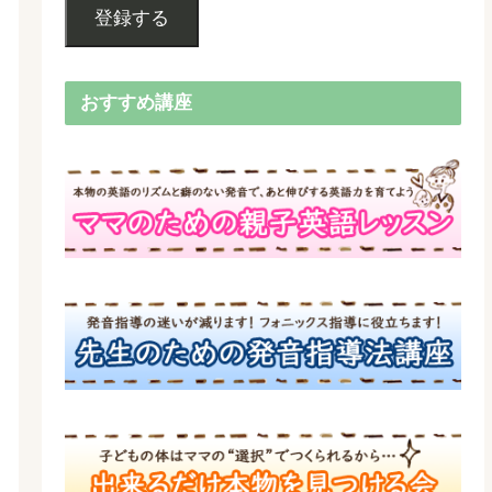
登録する
おすすめ講座