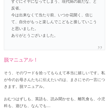
すぐにイヤになってしまう、現代病の親だな、と
反省。
今は出来なくて当たり前、いつか花開く、信じ
て、自分がもっと楽しんでこどもと接していこう
と思いました。
ありがとうございました。
脱マニュアル！
そう、そのワードを拾ってもらえて本当に嬉しいです。私
が今のお母さんたちに伝えたいのは、まさにその一言につ
きます。脱マニュアル。
おむつはずしも、英語も、読み聞かせも、離乳食も、小児
科も、遊びも、なんでも…