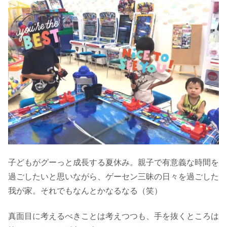
子どもがグーっと成長する夏休み。親子で有意義な時間を
過ごしたいと思いながら、ゲーセン三昧の日々を過ごした
我が家。それでもなんとかなるなる（笑）
真面目に考えるべきことは考えつつも、手を抜くところは