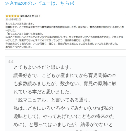
≫ Amazonのレビューはこちら
とてもよい本だと思います。
読書好きで、こどもが産まれてから育児関係の本
も多数読みましたが、数少ない、育児の原則に触
れている本だと思いました。
「脱マニュアル」と書いてある通り。
私はこどもにいろいろやってみたい(いわば私の
趣味として)、やってあげたい(こどもの将来のた
めに)、と思ってはいましたが、結果がでないと