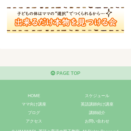
PAGE TOP
HOME
スケジュール
ママ向け講座
英語講師向け講座
ブログ
講師紹介
アクセス
お問い合わせ