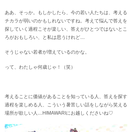
ああ、そっか。もしかしたら、今の若い人たちは、考える
チカラが弱いのかもしれないですね。考えて悩んで答えを
探していく過程こそが楽しい、答えがひとつではないとこ
ろがおもしろい、と私は思うけれど…
そうじゃない若者が増えているのかな。
って、わたしゃ何歳じゃ！（笑）
考えることに価値があることを知っている人、答えを探す
過程を楽しめる人、こういう暑苦しい話をしながら笑える
場所が欲しい人…HIMAWARIにお越しくださいね♡