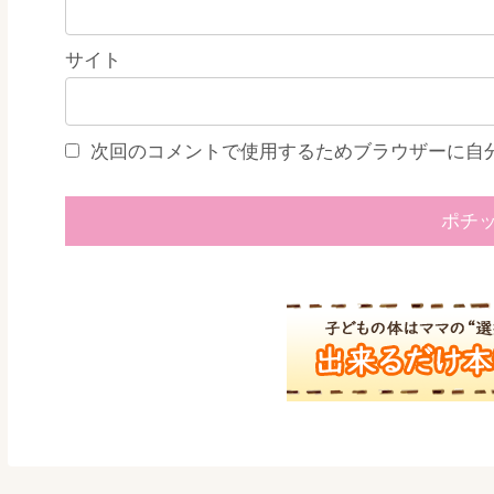
サイト
次回のコメントで使用するためブラウザーに自