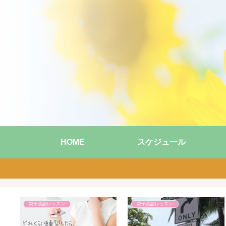
HOME
スケジュール
親子英語レッスン
親子英語レッスン