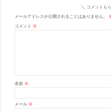
コメントも
メールアドレスが公開されることはありません。
コメント
※
名前
※
メール
※