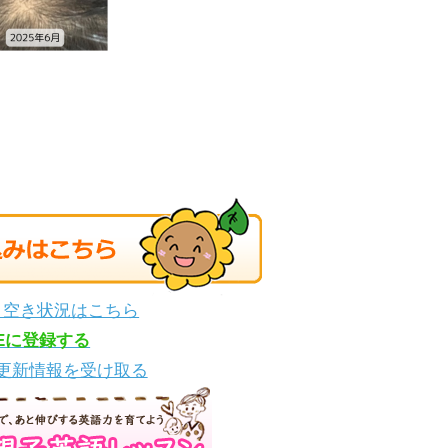
・空き状況はこちら
NEに登録する
更新情報を受け取る