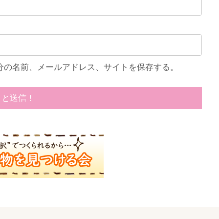
分の名前、メールアドレス、サイトを保存する。