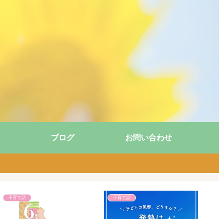
ブログ
お問い合わせ
子育て話
子育て話