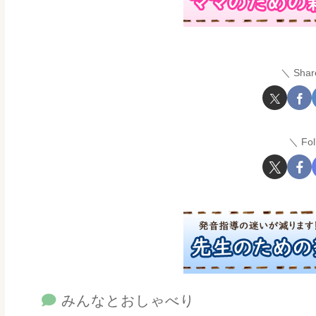
Shar
Fo
みんなとおしゃべり