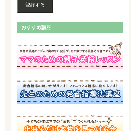
登録する
おすすめ講座