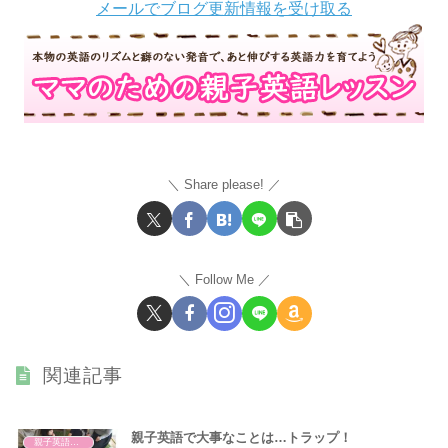
メールでブログ更新情報を受け取る
Share please!
Follow Me
関連記事
親子英語で大事なことは…トラップ！
親子英語レッスン