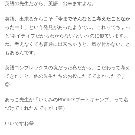
英語の先生だから、英語、出来ますよね。
英語、出来るからこそ
「今までそんなとこ考えたことなか
ったー！」
という発見があったようで…。これってちょっ
と“ネイティブだからわからない”というのに似ていますよ
ね。考えなくても普通に出来ちゃうと、気が付かないこと
もあるんです。
英語コンプレックスの塊だった私だから、こだわって考え
てきたこと、他の先生たちのお役にたててよかったです
😊
あっこ先生が「いくみのPhonicsブートキャンプ」って名
づけてくれたんですが（笑）
いいですね😆