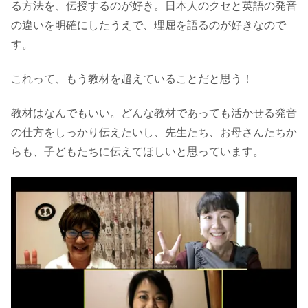
る方法を、伝授するのが好き。日本人のクセと英語の発音
の違いを明確にしたうえで、理屈を語るのが好きなので
す。
これって、もう教材を超えていることだと思う！
教材はなんでもいい。どんな教材であっても活かせる発音
の仕方をしっかり伝えたいし、先生たち、お母さんたちか
らも、子どもたちに伝えてほしいと思っています。