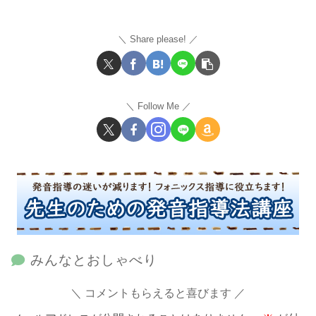
Share please!
Follow Me
みんなとおしゃべり
コメントもらえると喜びます