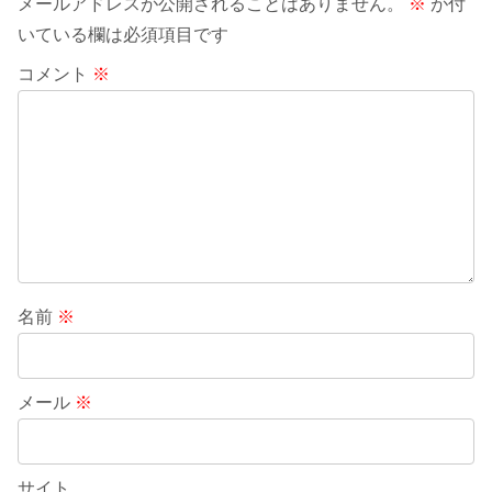
メールアドレスが公開されることはありません。
※
が付
いている欄は必須項目です
コメント
※
名前
※
メール
※
サイト