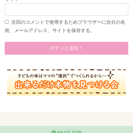
次回のコメントで使用するためブラウザーに自分の名
前、メールアドレス、サイトを保存する。
PAGE TOP