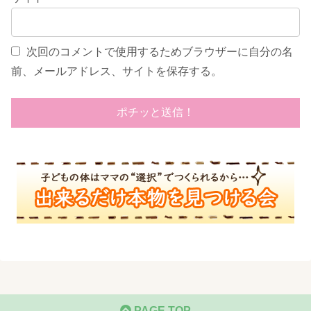
次回のコメントで使用するためブラウザーに自分の名
前、メールアドレス、サイトを保存する。
PAGE TOP