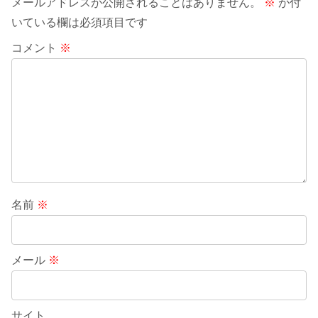
メールアドレスが公開されることはありません。
※
が付
いている欄は必須項目です
コメント
※
名前
※
メール
※
サイト