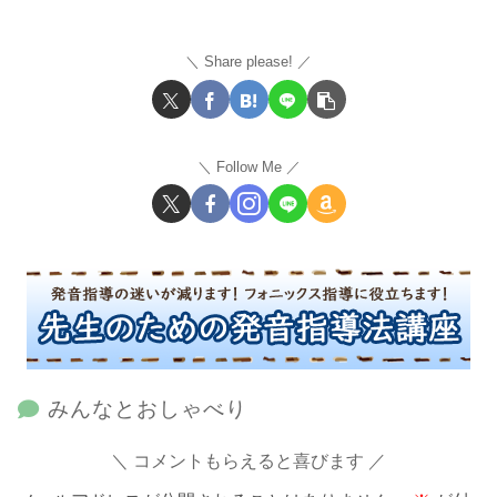
Share please!
Follow Me
みんなとおしゃべり
コメントもらえると喜びます