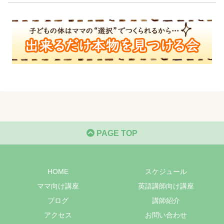
PAGE TOP
HOME
スケジュール
ママ向け講座
英語講師向け講座
ブログ
講師紹介
アクセス
お問い合わせ