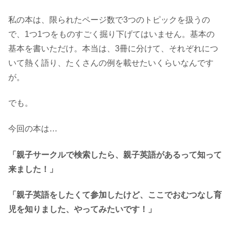
私の本は、限られたページ数で3つのトピックを扱うの
で、1つ1つをものすごく掘り下げてはいません。基本の
基本を書いただけ。本当は、3冊に分けて、それぞれにつ
いて熱く語り、たくさんの例を載せたいくらいなんです
が。
でも。
今回の本は…
「親子サークルで検索したら、親子英語があるって知って
来ました！」
「親子英語をしたくて参加したけど、ここでおむつなし育
児を知りました、やってみたいです！」