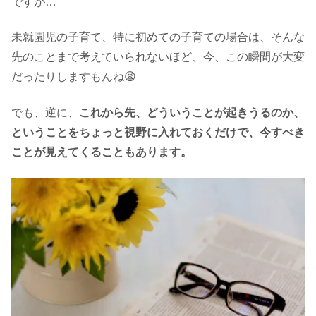
ですが…
未就園児の子育て、特に初めての子育ての場合は、そんな
先のことまで考えていられないほど、今、この瞬間が大変
だったりしますもんね😫
でも、逆に、
これから先、どういうことが起きうるのか、
ということをちょっと視野に入れておくだけで、今すべき
ことが見えてくることもあります。