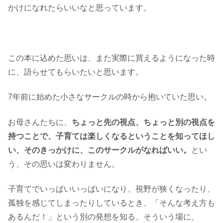
かけになれたらいいなと思っています。
この本に込めた思いは、また実際に買えるようになった時
に、語らせてもらいたいと思います。
7年前に始めた小さなサークルの時から抱いていた思い。
お母さんたちに、
ちょっと先の視点、ちょっと別の視点を
持つことで、子育ては楽しくなるということを知ってほし
い、そのきっかけに、このサークルがなればいい。
とい
う、その思いは変わりません。
子育てでいっぱいいっぱいになり、視野が狭くなったり、
孤独を感じてしまったりしているとき、「そんな考え方も
あるんだ！」という別の発想を知る、そういう場に、