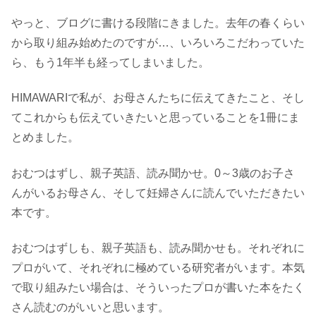
やっと、ブログに書ける段階にきました。去年の春くらい
から取り組み始めたのですが…、いろいろこだわっていた
ら、もう1年半も経ってしまいました。
HIMAWARIで私が、お母さんたちに伝えてきたこと、そし
てこれからも伝えていきたいと思っていることを1冊にま
とめました。
おむつはずし、親子英語、読み聞かせ。0～3歳のお子さ
んがいるお母さん、そして妊婦さんに読んでいただきたい
本です。
おむつはずしも、親子英語も、読み聞かせも。それぞれに
プロがいて、それぞれに極めている研究者がいます。本気
で取り組みたい場合は、そういったプロが書いた本をたく
さん読むのがいいと思います。