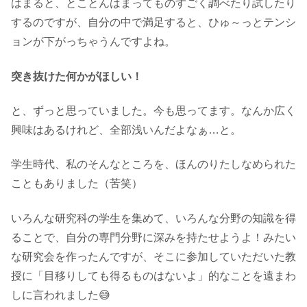
はまると、とことんはまってものすごく調べたり試したり
するのですが、自分の中で満足すると、ひゅ～っとテンシ
ョンが下がっちゃうんですよね。
突き抜けた何かがほしい！
と、ずっと思っていました。今も思ってます。なんか広く
興味はあるけれど、全部浅いんだよなぁ…と。
学生時代、私のそんなところを、ほんのりたしなめられた
こともありました（苦笑）
いろんな研究科の学生を集めて、いろんな分野の知識を得
ることで、自分の専門分野に深みを持たせようよ！みたい
な研究会を作ったんですが、そこに参加していただいた教
授に「目移りしても得るものはないよ」的なことを遠まわ
しに言われました😅