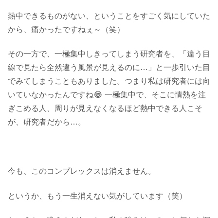
熱中できるものがない、ということをすごく気にしていた
から、痛かったですねぇ～（笑）
その一方で、一極集中しきってしまう研究者を、「違う目
線で見たら全然違う風景が見えるのに…」と一歩引いた目
でみてしまうこともありました。つまり私は研究者には向
いていなかったんですね😂 一極集中で、そこに情熱を注
ぎこめる人、周りが見えなくなるほど熱中できる人こそ
が、研究者だから…。
今も、このコンプレックスは消えません。
というか、もう一生消えない気がしています（笑）