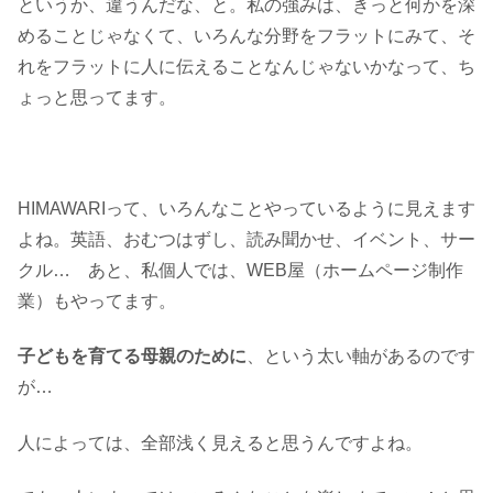
というか、違うんだな、と。私の強みは、きっと何かを深
めることじゃなくて、いろんな分野をフラットにみて、そ
れをフラットに人に伝えることなんじゃないかなって、ち
ょっと思ってます。
HIMAWARIって、いろんなことやっているように見えます
よね。英語、おむつはずし、読み聞かせ、イベント、サー
クル… あと、私個人では、WEB屋（ホームページ制作
業）もやってます。
子どもを育てる母親のために
、という太い軸があるのです
が…
人によっては、全部浅く見えると思うんですよね。