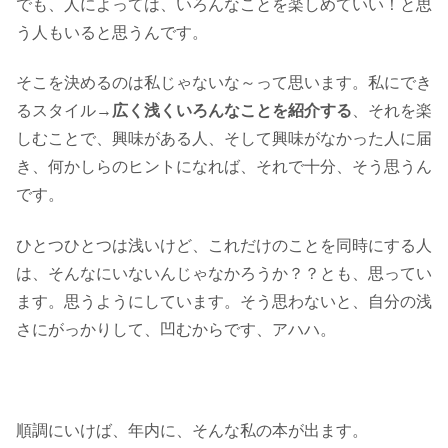
でも、人によっては、いろんなことを楽しめていい！と思
う人もいると思うんです。
そこを決めるのは私じゃないな～って思います。私にでき
るスタイル→
広く浅くいろんなことを紹介する
、それを楽
しむことで、興味がある人、そして興味がなかった人に届
き、何かしらのヒントになれば、それで十分、そう思うん
です。
ひとつひとつは浅いけど、これだけのことを同時にする人
は、そんなにいないんじゃなかろうか？？とも、思ってい
ます。思うようにしています。そう思わないと、自分の浅
さにがっかりして、凹むからです、アハハ。
順調にいけば、年内に、そんな私の本が出ます。