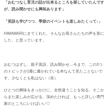
「おむつなし育児の話が出来るところを探していたんです
が、読み聞かせにも興味あります」
「英語も学びつつ、季節のイベントも楽しみたくって♪」
HIMAWARIにきてくれた、そんなお母さんたちの声を形に
した、と思っています。
おむつはずし、親子英語、読み聞かせ…今まで、この3つ
のトピックが1冊に書かれている本なんて見たことないで
す。少なくとも私はない（笑）
ひとつの興味をきっかけに、全然違うことを知る。そこか
らまた楽しみが広がる。深めたければ、もっと詳しい専門
家のところにいけばいい♡