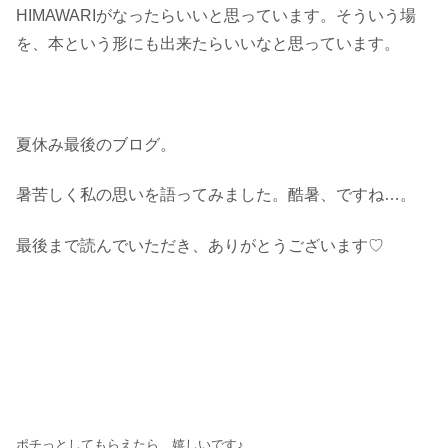
HIMAWARIがなったらいいと思っています。そういう場
を、本という形にも出来たらいいなと思っています。
夏休み最後のブログ。
暑苦しく私の思いを語ってみました。酷暑、ですね…。
最後まで読んでいただき、ありがとうございます♡
ポチっとしてもらえたら、嬉しいです♪