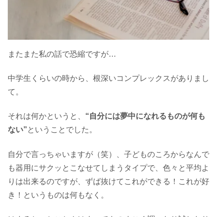
またまた私の話で恐縮ですが…
中学生くらいの時から、根深いコンプレックスがありまし
て。
それは何かというと、
“自分には夢中になれるものが何も
ない”
ということでした。
自分で言っちゃいますが（笑）、子どものころからなんで
も器用にサクッとこなせてしまうタイプで、色々と平均よ
りは出来るのですが、ずば抜けてこれができる！これが好
き！というものは何もなく。