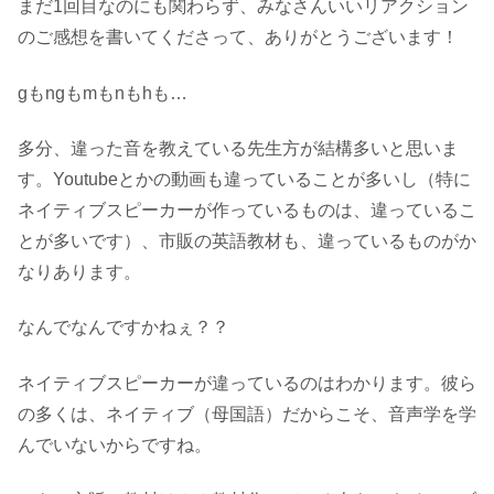
まだ1回目なのにも関わらず、みなさんいいリアクション
のご感想を書いてくださって、ありがとうございます！
gもngもmもnもhも…
多分、違った音を教えている先生方が結構多いと思いま
す。Youtubeとかの動画も違っていることが多いし（特に
ネイティブスピーカーが作っているものは、違っているこ
とが多いです）、市販の英語教材も、違っているものがか
なりあります。
なんでなんですかねぇ？？
ネイティブスピーカーが違っているのはわかります。彼ら
の多くは、ネイティブ（母国語）だからこそ、音声学を学
んでいないからですね。