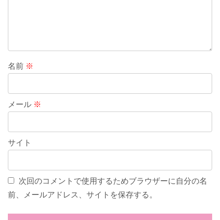
名前
※
メール
※
サイト
次回のコメントで使用するためブラウザーに自分の名
前、メールアドレス、サイトを保存する。