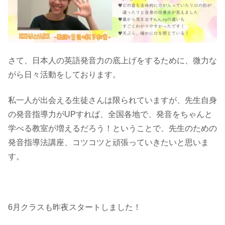
さて、日本人の英語発音力の底上げをするために、微力な
がら日々活動をしております。
私一人が出会える生徒さんは限られていますが、先生自身
の発音指導力がUPすれば、全国各地で、発音をちゃんと
学べる教室が増えるだろう！ということで、先生のための
発音指導法講座、コツコツと頑張っていきたいと思いま
す。
6月クラスも昨夜スタートしました！