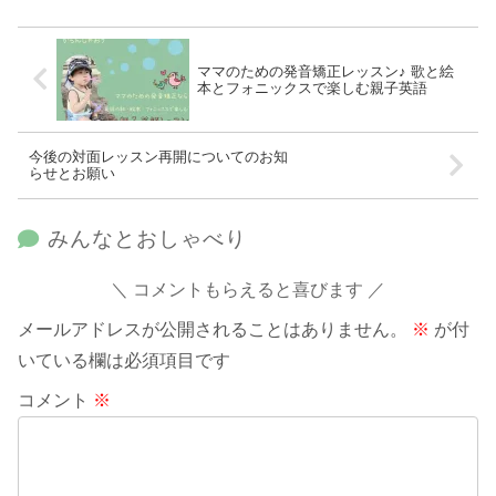
ママのための発音矯正レッスン♪ 歌と絵
本とフォニックスで楽しむ親子英語
今後の対面レッスン再開についてのお知
らせとお願い
みんなとおしゃべり
コメントもらえると喜びます
メールアドレスが公開されることはありません。
※
が付
いている欄は必須項目です
コメント
※