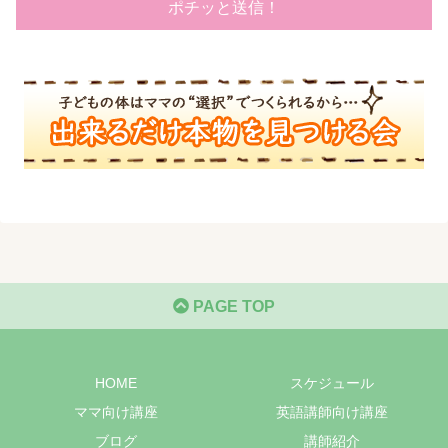
PAGE TOP
HOME
スケジュール
ママ向け講座
英語講師向け講座
ブログ
講師紹介