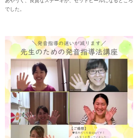
あやうく、良質なステーキが、セットビールになるところ
でした。