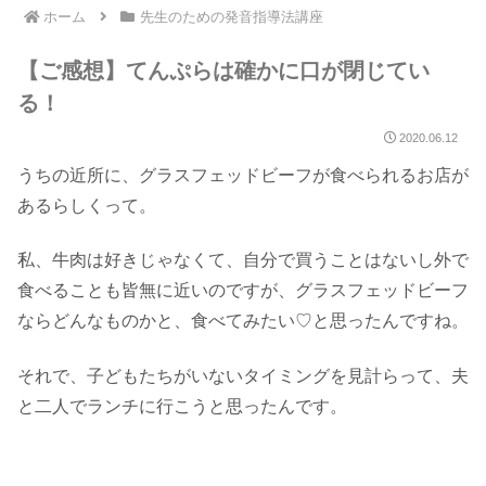
ホーム
先生のための発音指導法講座
【ご感想】てんぷらは確かに口が閉じてい
る！
2020.06.12
うちの近所に、グラスフェッドビーフが食べられるお店が
あるらしくって。
私、牛肉は好きじゃなくて、自分で買うことはないし外で
食べることも皆無に近いのですが、グラスフェッドビーフ
ならどんなものかと、食べてみたい♡と思ったんですね。
それで、子どもたちがいないタイミングを見計らって、夫
と二人でランチに行こうと思ったんです。