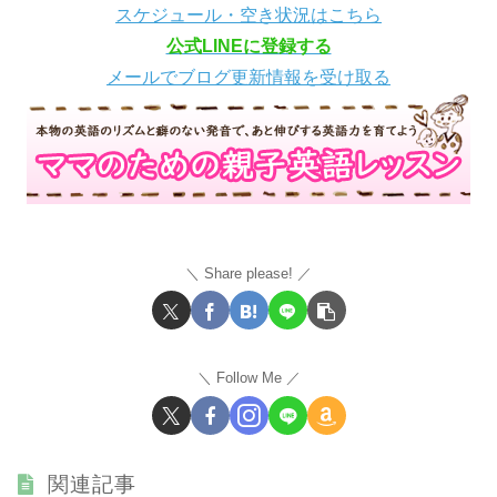
スケジュール・空き状況はこちら
公式LINEに登録する
メールでブログ更新情報を受け取る
Share please!
Follow Me
関連記事