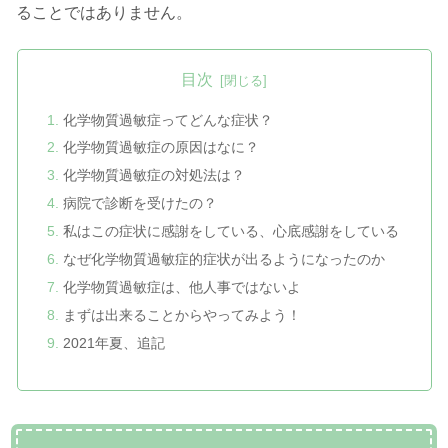
ることではありません。
目次
化学物質過敏症ってどんな症状？
化学物質過敏症の原因はなに？
化学物質過敏症の対処法は？
病院で診断を受けたの？
私はこの症状に感謝をしている、心底感謝をしている
なぜ化学物質過敏症的症状が出るようになったのか
化学物質過敏症は、他人事ではないよ
まずは出来ることからやってみよう！
2021年夏、追記