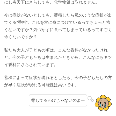
にし炎天下にさらしても、化学物質は取れません。
今は症状がないとしても、蓄積したら私のような症状が出
てくる“香料”。これを常に身につけているってちょっと怖
くないですか？気づかずに食べてしまっているってすごく
怖くないですか？
私たち大人が子どもの頃は、こんな香料がなかったけれ
ど。今の子どもたちは生まれたときから、こんなにもキツ
イ香料にさらされています。
蓄積によって症状が現れるとしたら、今の子どもたちの方
が早く症状が現れる可能性は高いです。
脅してるわけじゃないのよー