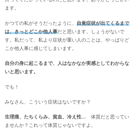
ます。
かつての私がそうだったように、
自覚症状が出てくるまで
は、きっとどこか他人事
だと思います。しょうがないで
す。私だって、私より症状が重い人のことは、やっぱりど
こか他人事に感じてしまいます。
自分の身に起こるまで、人はなかなか実感としてわからな
いと思います。
でも！
みなさん、こういう症状はないですか？
生理痛、たちくらみ、貧血、冷え性…
体質だと思ってい
ませんか？これって体質じゃないですよ。