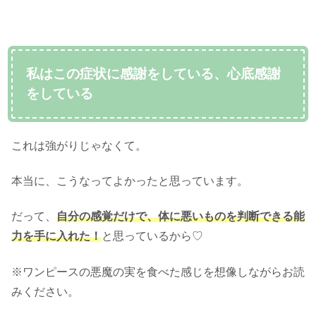
私はこの症状に感謝をしている、心底感謝
をしている
これは強がりじゃなくて。
本当に、こうなってよかったと思っています。
だって、
自分の感覚だけで、体に悪いものを判断できる能
力を手に入れた！
と思っているから♡
※ワンピースの悪魔の実を食べた感じを想像しながらお読
みください。