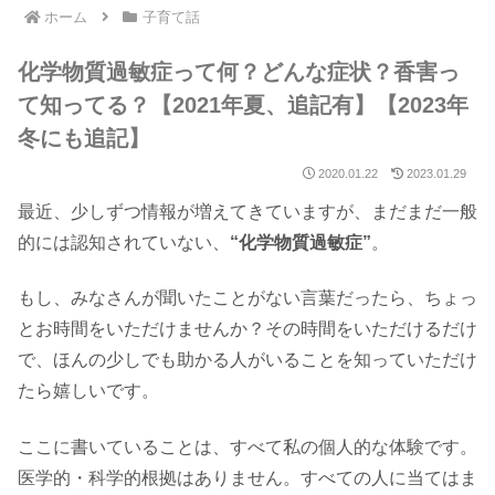
ホーム
子育て話
化学物質過敏症って何？どんな症状？香害っ
て知ってる？【2021年夏、追記有】【2023年
冬にも追記】
2020.01.22
2023.01.29
最近、少しずつ情報が増えてきていますが、まだまだ一般
的には認知されていない、
“化学物質過敏症”
。
もし、みなさんが聞いたことがない言葉だったら、ちょっ
とお時間をいただけませんか？その時間をいただけるだけ
で、ほんの少しでも助かる人がいることを知っていただけ
たら嬉しいです。
ここに書いていることは、すべて私の個人的な体験です。
医学的・科学的根拠はありません。すべての人に当てはま