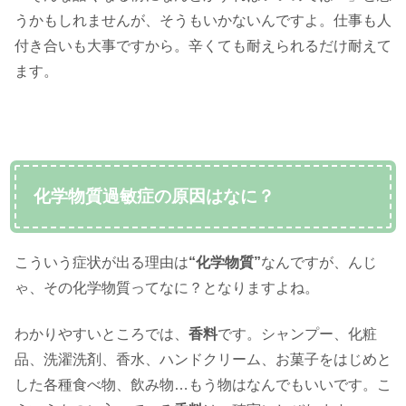
うかもしれませんが、そうもいかないんですよ。仕事も人
付き合いも大事ですから。辛くても耐えられるだけ耐えて
ます。
化学物質過敏症の原因はなに？
こういう症状が出る理由は
“化学物質”
なんですが、んじ
ゃ、その化学物質ってなに？となりますよね。
わかりやすいところでは、
香料
です。シャンプー、化粧
品、洗濯洗剤、香水、ハンドクリーム、お菓子をはじめと
した各種食べ物、飲み物…もう物はなんでもいいです。こ