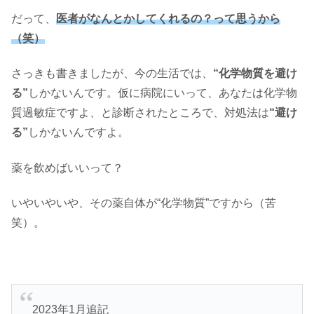
だって、
医者がなんとかしてくれるの？って思うから
（笑）
さっきも書きましたが、今の生活では、
“化学物質を避け
る”
しかないんです。仮に病院にいって、あなたは化学物
質過敏症ですよ、と診断されたところで、対処法は
“避け
る”
しかないんですよ。
薬を飲めばいいって？
いやいやいや、その薬自体が“化学物質”ですから（苦
笑）。
2023年1月追記