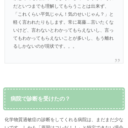
だといつまでも理解してもらうことは出来ず、
「これくらい平気じゃん！気のせいじゃん？」と
軽く言われたりもします。常に葛藤…言いたくな
いけど、言わないとわかってもらえないし、言っ
てもわかってもらえないことが多いし、もう離れ
るしかないのが現状です。。。
病院で診断を受けたの？
化学物質過敏症の診断をしてくれる病院は、まだまだ少な
いです。しかも「原因はコレだ！！」と特定できない場合