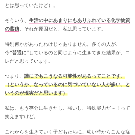
とは思っていたけど）。
そういう、
生活の中にあまりにもありふれている化学物質
の蓄積
、それが原因だと、私は思っています。
特別何かがあったわけじゃありません。多くの人が、
今
“普通に”
しているのと同じように生きてきた結果が、コ
レだと思っています。
つまり、
誰にでもこうなる可能性があるってことです。
（というか、なっているのに気づいていない人が多い、と
いうのが現実だと思います）
私は、もう存分に生きたし、強いし、特殊能力だ～！って
笑えますけど。
これからを生きていく子どもたちに、幼い時からこんな症