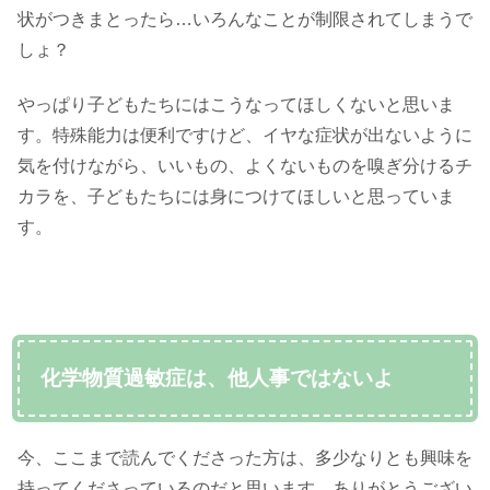
状がつきまとったら…いろんなことが制限されてしまうで
しょ？
やっぱり子どもたちにはこうなってほしくないと思いま
す。特殊能力は便利ですけど、イヤな症状が出ないように
気を付けながら、いいもの、よくないものを嗅ぎ分けるチ
カラを、子どもたちには身につけてほしいと思っていま
す。
化学物質過敏症は、他人事ではないよ
今、ここまで読んでくださった方は、多少なりとも興味を
持ってくださっているのだと思います。ありがとうござい