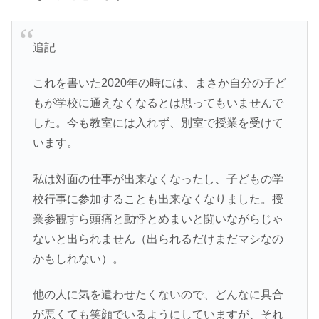
追記
これを書いた2020年の時には、まさか自分の子ど
もが学校に通えなくなるとは思ってもいませんで
した。今も教室には入れず、別室で授業を受けて
います。
私は対面の仕事が出来なくなったし、子どもの学
校行事に参加することも出来なくなりました。授
業参観すら頭痛と動悸とめまいと闘いながらじゃ
ないと出られません（出られるだけまだマシなの
かもしれない）。
他の人に気を遣わせたくないので、どんなに具合
が悪くても笑顔でいるようにしていますが、それ