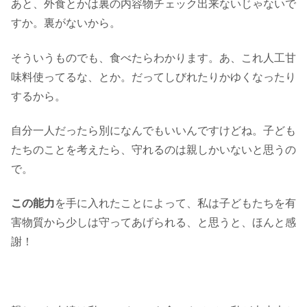
あと、外食とかは裏の内容物チェック出来ないじゃないで
すか。裏がないから。
そういうものでも、食べたらわかります。あ、これ人工甘
味料使ってるな、とか。だってしびれたりかゆくなったり
するから。
自分一人だったら別になんでもいいんですけどね。子ども
たちのことを考えたら、守れるのは親しかいないと思うの
で。
この能力
を手に入れたことによって、私は子どもたちを有
害物質から少しは守ってあげられる、と思うと、ほんと感
謝！