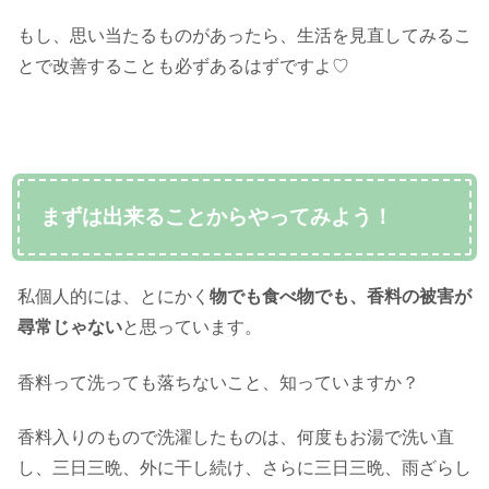
もし、思い当たるものがあったら、生活を見直してみるこ
とで改善することも必ずあるはずですよ♡
まずは出来ることからやってみよう！
私個人的には、とにかく
物でも食べ物でも、香料の被害が
尋常じゃない
と思っています。
香料って洗っても落ちないこと、知っていますか？
香料入りのもので洗濯したものは、何度もお湯で洗い直
し、三日三晩、外に干し続け、さらに三日三晩、雨ざらし