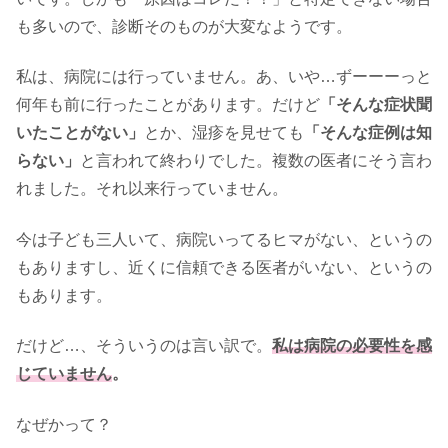
も多いので、診断そのものが大変なようです。
私は、病院には行っていません。あ、いや…ずーーーっと
何年も前に行ったことがあります。だけど
「そんな症状聞
いたことがない」
とか、湿疹を見せても
「そんな症例は知
らない」
と言われて終わりでした。複数の医者にそう言わ
れました。それ以来行っていません。
今は子ども三人いて、病院いってるヒマがない、というの
もありますし、近くに信頼できる医者がいない、というの
もあります。
だけど…、そういうのは言い訳で。
私は病院の必要性を感
じていません
。
なぜかって？