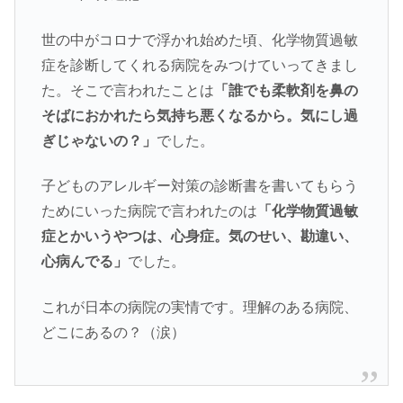
世の中がコロナで浮かれ始めた頃、化学物質過敏
症を診断してくれる病院をみつけていってきまし
た。そこで言われたことは
「誰でも柔軟剤を鼻の
そばにおかれたら気持ち悪くなるから。気にし過
ぎじゃないの？」
でした。
子どものアレルギー対策の診断書を書いてもらう
ためにいった病院で言われたのは
「化学物質過敏
症とかいうやつは、心身症。気のせい、勘違い、
心病んでる」
でした。
これが日本の病院の実情です。理解のある病院、
どこにあるの？（涙）