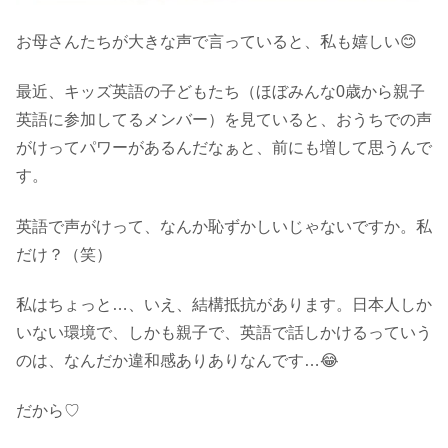
お母さんたちが大きな声で言っていると、私も嬉しい😊
最近、キッズ英語の子どもたち（ほぼみんな0歳から親子
英語に参加してるメンバー）を見ていると、おうちでの声
がけってパワーがあるんだなぁと、前にも増して思うんで
す。
英語で声がけって、なんか恥ずかしいじゃないですか。私
だけ？（笑）
私はちょっと…、いえ、結構抵抗があります。日本人しか
いない環境で、しかも親子で、英語で話しかけるっていう
のは、なんだか違和感ありありなんです…😂
だから♡