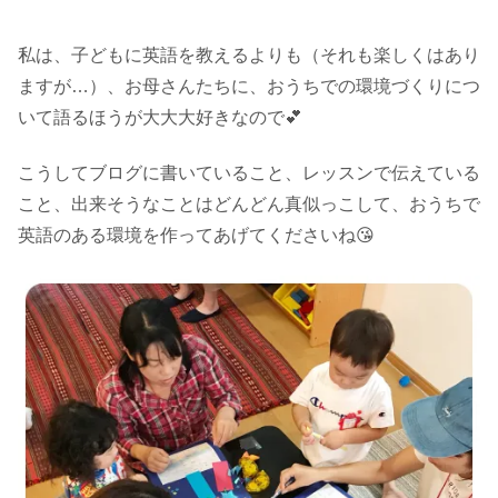
私は、子どもに英語を教えるよりも（それも楽しくはあり
ますが…）、お母さんたちに、おうちでの環境づくりにつ
いて語るほうが大大大好きなので💕
こうしてブログに書いていること、レッスンで伝えている
こと、出来そうなことはどんどん真似っこして、おうちで
英語のある環境を作ってあげてくださいね😘