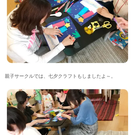
親子サークルでは、七夕クラフトもしましたよ～。