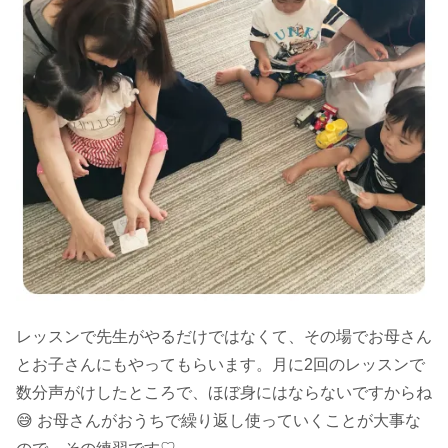
レッスンで先生がやるだけではなくて、その場でお母さん
とお子さんにもやってもらいます。月に2回のレッスンで
数分声がけしたところで、ほぼ身にはならないですからね
😅 お母さんがおうちで繰り返し使っていくことが大事な