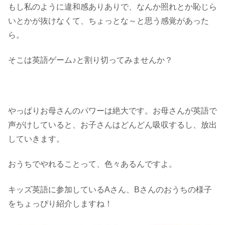
もし私のように違和感ありありで、なんか照れとか恥じら
いとかが抜けなくて、ちょっとな～と思う感覚があった
ら。
そこは英語ゲーム♪と割り切ってみませんか？
やっぱりお母さんのパワーは絶大です。お母さんが英語で
声がけしていると、お子さんはどんどん吸収するし、放出
していきます。
おうちでやれることって、色々あるんですよ。
キッズ英語に参加しているAさん、Bさんのおうちの様子
をちょっぴり紹介しますね！