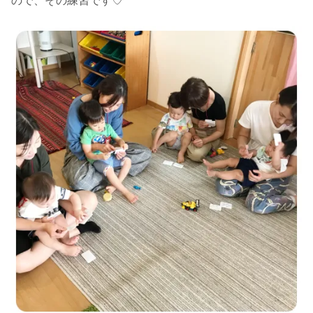
ので、その練習です♡