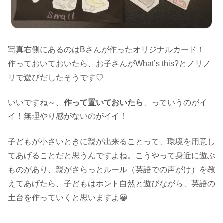
写真右側にあるのはBさんが作ったオリジナルカード！
作っておいておいたら、お子さんがWhat’s this?とノリノ
リで遊びだしたそうです♡
いいですね～、
作って置いておいたら
、っていうのがイ
イ！無理やり感がないのがイイ！
子どもが小さいときに親が出来ることって、環境を用意し
てあげることだと思うんですよね。こうやって身近に遊ぶ
ものがあり、親がさらっとルール（英語での声がけ）を教
えてあげたら、子どもはホント自然と遊びながら、英語の
土台を作っていくと思いますよ😀