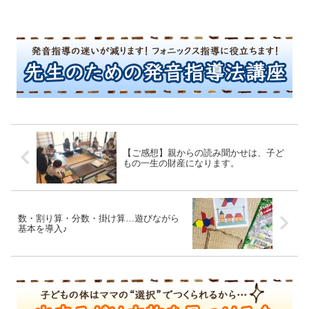
【ご感想】親からの読み聞かせは、子ど
もの一生の財産になります。
数・割り算・分数・掛け算…遊びながら
基本を導入♪