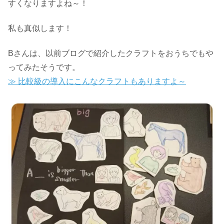
すくなりますよね～！
私も真似します！
Bさんは、以前ブログで紹介したクラフトをおうちでもや
ってみたそうです。
≫ 比較級の導入にこんなクラフトもありますよ～