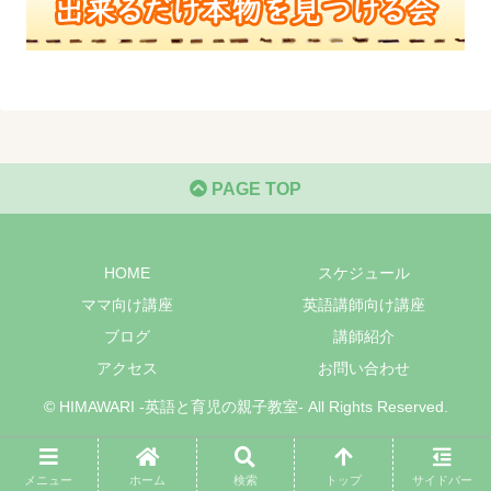
PAGE TOP
HOME
スケジュール
ママ向け講座
英語講師向け講座
ブログ
講師紹介
アクセス
お問い合わせ
© HIMAWARI -英語と育児の親子教室- All Rights Reserved.
メニュー
ホーム
検索
トップ
サイドバー