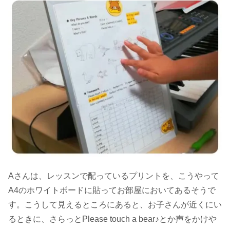
Aさんは、レッスンで配っているプリントを、こうやって
A4のホワイトボードに貼ってお部屋においてあるそうで
す。こうして見えるところにあると、お子さんが近くにい
るときに、さらっとPlease touch a bear♪とか声をかけや