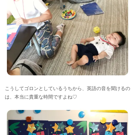
こうしてゴロンとしているうちから、英語の音を聞けるの
は、本当に貴重な時間ですよね♡