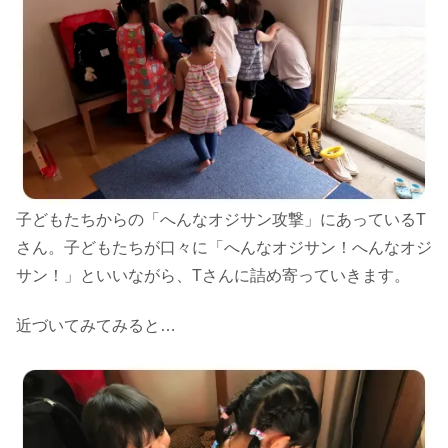
子どもたちからの「へんなオジサン攻撃」にあっているT
さん。子どもたちが口々に「へんなオジサン！へんなオジ
サン！」といいながら、Tさんに詰め寄っていきます。
近づいてみてみると…