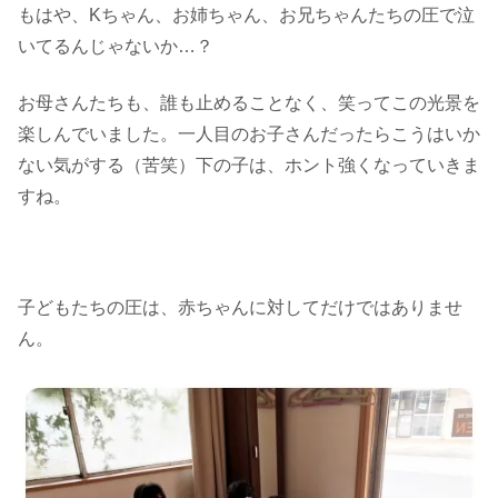
もはや、Kちゃん、お姉ちゃん、お兄ちゃんたちの圧で泣
いてるんじゃないか…？
お母さんたちも、誰も止めることなく、笑ってこの光景を
楽しんでいました。一人目のお子さんだったらこうはいか
ない気がする（苦笑）下の子は、ホント強くなっていきま
すね。
子どもたちの圧は、赤ちゃんに対してだけではありませ
ん。