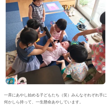
一斉にあやし始める子どもたち（笑）みんなそれぞれ手に
何かしら持って、一生懸命あやしています。