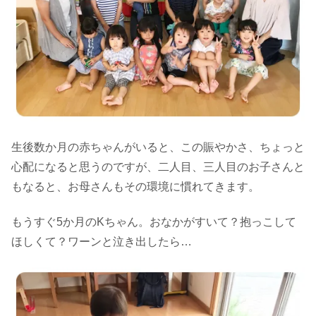
生後数か月の赤ちゃんがいると、この賑やかさ、ちょっと
心配になると思うのですが、二人目、三人目のお子さんと
もなると、お母さんもその環境に慣れてきます。
もうすぐ5か月のKちゃん。おなかがすいて？抱っこして
ほしくて？ワーンと泣き出したら…