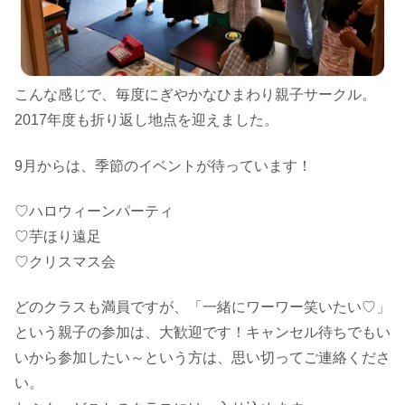
こんな感じで、毎度にぎやかなひまわり親子サークル。
2017年度も折り返し地点を迎えました。
9月からは、季節のイベントが待っています！
♡ハロウィーンパーティ
♡芋ほり遠足
♡クリスマス会
どのクラスも満員ですが、「一緒にワーワー笑いたい♡」
という親子の参加は、大歓迎です！キャンセル待ちでもい
いから参加したい～という方は、思い切ってご連絡くださ
い。