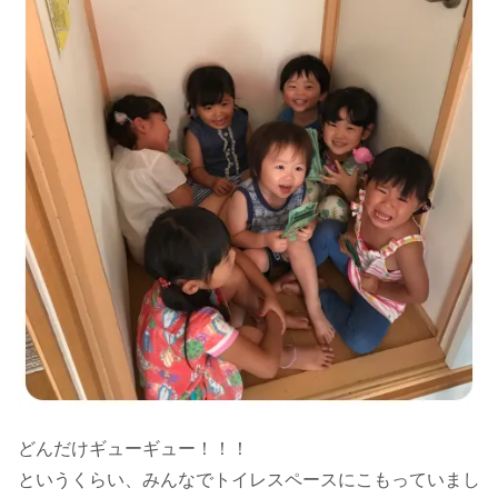
どんだけギューギュー！！！
というくらい、みんなでトイレスペースにこもっていまし