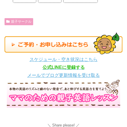
親子サークル
スケジュール・空き状況はこちら
公式LINEに登録する
メールでブログ更新情報を受け取る
Share please!