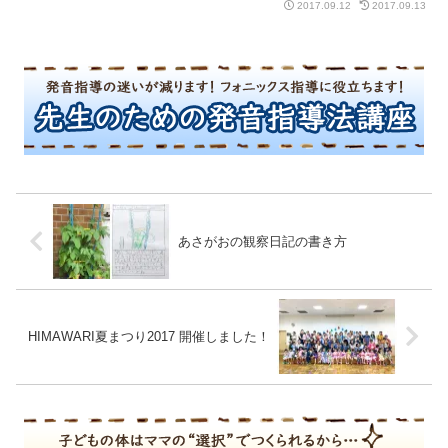
2017.09.12
2017.09.13
あさがおの観察日記の書き方
HIMAWARI夏まつり2017 開催しました！