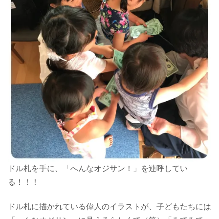
ドル札を手に、「へんなオジサン！」を連呼してい
る！！！
ドル札に描かれている偉人のイラストが、子どもたちには