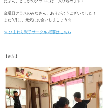
たぶん、どこかのクラスには、入り込めます♪
金曜日クラスのみなさん、ありがとうございました！
また9月に、元気にお会いしましょう☆
≫ ひまわり親子サークル 概要はこちら
【追記】