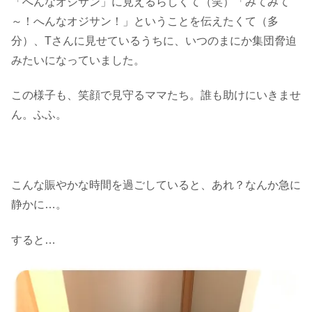
「へんなオジサン」に見えるらしくて（笑）「みてみて
～！へんなオジサン！」ということを伝えたくて（多
分）、Tさんに見せているうちに、いつのまにか集団脅迫
みたいになっていました。
この様子も、笑顔で見守るママたち。誰も助けにいきませ
ん。ふふ。
こんな賑やかな時間を過ごしていると、あれ？なんか急に
静かに…。
すると…