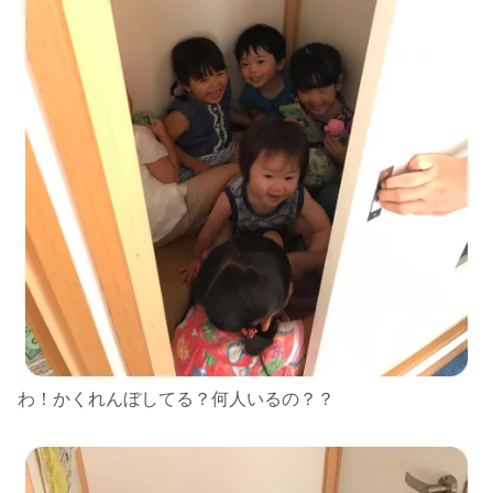
わ！かくれんぼしてる？何人いるの？？