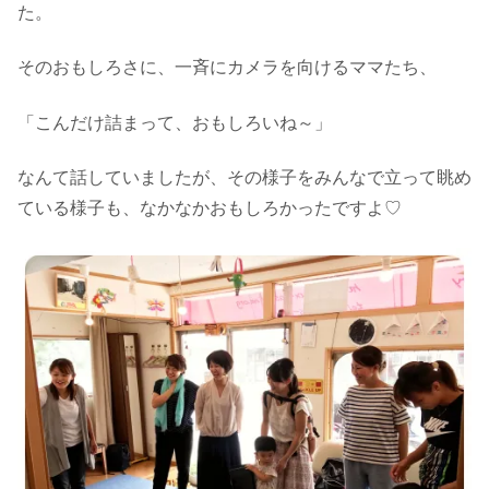
た。
そのおもしろさに、一斉にカメラを向けるママたち、
「こんだけ詰まって、おもしろいね～」
なんて話していましたが、その様子をみんなで立って眺め
ている様子も、なかなかおもしろかったですよ♡