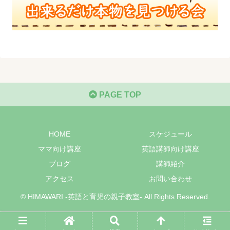
PAGE TOP
HOME
スケジュール
ママ向け講座
英語講師向け講座
ブログ
講師紹介
アクセス
お問い合わせ
© HIMAWARI -英語と育児の親子教室- All Rights Reserved.