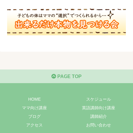
PAGE TOP
HOME
スケジュール
ママ向け講座
英語講師向け講座
ブログ
講師紹介
アクセス
お問い合わせ