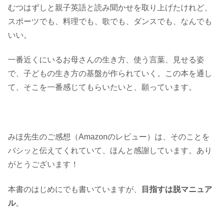
むつはずしと親子英語と読み聞かせを取り上げたけれど、
スポーツでも、料理でも、歌でも、ダンスでも、なんでも
いい。
一番近くにいるお母さんの生き方、使う言葉、見せる姿
で、子どもの生き方の基盤が作られていく。この本を通し
て、そこを一番感じてもらいたいと、願っています。
みほ先生のご感想（Amazonのレビュー）は、そのことを
バシッと伝えてくれていて、ほんと感謝しています。あり
がとうございます！
本書のはじめにでも書いていますが、
目指すは脱マニュア
ル
。