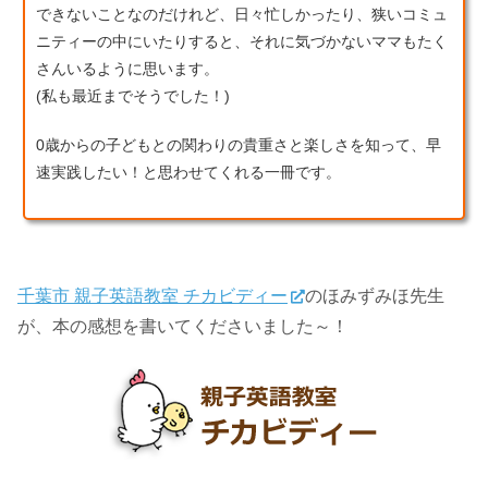
できないことなのだけれど、日々忙しかったり、狭いコミュ
ニティーの中にいたりすると、それに気づかないママもたく
さんいるように思います。
(私も最近までそうでした！)
0歳からの子どもとの関わりの貴重さと楽しさを知って、早
速実践したい！と思わせてくれる一冊です。
千葉市 親子英語教室 チカビディー
のほみずみほ先生
が、本の感想を書いてくださいました～！