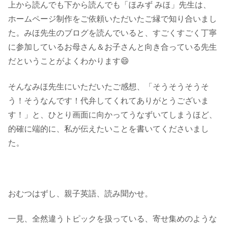
上から読んでも下から読んでも「ほみず みほ」先生は、
ホームページ制作をご依頼いただいたご縁で知り合いまし
た。みほ先生のブログを読んでいると、すごくすごく丁寧
に参加しているお母さん＆お子さんと向き合っている先生
だということがよくわかります😄
そんなみほ先生にいただいたご感想、「そうそうそうそ
う！そうなんです！代弁してくれてありがとうございま
す！」と、ひとり画面に向かってうなずいてしまうほど、
的確に端的に、私が伝えたいことを書いてくださいまし
た。
おむつはずし、親子英語、読み聞かせ。
一見、全然違うトピックを扱っている、寄せ集めのような