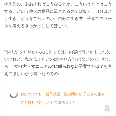
小手先の、ああすればこうなるとか、こういうときはこう
する、という他人の意見に流されるのではなく、自分はど
う生き、どう育てたいのか、自分の生き方、子育てのゴー
ルを考えるきっかけにしてほしい。
“やり方”を知りたい人にとっては、内容は薄いかもしれな
いけれど、私が伝えたいのは“やり方”ではないので。むし
ろ、
“やり方＝マニュアル”に縛られない子育てとは？
を考
えてほしいから書いたので✍
おむつはずし・親子英語・読み聞かせ 子どもの生き
方を育む “今” 母として出来ること