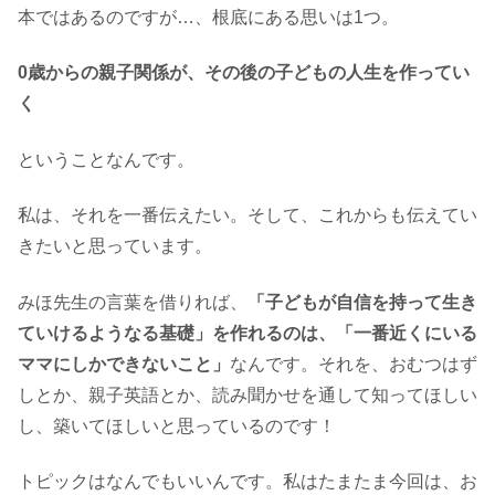
本ではあるのですが…、根底にある思いは1つ。
0歳からの親子関係が、その後の子どもの人生を作ってい
く
ということなんです。
私は、それを一番伝えたい。そして、これからも伝えてい
きたいと思っています。
みほ先生の言葉を借りれば、
「子どもが自信を持って生き
ていけるようなる基礎」を作れるのは、「一番近くにいる
ママにしかできないこと」
なんです。それを、おむつはず
しとか、親子英語とか、読み聞かせを通して知ってほしい
し、築いてほしいと思っているのです！
トピックはなんでもいいんです。私はたまたま今回は、お