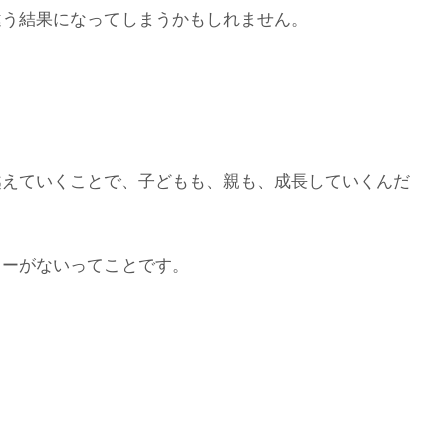
違う結果になってしまうかもしれません。
越えていくことで、子どもも、親も、成長していくんだ
ょーがないってことです。