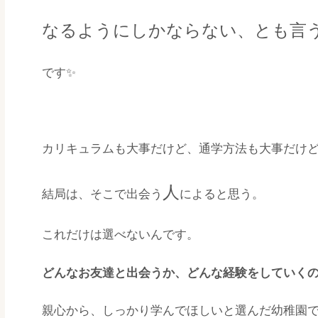
なるようにしかならない、とも言
です✨
カリキュラムも大事だけど、通学方法も大事だけ
人
結局は、そこで出会う
によると思う。
これだけは選べないんです。
どんなお友達と出会うか、どんな経験をしていく
親心から、しっかり学んでほしいと選んだ幼稚園