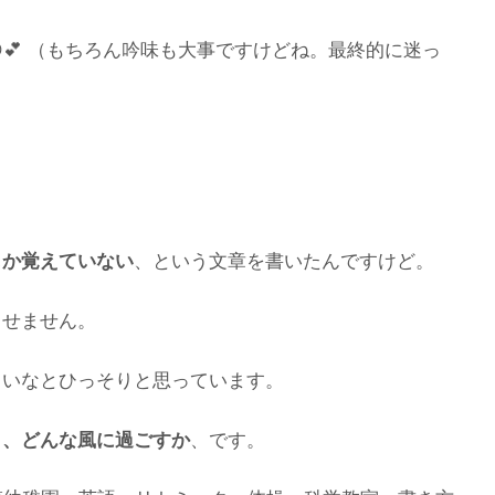
💕 （もちろん吟味も大事ですけどね。最終的に迷っ
しか覚えていない
、という文章を書いたんですけど。
出せません。
しいなとひっそりと思っています。
と、どんな風に過ごすか
、です。