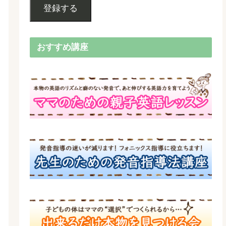
登録する
おすすめ講座