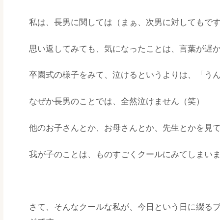
私は、長男に関しては（まぁ、次男に対してもで
思い返してみても、気になったことは、言葉が遅
卒園式の様子をみて、泣けるというよりは、「う
なぜか長男のことでは、全然泣けません（笑）
他のお子さんとか、お母さんとか、先生とかを見
我が子のことは、ものすごくクールにみてしまい
さて、そんなクールな私が、今日という日に綴る