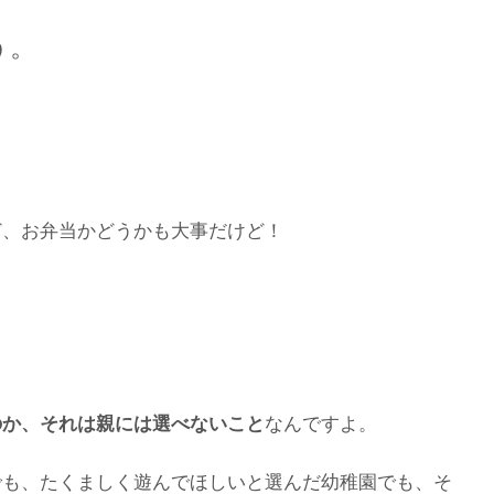
う。
ど、お弁当かどうかも大事だけど！
のか、それは親には選べないこと
なんですよ。
でも、たくましく遊んでほしいと選んだ幼稚園でも、そ