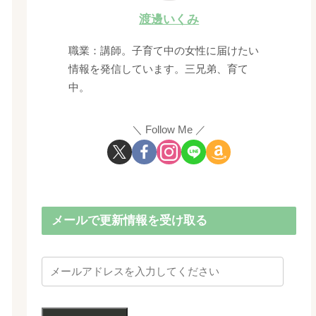
渡邊いくみ
職業：講師。子育て中の女性に届けたい
情報を発信しています。三兄弟、育て
中。
Follow Me
メールで更新情報を受け取る