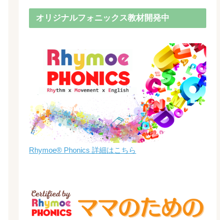
オリジナルフォニックス教材開発中
Rhymoe® Phonics 詳細はこちら