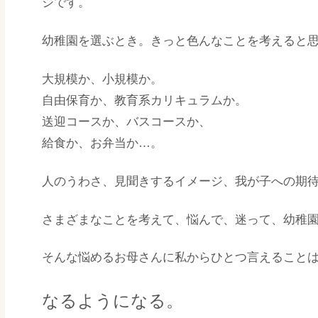
ジです。
幼稚園を選ぶとき。きっと色んなことを考えると
大規模か、小規模か。
自由保育か、教育系カリキュラムか。
送迎コースか、バスコースか、
給食か、お弁当か…。
人のうわさ、見聞きするイメージ、我が子への期
さまざまなことを考えて、悩んで、迷って、幼稚
そんな悩めるお母さんに私からひとつ言えること
なるようになる。