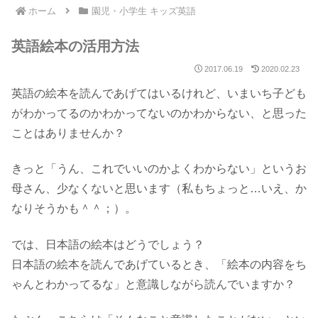
ホーム
園児・小学生 キッズ英語
英語絵本の活用方法
2017.06.19
2020.02.23
英語の絵本を読んであげてはいるけれど、いまいち子ども
がわかってるのかわかってないのかわからない、と思った
ことはありませんか？
きっと「うん、これでいいのかよくわからない」というお
母さん、少なくないと思います（私もちょっと…いえ、か
なりそうかも＾＾；）。
では、日本語の絵本はどうでしょう？
日本語の絵本を読んであげているとき、「絵本の内容をち
ゃんとわかってるな」と意識しながら読んでいますか？