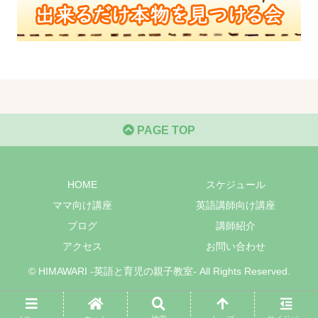
PAGE TOP
HOME
スケジュール
ママ向け講座
英語講師向け講座
ブログ
講師紹介
アクセス
お問い合わせ
© HIMAWARI -英語と育児の親子教室- All Rights Reserved.