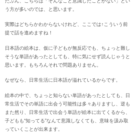
たぶん、こちらは「そんなこと意識したことがない」とい
う方が多いのでは、と思います。
実際はどちらかわからないけれど、ここでは↑こういう前
提で話を進めますね！
日本語の絵本は、仮に子どもが無反応でも、ちょっと難し
そうな単語があったとしても、特に気にせず読んじゃうと
思います。もちろんそれで問題ありません。
なぜなら、日常生活に日本語が溢れているからです。
絵本の中で、ちょっと知らない単語があったとしても、日
常生活でその単語に出会う可能性は多々ありますし、逆も
また然り、日常生活で出会う単語が絵本に出てくるから、
子どもも“知ってる”なんて意識しなくても、意味を汲み取
っていくことが出来ます。