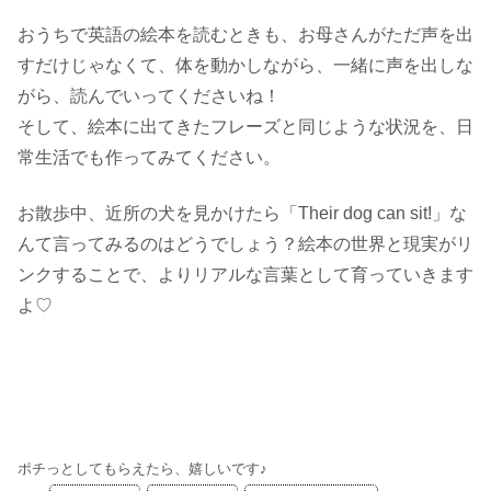
おうちで英語の絵本を読むときも、お母さんがただ声を出
すだけじゃなくて、体を動かしながら、一緒に声を出しな
がら、読んでいってくださいね！
そして、絵本に出てきたフレーズと同じような状況を、日
常生活でも作ってみてください。
お散歩中、近所の犬を見かけたら「Their dog can sit!」な
んて言ってみるのはどうでしょう？絵本の世界と現実がリ
ンクすることで、よりリアルな言葉として育っていきます
よ♡
ポチっとしてもらえたら、嬉しいです♪