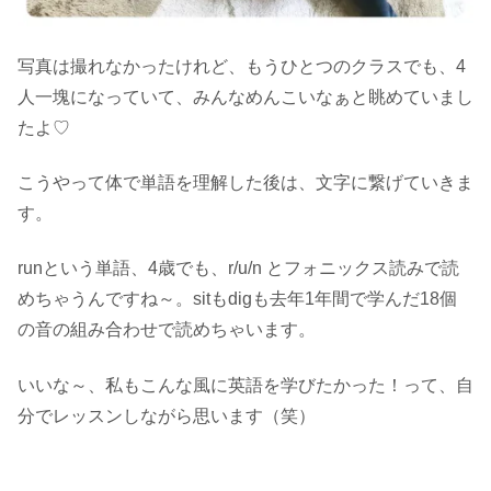
写真は撮れなかったけれど、もうひとつのクラスでも、4
人一塊になっていて、みんなめんこいなぁと眺めていまし
たよ♡
こうやって体で単語を理解した後は、文字に繋げていきま
す。
runという単語、4歳でも、r/u/n とフォニックス読みで読
めちゃうんですね～。sitもdigも去年1年間で学んだ18個
の音の組み合わせで読めちゃいます。
いいな～、私もこんな風に英語を学びたかった！って、自
分でレッスンしながら思います（笑）