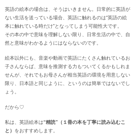
英語の絵本の場合は、そうはいきません。日常的に英語が
ない生活を送っている場合、英語に触れるのは“英語の絵
本に触れている時だけ”となってしまう可能性大です。
その本の中で意味を理解しない限り、日常生活の中で、自
然と意味がわかるようにはならないのです。
絵本以外にも、音楽や動画で英語にたくさん触れているお
子さんならば、意味を推測する力もついてくるかもしれま
せんが、それでもお母さんが相当英語の環境を用意しない
限り、日本語と同じように、というのは簡単ではないでし
ょう。
だから♡
私は、英語絵本は
“精読”（１冊の本を丁寧に読み込むこ
と）
をおすすめします。