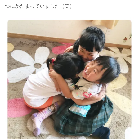
つにかたまっていました（笑）